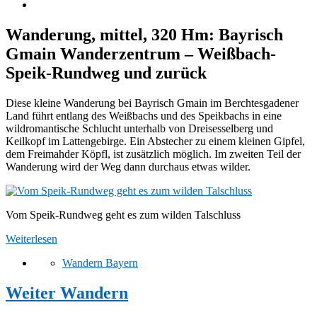
Wanderung, mittel, 320 Hm: Bayrisch
Gmain Wanderzentrum – Weißbach-
Speik-Rundweg und zurück
Diese kleine Wanderung bei Bayrisch Gmain im Berchtesgadener
Land führt entlang des Weißbachs und des Speikbachs in eine
wildromantische Schlucht unterhalb von Dreisesselberg und
Keilkopf im Lattengebirge. Ein Abstecher zu einem kleinen Gipfel,
dem Freimahder Köpfl, ist zusätzlich möglich. Im zweiten Teil der
Wanderung wird der Weg dann durchaus etwas wilder.
Vom Speik-Rundweg geht es zum wilden Talschluss
Weiterlesen
Wandern Bayern
Weiter Wandern