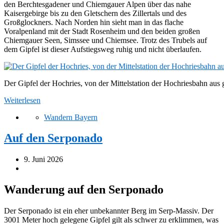
den Berchtesgadener und Chiemgauer Alpen über das nahe
Kaisergebirge bis zu den Gletschern des Zillertals und des
Großglockners. Nach Norden hin sieht man in das flache
Voralpenland mit der Stadt Rosenheim und den beiden großen
Chiemgauer Seen, Simssee und Chiemsee. Trotz des Trubels auf
dem Gipfel ist dieser Aufstiegsweg ruhig und nicht überlaufen.
Der Gipfel der Hochries, von der Mittelstation der Hochriesbahn aus 
Weiterlesen
Wandern Bayern
Auf den Serponado
9. Juni 2026
Wanderung auf den Serponado
Der Serponado ist ein eher unbekannter Berg im Serp-Massiv. Der
3001 Meter hoch gelegene Gipfel gilt als schwer zu erklimmen, was