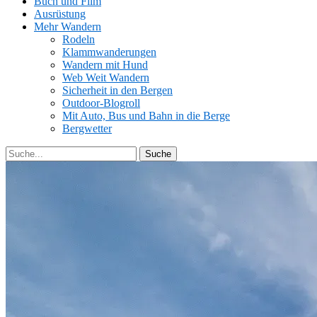
Buch und Film
Ausrüstung
Mehr Wandern
Rodeln
Klammwanderungen
Wandern mit Hund
Web Weit Wandern
Sicherheit in den Bergen
Outdoor-Blogroll
Mit Auto, Bus und Bahn in die Berge
Bergwetter