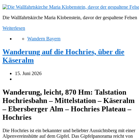
Die Wallfahrtskirche Maria Klobenstein, davor der gespaltene Felsen
Weiterlesen
Wandern Bayern
Wanderung auf die Hochries, über die
Käseralm
15. Juni 2026
Wanderung, leicht, 870 Hm: Talstation
Hochriesbahn – Mittelstation – Käseralm
– Ebersberger Alm – Hochries Plateau –
Hochries
Die Hochries ist ein bekannter und beliebter Aussichtsberg mit einer
Alpenvereinshütte auf dem Gipfel. Das Gipfelpanorama reicht von