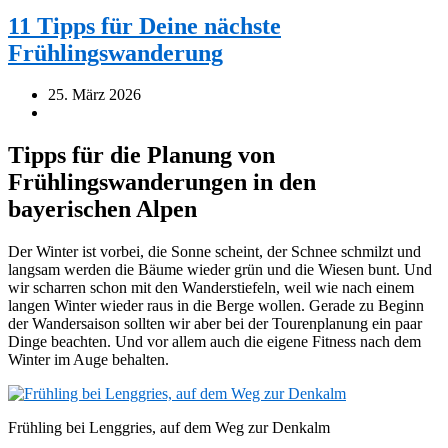
11 Tipps für Deine nächste
Frühlingswanderung
25. März 2026
Tipps für die Planung von
Frühlingswanderungen in den
bayerischen Alpen
Der Winter ist vorbei, die Sonne scheint, der Schnee schmilzt und
langsam werden die Bäume wieder grün und die Wiesen bunt. Und
wir scharren schon mit den Wanderstiefeln, weil wie nach einem
langen Winter wieder raus in die Berge wollen. Gerade zu Beginn
der Wandersaison sollten wir aber bei der Tourenplanung ein paar
Dinge beachten. Und vor allem auch die eigene Fitness nach dem
Winter im Auge behalten.
Frühling bei Lenggries, auf dem Weg zur Denkalm