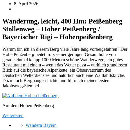
8. April 2026
Wanderung, leicht, 400 Hm: Peißenberg –
Stollenweg – Hoher Peißenberg /
Bayerischer Rigi – Hohenpeißenberg
Warum bin ich an diesem Berg viele Jahre lang vorbeigefahren? Der
Hohe Peißenberg beitet trotz seiner geringen Gesamthöhe von
gerade einmal knapp 1000 Metern schöne Wanderwege, ein gutes
Restaurant mit einem – wenn das Wetter passt – wirklich grandiosen
Blick auf die bayerische Alpenkette, ein Observatorium des
Deutschen Wetterdienstes und natürlich auch eine Wallfahrtskirche.
Dazu noch Bergbaugeschichte und für mich meinen ersten
Jakobsweg-Stempel.
Auf dem Hohen Peißenberg
Weiterlesen
Wandern Bayern