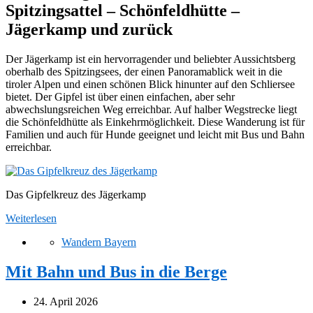
Spitzingsattel – Schönfeldhütte –
Jägerkamp und zurück
Der Jägerkamp ist ein hervorragender und beliebter Aussichtsberg
oberhalb des Spitzingsees, der einen Panoramablick weit in die
tiroler Alpen und einen schönen Blick hinunter auf den Schliersee
bietet. Der Gipfel ist über einen einfachen, aber sehr
abwechslungsreichen Weg erreichbar. Auf halber Wegstrecke liegt
die Schönfeldhütte als Einkehrmöglichkeit. Diese Wanderung ist für
Familien und auch für Hunde geeignet und leicht mit Bus und Bahn
erreichbar.
Das Gipfelkreuz des Jägerkamp
Weiterlesen
Wandern Bayern
Mit Bahn und Bus in die Berge
24. April 2026