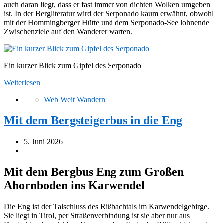
auch daran liegt, dass er fast immer von dichten Wolken umgeben
ist. In der Bergliteratur wird der Serponado kaum erwähnt, obwohl
mit der Hommingberger Hütte und dem Serponado-See lohnende
Zwischenziele auf den Wanderer warten.
Ein kurzer Blick zum Gipfel des Serponado
Weiterlesen
Web Weit Wandern
Mit dem Bergsteigerbus in die Eng
5. Juni 2026
Mit dem Bergbus Eng zum Großen
Ahornboden ins Karwendel
Die Eng ist der Talschluss des Rißbachtals im Karwendelgebirge.
Sie liegt in Tirol, per Straßenverbindung ist sie aber nur aus