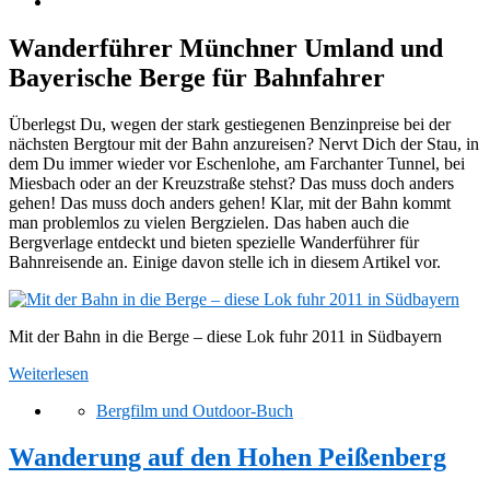
Wanderführer Münchner Umland und
Bayerische Berge für Bahnfahrer
Überlegst Du, wegen der stark gestiegenen Benzinpreise bei der
nächsten Bergtour mit der Bahn anzureisen? Nervt Dich der Stau, in
dem Du immer wieder vor Eschenlohe, am Farchanter Tunnel, bei
Miesbach oder an der Kreuzstraße stehst? Das muss doch anders
gehen! Das muss doch anders gehen! Klar, mit der Bahn kommt
man problemlos zu vielen Bergzielen. Das haben auch die
Bergverlage entdeckt und bieten spezielle Wanderführer für
Bahnreisende an. Einige davon stelle ich in diesem Artikel vor.
Mit der Bahn in die Berge – diese Lok fuhr 2011 in Südbayern
Weiterlesen
Bergfilm und Outdoor-Buch
Wanderung auf den Hohen Peißenberg