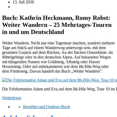
13. Juli 2026
Buch: Kathrin Heckmann, Romy Robst:
Weiter Wandern – 25 Mehrtages-Touren
in und um Deutschland
Weiter Wandern. Nicht nur eine Tagestour machen, sondern mehrere
Tage am Stück auf einem Wanderweg unterwegs sein, mit dem
gesamten Gepäck auf dem Rücken. An der flachen Ostseeküste, im
Mittelgebirge oder in den deutschen Alpen. Auf bekannten Wegen
mit klingenden Namen wie Goldsteig, Albsteig oder Harzer
Hexensteig. Oder auf unbekannteren wie dem Ith-Hils-Weg oder
dem Fördesteig. Davon handelt das Buch „Weiter Wandern“.
Die Felsformation Adam und Eva auf dem Ith-Hils-Weg, Tour 10 im
Weiterlesen
Bergfilm und Outdoor-Buch