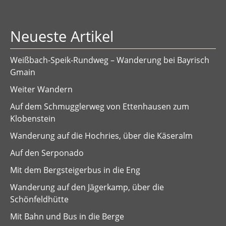
Neueste Artikel
Weißbach-Speik-Rundweg – Wanderung bei Bayrisch
Gmain
Weiter Wandern
Auf dem Schmugglerweg von Ettenhausen zum
Klobenstein
Wanderung auf die Hochries, über die Käseralm
Auf den Serponado
Mit dem Bergsteigerbus in die Eng
Wanderung auf den Jägerkamp, über die
Schönfeldhütte
Mit Bahn und Bus in die Berge