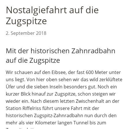
Nostalgiefahrt auf die
Zugspitze
2. September 2018
Mit der historischen Zahnradbahn
auf die Zugspitze
Wir schauen auf den Eibsee, der fast 600 Meter unter
uns liegt. Von hier oben sehen wir das wild zerklüftete
Üfer und die sieben Inseln besonders gut. Noch ein
kurzer Blick hinauf zur Zugspitze, schon steigen wir
wieder ein. Nach diesem letzten Zwischenhalt an der
Station Riffelriss führt unsere Fahrt mit der
historischen Zugspitz-Zahnradbahn nun durch den
mehr als vier Kilometer langen Tunnel bis zum