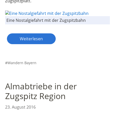
Zugspitzplatt.
Eine Nostalgiefahrt mit der Zugspitzbahn
Weiterlesen
Wandern Bayern
Almabtriebe in der
Zugspitz Region
23. August 2016