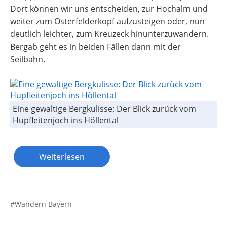
Dort können wir uns entscheiden, zur Hochalm und
weiter zum Osterfelderkopf aufzusteigen oder, nun
deutlich leichter, zum Kreuzeck hinunterzuwandern.
Bergab geht es in beiden Fällen dann mit der
Seilbahn.
Eine gewaltige Bergkulisse: Der Blick zurück vom
Hupfleitenjoch ins Höllental
Weiterlesen
Wandern Bayern