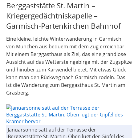
Berggaststätte St. Martin –
Kriegergedächtniskapelle –
Garmisch-Partenkirchen Bahnhof
Eine kleine, leichte Winterwanderung in Garmisch,
von München aus bequem mit dem Zug erreichbar.
Mit einem Berggasthaus als Ziel, das eine grandiose
Aussicht auf das Wettersteingebirge mit der Zugspitze
und hinüber zum Karwendel bietet. Mit etwas Glück
kann man den Rückweg nach Garmisch rodeln. Das
ist die Wanderung zum Berggasthaus St. Martin am
Grasberg.
Januarsonne satt auf der Terrasse der
Berggaststätte St. Martin. Oben lugt der Gipfel des