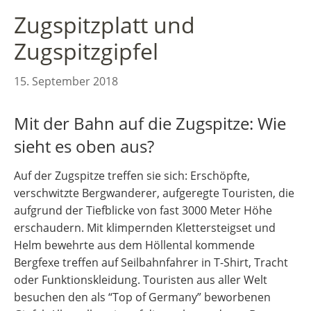
Zugspitzplatt und
Zugspitzgipfel
15. September 2018
Mit der Bahn auf die Zugspitze: Wie
sieht es oben aus?
Auf der Zugspitze treffen sie sich: Erschöpfte,
verschwitzte Bergwanderer, aufgeregte Touristen, die
aufgrund der Tiefblicke von fast 3000 Meter Höhe
erschaudern. Mit klimpernden Klettersteigset und
Helm bewehrte aus dem Höllental kommende
Bergfexe treffen auf Seilbahnfahrer in T-Shirt, Tracht
oder Funktionskleidung. Touristen aus aller Welt
besuchen den als “Top of Germany” beworbenen