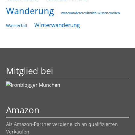
Wanderung
was-wanderer-wirklich-wissen-wollen
Winterwanderung
Wasserfall
Mitglied bei
Amazon
Als Amazon-Partner verdiene ich an qualifizierten
Verkäufen.