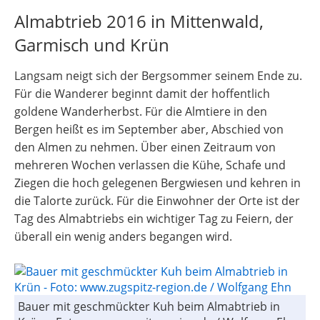
Almabtrieb 2016 in Mittenwald,
Garmisch und Krün
Langsam neigt sich der Bergsommer seinem Ende zu.
Für die Wanderer beginnt damit der hoffentlich
goldene Wanderherbst. Für die Almtiere in den
Bergen heißt es im September aber, Abschied von
den Almen zu nehmen. Über einen Zeitraum von
mehreren Wochen verlassen die Kühe, Schafe und
Ziegen die hoch gelegenen Bergwiesen und kehren in
die Talorte zurück. Für die Einwohner der Orte ist der
Tag des Almabtriebs ein wichtiger Tag zu Feiern, der
überall ein wenig anders begangen wird.
Bauer mit geschmückter Kuh beim Almabtrieb in