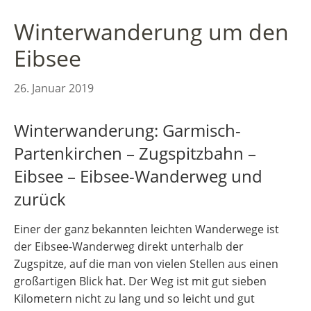
Winterwanderung um den
Eibsee
26. Januar 2019
Winterwanderung: Garmisch-
Partenkirchen – Zugspitzbahn –
Eibsee – Eibsee-Wanderweg und
zurück
Einer der ganz bekannten leichten Wanderwege ist
der Eibsee-Wanderweg direkt unterhalb der
Zugspitze, auf die man von vielen Stellen aus einen
großartigen Blick hat. Der Weg ist mit gut sieben
Kilometern nicht zu lang und so leicht und gut