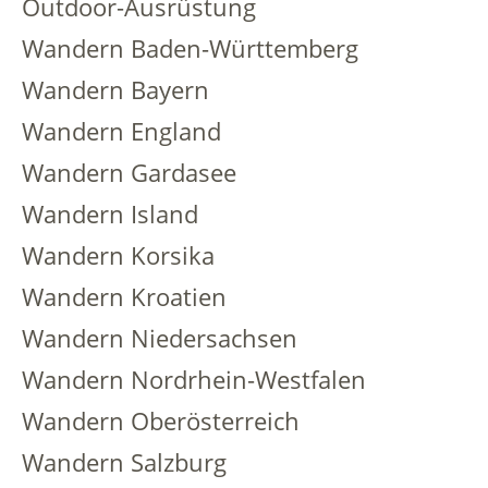
Outdoor-Ausrüstung
Wandern Baden-Württemberg
Wandern Bayern
Wandern England
Wandern Gardasee
Wandern Island
Wandern Korsika
Wandern Kroatien
Wandern Niedersachsen
Wandern Nordrhein-Westfalen
Wandern Oberösterreich
Wandern Salzburg