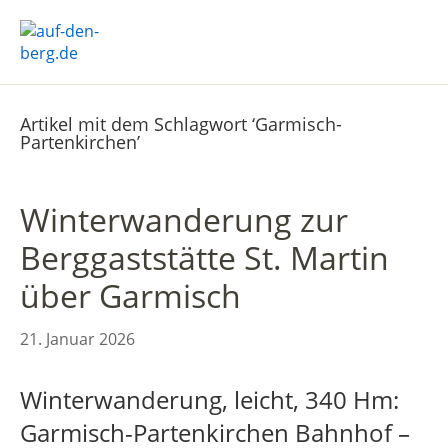
Artikel mit dem Schlagwort ‘
Garmisch-
Partenkirchen
’
Winterwanderung zur
Berggaststätte St. Martin
über Garmisch
21. Januar 2026
Winterwanderung, leicht, 340 Hm:
Garmisch-Partenkirchen Bahnhof –