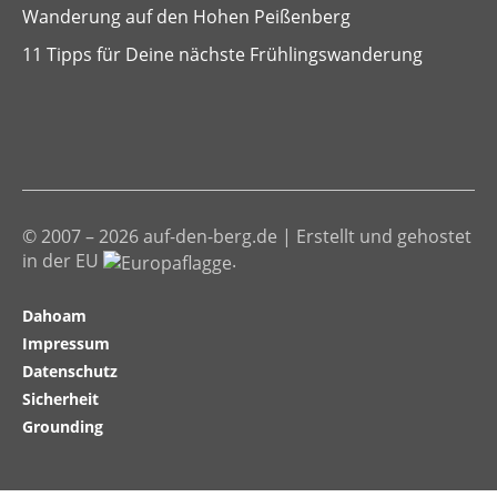
Wanderung auf den Hohen Peißenberg
11 Tipps für Deine nächste Frühlingswanderung
© 2007 – 2026 auf-den-berg.de | Erstellt und gehostet
in der EU
.
Dahoam
Impressum
Datenschutz
Sicherheit
Grounding