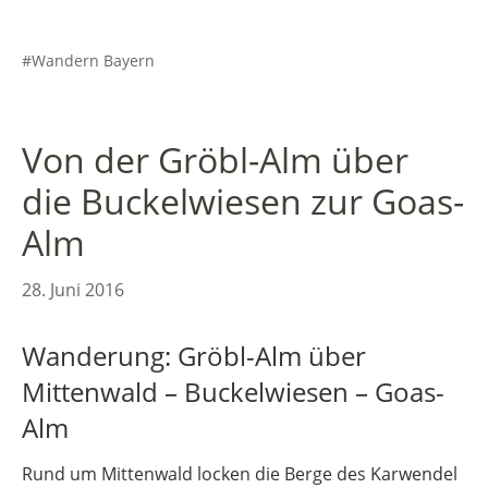
Wandern Bayern
Von der Gröbl-Alm über
die Buckelwiesen zur Goas-
Alm
28. Juni 2016
Wanderung: Gröbl-Alm über
Mittenwald – Buckelwiesen – Goas-
Alm
Rund um Mittenwald locken die Berge des Karwendel