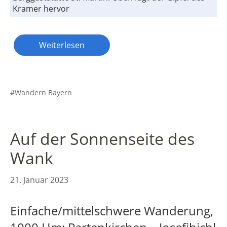
Kramer hervor
Weiterlesen
Wandern Bayern
Auf der Sonnenseite des
Wank
21. Januar 2023
Einfache/mittelschwere Wanderung,