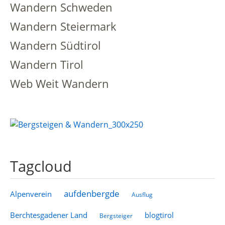
Wandern Schweden
Wandern Steiermark
Wandern Südtirol
Wandern Tirol
Web Weit Wandern
Tagcloud
aufdenbergde
Alpenverein
Ausflug
Berchtesgadener Land
blogtirol
Bergsteiger