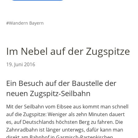
Wandern Bayern
Im Nebel auf der Zugspitze
19. Juni 2016
Ein Besuch auf der Baustelle der
neuen Zugspitz-Seilbahn
Mit der Seilbahn vom Eibsee aus kommt man schnell
auf die Zugspitze: Weniger als zehn Minuten dauert
es, auf Deutschlands höchsten Berg zu fahren. Die
Zahnradbahn ist länger unterwgs, dafür kann man
direkt am Bahnhof in Garmisch-Partenkirchen