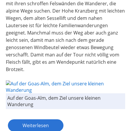
mit ihren schroffen Felswänden die Wanderer, die
alpine Wege suchen. Der Hohe Kranzberg mit leichten
Wegen, dem alten Sessellift und dem nahen
Lautersee ist für leichte Familienwanderungen
geeignet. Manchmal muss der Weg aber auch ganz
leicht sein, damit man sich nach dem gerade
genossenen Windbeutel wieder etwas Bewegung
verschafft. Damit man auf der Tour nicht völlig vom
Fleisch fällt, gibt es am Wendepunkt natürlich eine
Brotzeit.
Auf der Goas-Alm, dem Ziel unsere kleinen
Wanderung
Weiterlesen