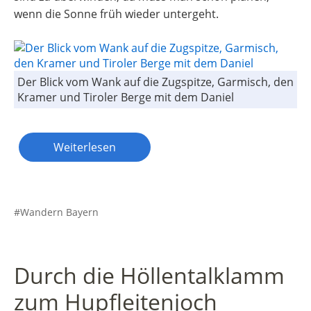
wenn die Sonne früh wieder untergeht.
Der Blick vom Wank auf die Zugspitze, Garmisch, den
Kramer und Tiroler Berge mit dem Daniel
Weiterlesen
Wandern Bayern
Durch die Höllentalklamm
zum Hupfleitenjoch