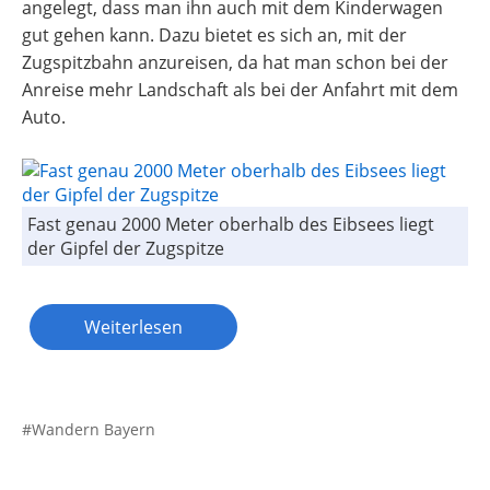
angelegt, dass man ihn auch mit dem Kinderwagen
gut gehen kann. Dazu bietet es sich an, mit der
Zugspitzbahn anzureisen, da hat man schon bei der
Anreise mehr Landschaft als bei der Anfahrt mit dem
Auto.
Fast genau 2000 Meter oberhalb des Eibsees liegt
der Gipfel der Zugspitze
Weiterlesen
Wandern Bayern