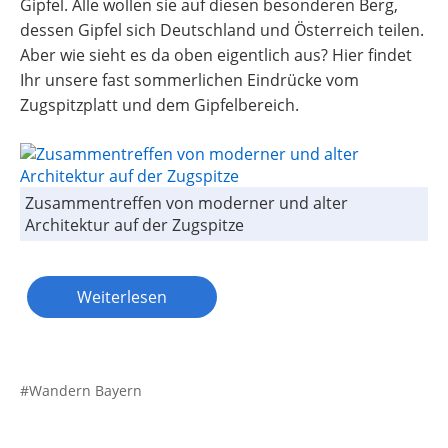
Gipfel. Alle wollen sie auf diesen besonderen Berg,
dessen Gipfel sich Deutschland und Österreich teilen.
Aber wie sieht es da oben eigentlich aus? Hier findet
Ihr unsere fast sommerlichen Eindrücke vom
Zugspitzplatt und dem Gipfelbereich.
Zusammentreffen von moderner und alter
Architektur auf der Zugspitze
Weiterlesen
Wandern Bayern