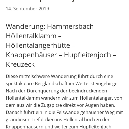
14. September 2019
Wanderung: Hammersbach –
Höllentalklamm –
Höllentalangerhütte –
Knappenhäuser – Hupfleitenjoch –
Kreuzeck
Diese mittelschwere Wanderung führt durch eine
spektakuläre Berglandschaft im Wettersteingebirge:
Nach der Durchquerung der beeindruckenden
Höllentalklamm wandern wir zum Höllentalanger, von
dem aus wir die Zugspitze direkt vor Augen haben.
Danach führt ein in die Felswände gehauener Weg mit
grandiosen Tiefblicken ins Höllental hoch zu den
Knappenhäusern und weiter zum Hupfleitenjoch.