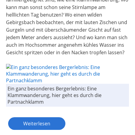
kann man sonst schon seine Stirnlampe am
helllichten Tag benutzen? Wo einen wilden
Gebirgsbach beobachten, der mit lauten Zischen und
Gurgeln und mit überschäumender Gischt auf fast
jedem Meter anders aussieht? Und wo kann man sich
auch im Hochsommer angenehm kühles Wasser ins
Gesicht spritzen oder in den Nacken tropfen lassen?
Ein ganz besonderes Bergerlebnis: Eine
Klammwanderung, hier geht es durch die
Partnachklamm
Weiterlesen