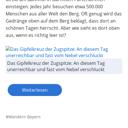
einsteigen. Jedes Jahr besuchen etwa 500.000
Menschen aus aller Welt den Berg. Oft genug wird das
Gedränge oben auf dem Berg beklagt, dass dort an
schönen Tagen herrscht. Aber wie sieht es dort oben
aus, wenn es richtig leer ist?
Das Gipfelkreuz der Zugspitze: An diesem Tag
unerreichbar und fast vom Nebel verschluckt
Weiterlesen
Wandern Bayern