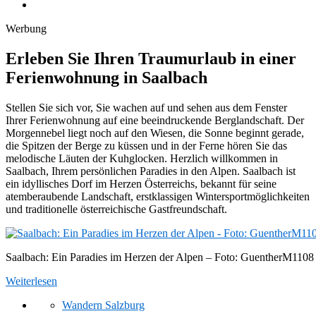
Werbung
Erleben Sie Ihren Traumurlaub in einer
Ferienwohnung in Saalbach
Stellen Sie sich vor, Sie wachen auf und sehen aus dem Fenster
Ihrer Ferienwohnung auf eine beeindruckende Berglandschaft. Der
Morgennebel liegt noch auf den Wiesen, die Sonne beginnt gerade,
die Spitzen der Berge zu küssen und in der Ferne hören Sie das
melodische Läuten der Kuhglocken. Herzlich willkommen in
Saalbach, Ihrem persönlichen Paradies in den Alpen. Saalbach ist
ein idyllisches Dorf im Herzen Österreichs, bekannt für seine
atemberaubende Landschaft, erstklassigen Wintersportmöglichkeiten
und traditionelle österreichische Gastfreundschaft.
Saalbach: Ein Paradies im Herzen der Alpen – Foto: GuentherM1108 
Weiterlesen
Wandern Salzburg