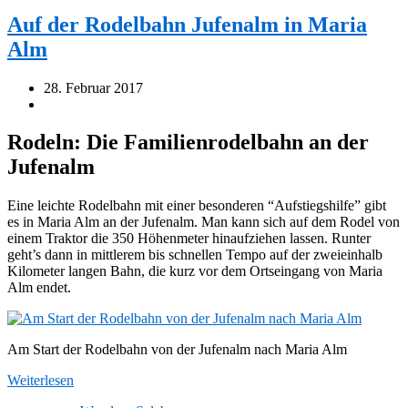
Auf der Rodelbahn Jufenalm in Maria
Alm
28. Februar 2017
Rodeln: Die Familienrodelbahn an der
Jufenalm
Eine leichte Rodelbahn mit einer besonderen “Aufstiegshilfe” gibt
es in Maria Alm an der Jufenalm. Man kann sich auf dem Rodel von
einem Traktor die 350 Höhenmeter hinaufziehen lassen. Runter
geht’s dann in mittlerem bis schnellen Tempo auf der zweieinhalb
Kilometer langen Bahn, die kurz vor dem Ortseingang von Maria
Alm endet.
Am Start der Rodelbahn von der Jufenalm nach Maria Alm
Weiterlesen