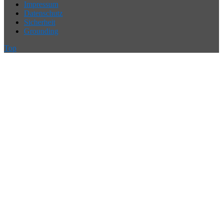
Impressum
Datenschutz
Sicherheit
Grounding
Top