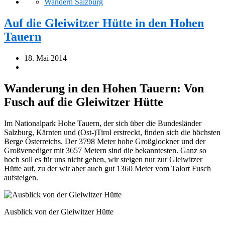
Wandern Salzburg
Auf die Gleiwitzer Hütte in den Hohen
Tauern
18. Mai 2014
Wanderung in den Hohen Tauern: Von
Fusch auf die Gleiwitzer Hütte
Im Nationalpark Hohe Tauern, der sich über die Bundesländer
Salzburg, Kärnten und (Ost-)Tirol erstreckt, finden sich die höchsten
Berge Österreichs. Der 3798 Meter hohe Großglockner und der
Großvenediger mit 3657 Metern sind die bekanntesten. Ganz so
hoch soll es für uns nicht gehen, wir steigen nur zur Gleiwitzer
Hütte auf, zu der wir aber auch gut 1360 Meter vom Talort Fusch
aufsteigen.
Ausblick von der Gleiwitzer Hütte