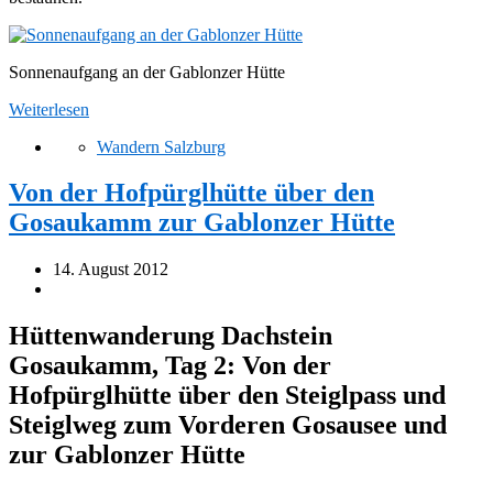
Sonnenaufgang an der Gablonzer Hütte
Weiterlesen
Wandern Salzburg
Von der Hofpürglhütte über den
Gosaukamm zur Gablonzer Hütte
14. August 2012
Hüttenwanderung Dachstein
Gosaukamm, Tag 2: Von der
Hofpürglhütte über den Steiglpass und
Steiglweg zum Vorderen Gosausee und
zur Gablonzer Hütte