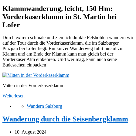
Klammwanderung, leicht, 150 Hm:
Vorderkaserklamm in St. Martin bei
Lofer
Durch extrem schmale und ziemlich dunkle Felshöhlen wandern wir
auf der Tour durch die Vorderkaserklamm, die im Salzburger
Pinzgau bei Lofer liegt. Ein kurzer Wanderweg führt hinauf zur
Klamm und am Ende der Klamm kann man gleich bei der
Vorderkaser Alm einkehren. Und wer mag, kann auch seine
Badesachen einpacken!
Mitten in der Vorderkaserklamm
Weiterlesen
Wandern Salzburg
Wanderung durch die Seisenbergklamm
10. August 2024