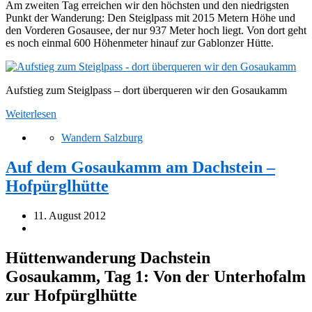
Am zweiten Tag erreichen wir den höchsten und den niedrigsten
Punkt der Wanderung: Den Steiglpass mit 2015 Metern Höhe und
den Vorderen Gosausee, der nur 937 Meter hoch liegt. Von dort geht
es noch einmal 600 Höhenmeter hinauf zur Gablonzer Hütte.
Aufstieg zum Steiglpass – dort überqueren wir den Gosaukamm
Weiterlesen
Wandern Salzburg
Auf dem Gosaukamm am Dachstein –
Hofpürglhütte
11. August 2012
Hüttenwanderung Dachstein
Gosaukamm, Tag 1: Von der Unterhofalm
zur Hofpürglhütte