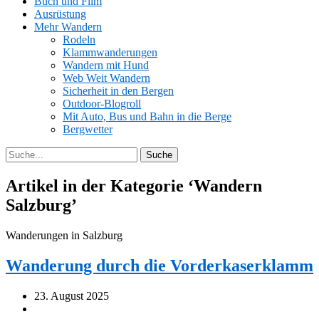
Buch und Film
Ausrüstung
Mehr Wandern
Rodeln
Klammwanderungen
Wandern mit Hund
Web Weit Wandern
Sicherheit in den Bergen
Outdoor-Blogroll
Mit Auto, Bus und Bahn in die Berge
Bergwetter
Artikel in der Kategorie ‘
Wandern
Salzburg
’
Wanderungen in Salzburg
Wanderung durch die Vorderkaserklamm
23. August 2025