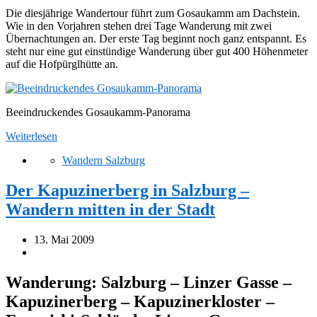
Die diesjährige Wandertour führt zum Gosaukamm am Dachstein.
Wie in den Vorjahren stehen drei Tage Wanderung mit zwei
Übernachtungen an. Der erste Tag beginnt noch ganz entspannt. Es
steht nur eine gut einstündige Wanderung über gut 400 Höhenmeter
auf die Hofpürglhütte an.
Beeindruckendes Gosaukamm-Panorama
Weiterlesen
Wandern Salzburg
Der Kapuzinerberg in Salzburg –
Wandern mitten in der Stadt
13. Mai 2009
Wanderung: Salzburg – Linzer Gasse –
Kapuzinerberg – Kapuzinerkloster –