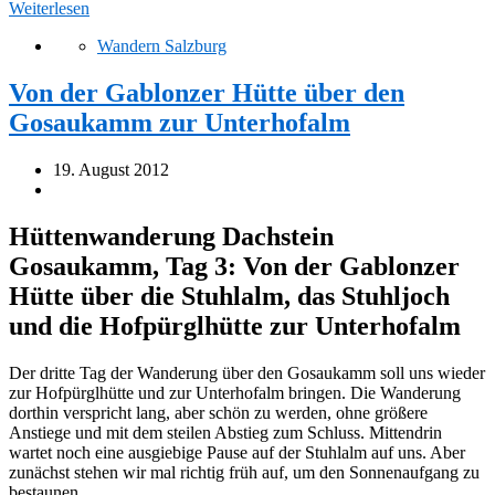
Weiterlesen
Wandern Salzburg
Von der Gablonzer Hütte über den
Gosaukamm zur Unterhofalm
19. August 2012
Hüttenwanderung Dachstein
Gosaukamm, Tag 3: Von der Gablonzer
Hütte über die Stuhlalm, das Stuhljoch
und die Hofpürglhütte zur Unterhofalm
Der dritte Tag der Wanderung über den Gosaukamm soll uns wieder
zur Hofpürglhütte und zur Unterhofalm bringen. Die Wanderung
dorthin verspricht lang, aber schön zu werden, ohne größere
Anstiege und mit dem steilen Abstieg zum Schluss. Mittendrin
wartet noch eine ausgiebige Pause auf der Stuhlalm auf uns. Aber
zunächst stehen wir mal richtig früh auf, um den Sonnenaufgang zu
bestaunen.