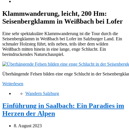
Klammwanderung, leicht, 200 Hm:
Seisenbergklamm in Weißbach bei Lofer
Eine sehr spektakuläre Klammwanderung ist die Tour durch die
Seisenbergklamm in Weißbach bei Lofer im Salzburger Land. Ein
schmaler Holzsteg führt, teils neben, teils über dem wilden
Weißbach mitten hinein in eine lange, enge Schlucht. Ein
beeindruckendes Naturschauspiel.
Überhängende Felsen bilden eine enge Schlucht in der Seisenbergkl
Weiterlesen
Wandern Salzburg
Einführung in Saalbach: Ein Paradies im
Herzen der Alpen
8. August 2023