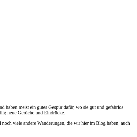
d haben meist ein gutes Gespür dafür, wo sie gut und gefahrlos
öllig neue Gerüche und Eindrücke.
d noch viele andere Wanderungen, die wir hier im Blog haben, auch