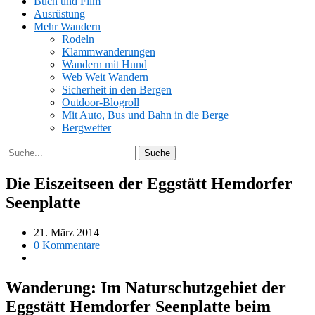
Buch und Film
Ausrüstung
Mehr Wandern
Rodeln
Klammwanderungen
Wandern mit Hund
Web Weit Wandern
Sicherheit in den Bergen
Outdoor-Blogroll
Mit Auto, Bus und Bahn in die Berge
Bergwetter
Die Eiszeitseen der Eggstätt Hemdorfer
Seenplatte
21. März 2014
0 Kommentare
Wanderung: Im Naturschutzgebiet der
Eggstätt Hemdorfer Seenplatte beim