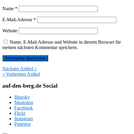
Name
*
E-Mail-Adresse
*
Website
Name, E-Mail-Adresse und Website in diesem Browser für
meinen nächsten Kommentar speichern.
Nächster Artikel »
« Vorheriger Artikel
auf-den-berg.de Social
Bluesky
Mastodon
Facebook
Flickr
Instagram
Pinterest