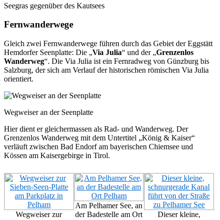
Seegras gegenüber des Kautsees
Fernwanderwege
Gleich zwei Fernwanderwege führen durch das Gebiet der Eggstätt
Hemdorfer Seenplatte: Die „
Via Julia
“ und der „
Grenzenlos
Wanderweg
“. Die Via Julia ist ein Fernradweg von Günzburg bis
Salzburg, der sich am Verlauf der historischen römischen Via Julia
orientiert.
Wegweiser an der Seenplatte
Hier dient er gleichermassen als Rad- und Wanderweg. Der
Grenzenlos Wanderweg mit dem Untertitel „König & Kaiser“
verläuft zwischen Bad Endorf am bayerischen Chiemsee und
Kössen am Kaisergebirge in Tirol.
Am Pelhamer See, an
Wegweiser zur
der Badestelle am Ort
Dieser kleine,