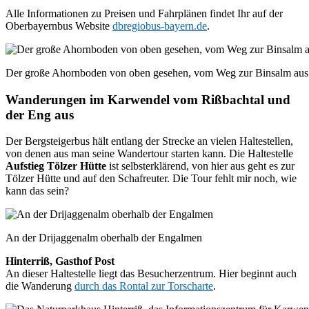
Alle Informationen zu Preisen und Fahrplänen findet Ihr auf der
Oberbayernbus Website
dbregiobus-bayern.de
.
Der große Ahornboden von oben gesehen, vom Weg zur Binsalm aus
Wanderungen im Karwendel vom Rißbachtal und
der Eng aus
Der Bergsteigerbus hält entlang der Strecke an vielen Haltestellen,
von denen aus man seine Wandertour starten kann. Die Haltestelle
Aufstieg Tölzer Hütte
ist selbsterklärend, von hier aus geht es zur
Tölzer Hütte und auf den Schafreuter. Die Tour fehlt mir noch, wie
kann das sein?
An der Drijaggenalm oberhalb der Engalmen
Hinterriß, Gasthof Post
An dieser Haltestelle liegt das Besucherzentrum. Hier beginnt auch
die Wanderung
durch das Rontal zur Torscharte
.