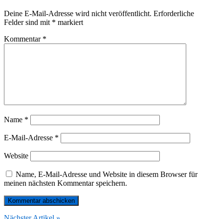
Deine E-Mail-Adresse wird nicht veröffentlicht.
Erforderliche
Felder sind mit
*
markiert
Kommentar
*
Name
*
E-Mail-Adresse
*
Website
Name, E-Mail-Adresse und Website in diesem Browser für
meinen nächsten Kommentar speichern.
Nächster Artikel »