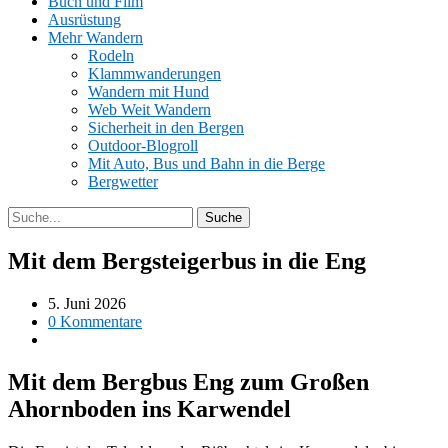
Buch und Film
Ausrüstung
Mehr Wandern
Rodeln
Klammwanderungen
Wandern mit Hund
Web Weit Wandern
Sicherheit in den Bergen
Outdoor-Blogroll
Mit Auto, Bus und Bahn in die Berge
Bergwetter
Mit dem Bergsteigerbus in die Eng
5. Juni 2026
0 Kommentare
Mit dem Bergbus Eng zum Großen
Ahornboden ins Karwendel