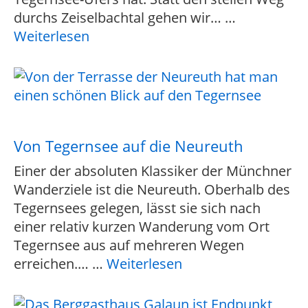
durchs Zeiselbachtal gehen wir…
…
Weiterlesen
Von Tegernsee auf die Neureuth
Einer der absoluten Klassiker der Münchner
Wanderziele ist die Neureuth. Oberhalb des
Tegernsees gelegen, lässt sie sich nach
einer relativ kurzen Wanderung vom Ort
Tegernsee aus auf mehreren Wegen
erreichen.…
…
Weiterlesen