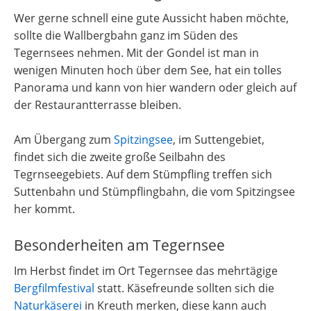
Wer gerne schnell eine gute Aussicht haben möchte,
sollte die Wallbergbahn ganz im Süden des
Tegernsees nehmen. Mit der Gondel ist man in
wenigen Minuten hoch über dem See, hat ein tolles
Panorama und kann von hier wandern oder gleich auf
der Restaurantterrasse bleiben.
Am Übergang zum
Spitzingsee
, im Suttengebiet,
findet sich die zweite große Seilbahn des
Tegrnseegebiets. Auf dem Stümpfling treffen sich
Suttenbahn und Stümpflingbahn, die vom Spitzingsee
her kommt.
Besonderheiten am Tegernsee
Im Herbst findet im Ort Tegernsee das mehrtägige
Bergfilmfestival
statt. Käsefreunde sollten sich die
Naturkäserei
in Kreuth merken, diese kann auch