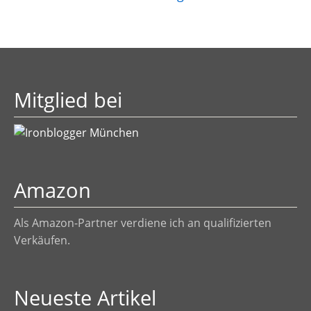
Mitglied bei
Amazon
Als Amazon-Partner verdiene ich an qualifizierten
Verkäufen.
Neueste Artikel