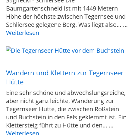
Sagfleckl - Schliersee Die
Baumgartenschneid ist mit 1449 Metern
Höhe der höchste zwischen Tegernsee und
Schliersee gelegene Berg. Was liegt also…
…
Weiterlesen
Wandern und Klettern zur Tegernseer
Hütte
Eine sehr schöne und abwechslungsreiche,
aber nicht ganz leichte, Wanderung zur
Tegernseer Hütte, die zwischen Roßstein
und Buchstein in den Fels geklemmt ist. Ein
Klettersteig führt zu Hütte und den…
…
Weiterlesen