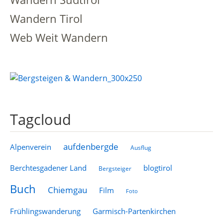
Wandern Tirol
Web Weit Wandern
Tagcloud
aufdenbergde
Alpenverein
Ausflug
Berchtesgadener Land
blogtirol
Bergsteiger
Buch
Chiemgau
Film
Foto
Frühlingswanderung
Garmisch-Partenkirchen