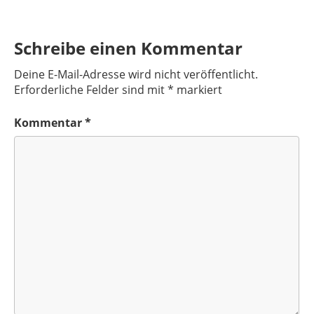
Schreibe einen Kommentar
Deine E-Mail-Adresse wird nicht veröffentlicht.
Erforderliche Felder sind mit
*
markiert
Kommentar
*