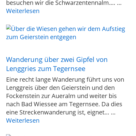
besuchen wir die Schwarzentennalm.…
…
Weiterlesen
Wanderung über zwei Gipfel von
Lenggries zum Tegernsee
Eine recht lange Wanderung führt uns von
Lenggreis über den Geierstein und den
Fockenstein zur Aueralm und weiter bis
nach Bad Wiessee am Tegernsee. Da dies
eine Streckenwanderung ist, eignet…
…
Weiterlesen