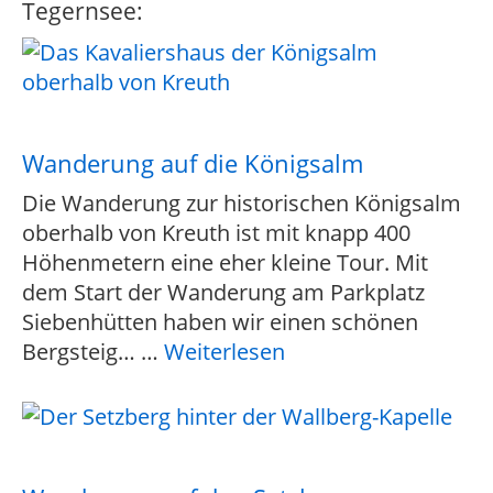
Tegernsee:
Wanderung auf die Königsalm
Die Wanderung zur historischen Königsalm
oberhalb von Kreuth ist mit knapp 400
Höhenmetern eine eher kleine Tour. Mit
dem Start der Wanderung am Parkplatz
Siebenhütten haben wir einen schönen
Bergsteig…
…
Weiterlesen