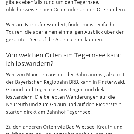
gibt es ebenfalls rund um den Tegernsee,
üblicherweise in den Orten oder an den Ortsrändern.
Wer am Nordufer wandert, findet meist einfache
Touren, die aber einen einmaligen Ausblick über den
gesamten See auf die Alpen bieten können.
Von welchen Orten am Tegernsee kann
ich loswandern?
Wer von München aus mit der Bahn anreist, also mit
der Bayerischen Regiobahn BRB, kann in Finsterwald,
Gmund und Tegernsee aussteigen und diekt
loswandern. Die beliebten Wanderungen auf die
Neureuth und zum Galaun und auf den Riederstein
starten direkt am Bahnhof Tegernsee!
Zu den anderen Orten wie Bad Wiessee, Kreuth und