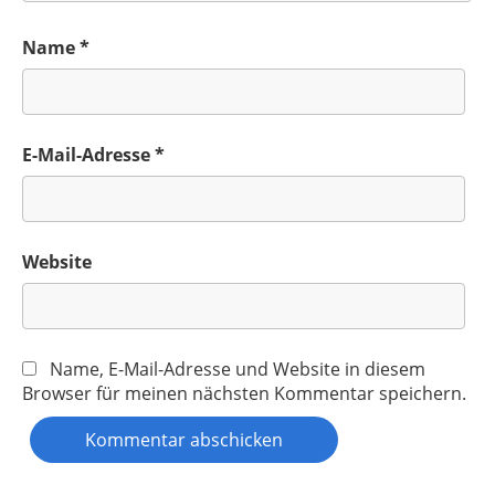
Name
*
E-Mail-Adresse
*
Website
Name, E-Mail-Adresse und Website in diesem
Browser für meinen nächsten Kommentar speichern.