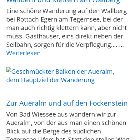
Eine schöne Wanderung auf den Wallberg
bei Rottach-Egern am Tegernsee, bei der
man auch richtig klettern kann, aber nicht
muss. Gasthäuser, eins direkt neben der
Seilbahn, sorgen für die Verpflegung.…
…
Weiterlesen
Zur Aueralm und auf den Fockenstein
Von Bad Wiessee aus wandern wir zur
Aueralm, von der aus man einen schönen
Blick auf die Berge des südlichen
Tegernsee-Ufers hat. Statt den steilen Weg