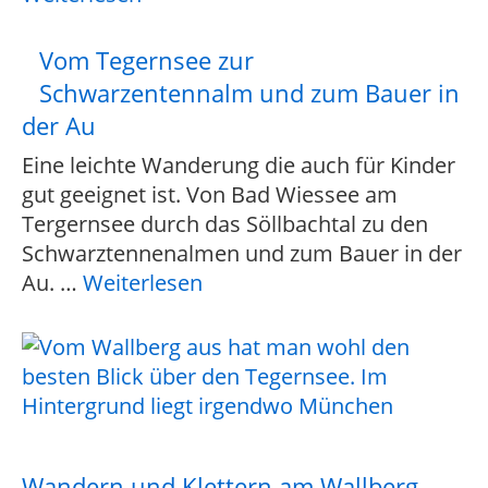
Vom Tegernsee zur
Schwarzentennalm und zum Bauer in
der Au
Eine leichte Wanderung die auch für Kinder
gut geeignet ist. Von Bad Wiessee am
Tergernsee durch das Söllbachtal zu den
Schwarztennenalmen und zum Bauer in der
Au.
…
Weiterlesen
Wandern und Klettern am Wallberg