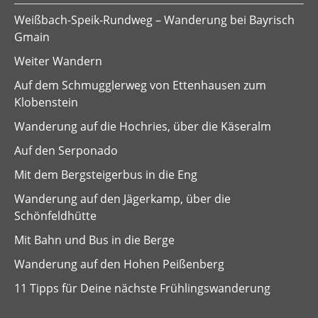
Weißbach-Speik-Rundweg – Wanderung bei Bayrisch
Gmain
Weiter Wandern
Auf dem Schmugglerweg von Ettenhausen zum
Klobenstein
Wanderung auf die Hochries, über die Käseralm
Auf den Serponado
Mit dem Bergsteigerbus in die Eng
Wanderung auf den Jägerkamp, über die
Schönfeldhütte
Mit Bahn und Bus in die Berge
Wanderung auf den Hohen Peißenberg
11 Tipps für Deine nächste Frühlingswanderung