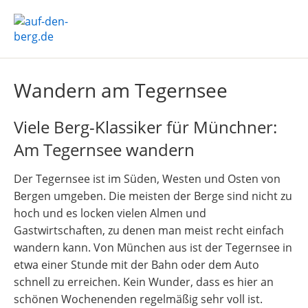
Wandern am Tegernsee
Viele Berg-Klassiker für Münchner:
Am Tegernsee wandern
Der Tegernsee ist im Süden, Westen und Osten von
Bergen umgeben. Die meisten der Berge sind nicht zu
hoch und es locken vielen Almen und
Gastwirtschaften, zu denen man meist recht einfach
wandern kann. Von München aus ist der Tegernsee in
etwa einer Stunde mit der Bahn oder dem Auto
schnell zu erreichen. Kein Wunder, dass es hier an
schönen Wochenenden regelmäßig sehr voll ist.