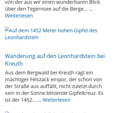
von der aus wir einen wunderbaren Blick
über den Tegernsee auf die Berge…
…
Weiterlesen
Wanderung auf den Leonhardstein bei
Kreuth
Aus dem Bergwald bei Kreuth ragt ein
mächtiger Felszack empor, der schon von
der Straße aus auffällt, nicht zuletzt durch
sein in der Sonne blitzende Gipfelkreuz. Es
ist der 1452…
…
Weiterlesen