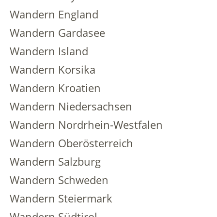
Wandern England
Wandern Gardasee
Wandern Island
Wandern Korsika
Wandern Kroatien
Wandern Niedersachsen
Wandern Nordrhein-Westfalen
Wandern Oberösterreich
Wandern Salzburg
Wandern Schweden
Wandern Steiermark
Wandern Südtirol