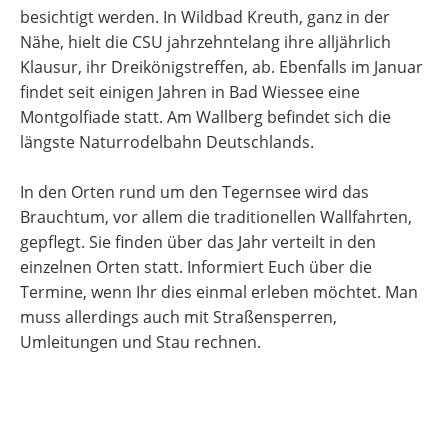
besichtigt werden. In Wildbad Kreuth, ganz in der
Nähe, hielt die CSU jahrzehntelang ihre alljährlich
Klausur, ihr Dreikönigstreffen, ab. Ebenfalls im Januar
findet seit einigen Jahren in Bad Wiessee eine
Montgolfiade statt. Am Wallberg befindet sich die
längste Naturrodelbahn Deutschlands.
In den Orten rund um den Tegernsee wird das
Brauchtum, vor allem die traditionellen Wallfahrten,
gepflegt. Sie finden über das Jahr verteilt in den
einzelnen Orten statt. Informiert Euch über die
Termine, wenn Ihr dies einmal erleben möchtet. Man
muss allerdings auch mit Straßensperren,
Umleitungen und Stau rechnen.