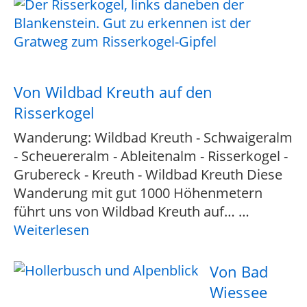
Von Wildbad Kreuth auf den
Risserkogel
Wanderung: Wildbad Kreuth - Schwaigeralm
- Scheuereralm - Ableitenalm - Risserkogel -
Grubereck - Kreuth - Wildbad Kreuth Diese
Wanderung mit gut 1000 Höhenmetern
führt uns von Wildbad Kreuth auf…
…
Weiterlesen
Von Bad
Wiessee