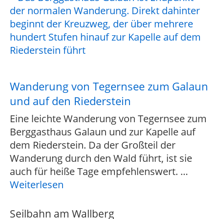
Wanderung von Tegernsee zum Galaun
und auf den Riederstein
Eine leichte Wanderung von Tegernsee zum
Berggasthaus Galaun und zur Kapelle auf
dem Riederstein. Da der Großteil der
Wanderung durch den Wald führt, ist sie
auch für heiße Tage empfehlenswert.
…
Weiterlesen
Seilbahn am Wallberg