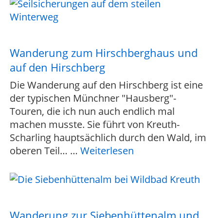
Wanderung zum Hirschberghaus und
auf den Hirschberg
Die Wanderung auf den Hirschberg ist eine
der typischen Münchner "Hausberg"-
Touren, die ich nun auch endlich mal
machen musste. Sie führt von Kreuth-
Scharling hauptsächlich durch den Wald, im
oberen Teil…
…
Weiterlesen
Wanderung zur Siebenhüttenalm und