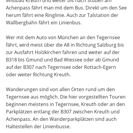
Wildbad Kreuth und weiter bis nach Stuben am
Achenpass fährt man mit dem Bus. Direkt um den See
herum fährt eine Ringlinie. Auch zur Talstation der
Wallbergbahn fährt ein Linienbus.
Wer mit dem Auto von München an den Tegernsee
fährt, wird meist über die A8 in Richtung Salzburg bis
zur Ausfahrt Holzkirchen fahren und weiter auf der
B318 bis Gmund und Bad Wiessee oder ab Gmund
auf der B307 nach Tegernsee oder Rottach-Egern
oder weiter Richtung Kreuth.
Wanderungen sind von allen Orten rund um den
Tegernsee aus möglich. Die hier vorgestellten Touren
beginnen meistens in Tegernsee, Kreuth oder an den
Parkplätzen entlang der B307 zwischen Kreuth und
Achenpass. An den Wanderparkplätzen sind auch
Haltestellen der Linienbusse.