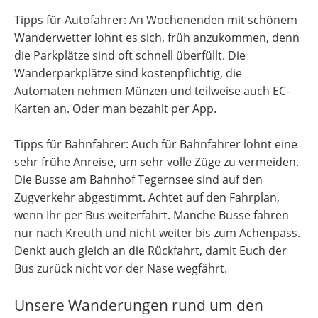
Tipps für Autofahrer: An Wochenenden mit schönem
Wanderwetter lohnt es sich, früh anzukommen, denn
die Parkplätze sind oft schnell überfüllt. Die
Wanderparkplätze sind kostenpflichtig, die
Automaten nehmen Münzen und teilweise auch EC-
Karten an. Oder man bezahlt per App.
Tipps für Bahnfahrer: Auch für Bahnfahrer lohnt eine
sehr frühe Anreise, um sehr volle Züge zu vermeiden.
Die Busse am Bahnhof Tegernsee sind auf den
Zugverkehr abgestimmt. Achtet auf den Fahrplan,
wenn Ihr per Bus weiterfahrt. Manche Busse fahren
nur nach Kreuth und nicht weiter bis zum Achenpass.
Denkt auch gleich an die Rückfahrt, damit Euch der
Bus zurück nicht vor der Nase wegfährt.
Unsere Wanderungen rund um den