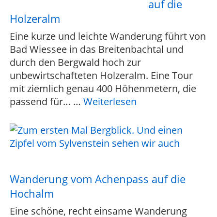
auf die
Holzeralm
Eine kurze und leichte Wanderung führt von
Bad Wiessee in das Breitenbachtal und
durch den Bergwald hoch zur
unbewirtschafteten Holzeralm. Eine Tour
mit ziemlich genau 400 Höhenmetern, die
passend für…
…
Weiterlesen
Wanderung vom Achenpass auf die
Hochalm
Eine schöne, recht einsame Wanderung