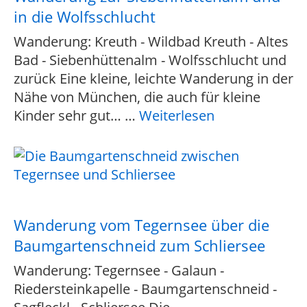
in die Wolfsschlucht
Wanderung: Kreuth - Wildbad Kreuth - Altes
Bad - Siebenhüttenalm - Wolfsschlucht und
zurück Eine kleine, leichte Wanderung in der
Nähe von München, die auch für kleine
Kinder sehr gut…
…
Weiterlesen
Wanderung vom Tegernsee über die
Baumgartenschneid zum Schliersee
Wanderung: Tegernsee - Galaun -
Riedersteinkapelle - Baumgartenschneid -