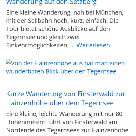
Wanderung auf den Setzberg
Eine kleine Wanderung, nah bei München,
mit der Seilbahn hoch, kurz, einfach. Die
Tour bietet schöne Ausblicke auf den
Tegernsee und gleich zwei
Einkehrmöglichkeiten.
…
Weiterlesen
Kurze Wanderung von Finsterwald zur
Hainzenhöhe über dem Tegernsee
Eine kleine, leichte Wanderung mit nur 80
Höhenmetern führt von Finsterwald am
Nordende des Tegernsees zur Hainzenhöhe,