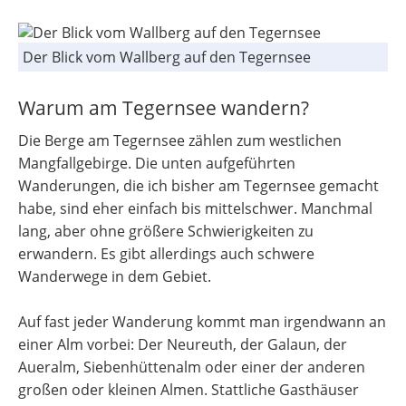
Der Blick vom Wallberg auf den Tegernsee
Warum am Tegernsee wandern?
Die Berge am Tegernsee zählen zum westlichen
Mangfallgebirge. Die unten aufgeführten
Wanderungen, die ich bisher am Tegernsee gemacht
habe, sind eher einfach bis mittelschwer. Manchmal
lang, aber ohne größere Schwierigkeiten zu
erwandern. Es gibt allerdings auch schwere
Wanderwege in dem Gebiet.
Auf fast jeder Wanderung kommt man irgendwann an
einer Alm vorbei: Der Neureuth, der Galaun, der
Aueralm, Siebenhüttenalm oder einer der anderen
großen oder kleinen Almen. Stattliche Gasthäuser