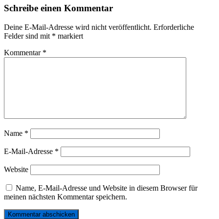
Schreibe einen Kommentar
Deine E-Mail-Adresse wird nicht veröffentlicht.
Erforderliche
Felder sind mit
*
markiert
Kommentar
*
Name
*
E-Mail-Adresse
*
Website
Name, E-Mail-Adresse und Website in diesem Browser für
meinen nächsten Kommentar speichern.