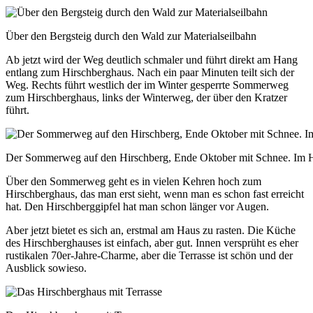
Über den Bergsteig durch den Wald zur Materialseilbahn
Ab jetzt wird der Weg deutlich schmaler und führt direkt am Hang
entlang zum Hirschberghaus. Nach ein paar Minuten teilt sich der
Weg. Rechts führt westlich der im Winter gesperrte Sommerweg
zum Hirschberghaus, links der Winterweg, der über den Kratzer
führt.
Der Sommerweg auf den Hirschberg, Ende Oktober mit Schnee. Im H
Über den Sommerweg geht es in vielen Kehren hoch zum
Hirschberghaus, das man erst sieht, wenn man es schon fast erreicht
hat. Den Hirschberggipfel hat man schon länger vor Augen.
Aber jetzt bietet es sich an, erstmal am Haus zu rasten. Die Küche
des Hirschberghauses ist einfach, aber gut. Innen versprüht es eher
rustikalen 70er-Jahre-Charme, aber die Terrasse ist schön und der
Ausblick sowieso.