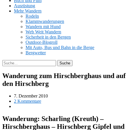
Buch und Film
Ausrüstung
Mehr Wandern
Rodeln
Klammwanderungen
Wandern mit Hund
Web Weit Wandern
Sicherheit in den Bergen
Outdoor-Blogroll
Mit Auto, Bus und Bahn in die Berge
Bergwetter
Wanderung zum Hirschberghaus und auf
den Hirschberg
7. Dezember 2010
2 Kommentare
Wanderung: Scharling (Kreuth) –
Hirschberghaus – Hirschberg Gipfel und