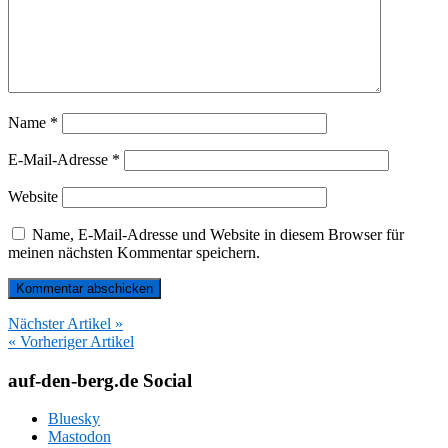
Name
*
E-Mail-Adresse
*
Website
Name, E-Mail-Adresse und Website in diesem Browser für
meinen nächsten Kommentar speichern.
Nächster Artikel »
« Vorheriger Artikel
auf-den-berg.de Social
Bluesky
Mastodon