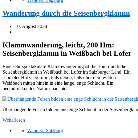
Wandern Salzburg
Wanderung durch die Seisenbergklamm
10. August 2024
Klammwanderung, leicht, 200 Hm:
Seisenbergklamm in Weißbach bei Lofer
Eine sehr spektakuläre Klammwanderung ist die Tour durch die
Seisenbergklamm in Weißbach bei Lofer im Salzburger Land. Ein
schmaler Holzsteg führt, teils neben, teils über dem wilden
Weißbach mitten hinein in eine lange, enge Schlucht. Ein
beeindruckendes Naturschauspiel.
Überhängende Felsen bilden eine enge Schlucht in der Seisenbergkl
Weiterlesen
Wandern Salzburg