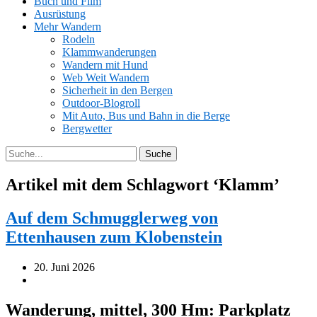
Buch und Film
Ausrüstung
Mehr Wandern
Rodeln
Klammwanderungen
Wandern mit Hund
Web Weit Wandern
Sicherheit in den Bergen
Outdoor-Blogroll
Mit Auto, Bus und Bahn in die Berge
Bergwetter
Artikel mit dem Schlagwort ‘
Klamm
’
Auf dem Schmugglerweg von
Ettenhausen zum Klobenstein
20. Juni 2026
Wanderung, mittel, 300 Hm: Parkplatz