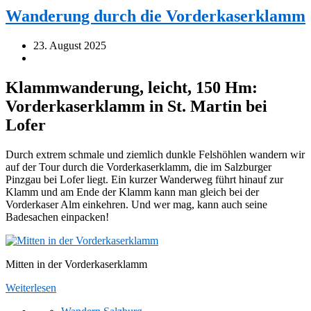
Wanderung durch die Vorderkaserklamm
23. August 2025
Klammwanderung, leicht, 150 Hm:
Vorderkaserklamm in St. Martin bei
Lofer
Durch extrem schmale und ziemlich dunkle Felshöhlen wandern wir
auf der Tour durch die Vorderkaserklamm, die im Salzburger
Pinzgau bei Lofer liegt. Ein kurzer Wanderweg führt hinauf zur
Klamm und am Ende der Klamm kann man gleich bei der
Vorderkaser Alm einkehren. Und wer mag, kann auch seine
Badesachen einpacken!
Mitten in der Vorderkaserklamm
Weiterlesen