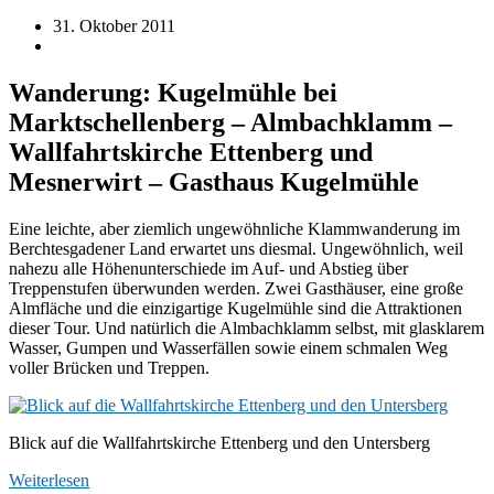
31. Oktober 2011
Wanderung: Kugelmühle bei
Marktschellenberg – Almbachklamm –
Wallfahrtskirche Ettenberg und
Mesnerwirt – Gasthaus Kugelmühle
Eine leichte, aber ziemlich ungewöhnliche Klammwanderung im
Berchtesgadener Land erwartet uns diesmal. Ungewöhnlich, weil
nahezu alle Höhenunterschiede im Auf- und Abstieg über
Treppenstufen überwunden werden. Zwei Gasthäuser, eine große
Almfläche und die einzigartige Kugelmühle sind die Attraktionen
dieser Tour. Und natürlich die Almbachklamm selbst, mit glasklarem
Wasser, Gumpen und Wasserfällen sowie einem schmalen Weg
voller Brücken und Treppen.
Blick auf die Wallfahrtskirche Ettenberg und den Untersberg
Weiterlesen