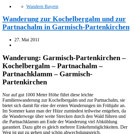
Wandern Bayern
Wanderung zur Kochelbergalm und zur
Partnachalm in Garmisch-Partenkirchen
27. Mai 2011
Wanderung: Garmisch-Partenkirchen –
Kochelbergalm – Partnachalm –
Partnachklamm – Garmisch-
Partenkirchen
Nur auf gut 1000 Meter Höhe führt diese leichte
Familienwanderung zur Kochelbergalm und zur Partnachalm, sie
bietet sich damit für eine der ersten Wanderungen im Frühjahr an.
Im Sommer kann man der Hitze zumindest teilweise entgehen, da
die Wanderwege über weite Strecken durch den Wald führen und
die Partnachklamm am Ende der Wanderung viel Abkühlung
garantiert. Dazu gibt es gleich mehrere Einkehrmöglichkeiten. Der
Weg ist gut zu gehen und schön abwechslungsreich.