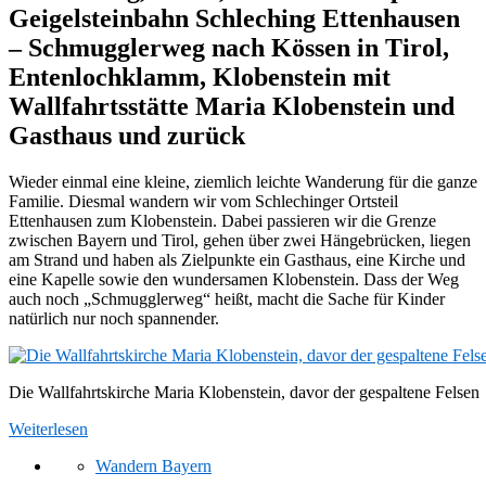
Geigelsteinbahn Schleching Ettenhausen
– Schmugglerweg nach Kössen in Tirol,
Entenlochklamm, Klobenstein mit
Wallfahrtsstätte Maria Klobenstein und
Gasthaus und zurück
Wieder einmal eine kleine, ziemlich leichte Wanderung für die ganze
Familie. Diesmal wandern wir vom Schlechinger Ortsteil
Ettenhausen zum Klobenstein. Dabei passieren wir die Grenze
zwischen Bayern und Tirol, gehen über zwei Hängebrücken, liegen
am Strand und haben als Zielpunkte ein Gasthaus, eine Kirche und
eine Kapelle sowie den wundersamen Klobenstein. Dass der Weg
auch noch „Schmugglerweg“ heißt, macht die Sache für Kinder
natürlich nur noch spannender.
Die Wallfahrtskirche Maria Klobenstein, davor der gespaltene Felsen
Weiterlesen
Wandern Bayern