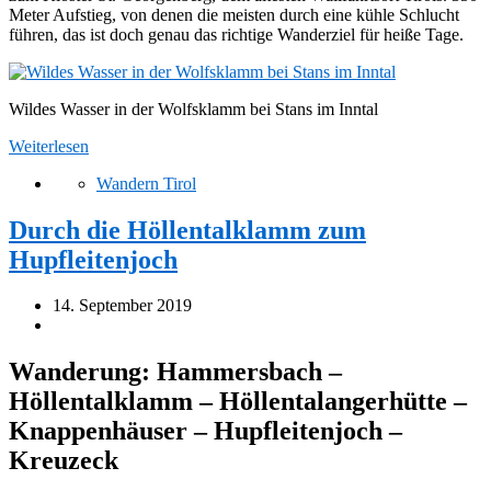
Meter Aufstieg, von denen die meisten durch eine kühle Schlucht
führen, das ist doch genau das richtige Wanderziel für heiße Tage.
Wildes Wasser in der Wolfsklamm bei Stans im Inntal
Weiterlesen
Wandern Tirol
Durch die Höllentalklamm zum
Hupfleitenjoch
14. September 2019
Wanderung: Hammersbach –
Höllentalklamm – Höllentalangerhütte –
Knappenhäuser – Hupfleitenjoch –
Kreuzeck