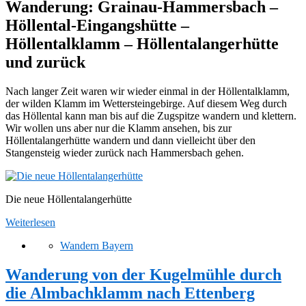
Wanderung: Grainau-Hammersbach –
Höllental-Eingangshütte –
Höllentalklamm – Höllentalangerhütte
und zurück
Nach langer Zeit waren wir wieder einmal in der Höllentalklamm,
der wilden Klamm im Wettersteingebirge. Auf diesem Weg durch
das Höllental kann man bis auf die Zugspitze wandern und klettern.
Wir wollen uns aber nur die Klamm ansehen, bis zur
Höllentalangerhütte wandern und dann vielleicht über den
Stangensteig wieder zurück nach Hammersbach gehen.
Die neue Höllentalangerhütte
Weiterlesen
Wandern Bayern
Wanderung von der Kugelmühle durch
die Almbachklamm nach Ettenberg