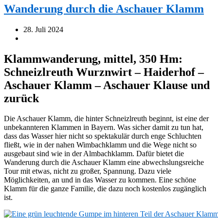
Wanderung durch die Aschauer Klamm
28. Juli 2024
Klammwanderung, mittel, 350 Hm:
Schneizlreuth Wurznwirt – Haiderhof –
Aschauer Klamm – Aschauer Klause und
zurück
Die Aschauer Klamm, die hinter Schneizlreuth beginnt, ist eine der
unbekannteren Klammen in Bayern. Was sicher damit zu tun hat,
dass das Wasser hier nicht so spektakulär durch enge Schluchten
fließt, wie in der nahen Wimbachklamm und die Wege nicht so
ausgebaut sind wie in der Almbachklamm. Dafür bietet die
Wanderung durch die Aschauer Klamm eine abwechslungsreiche
Tour mit etwas, nicht zu großer, Spannung. Dazu viele
Möglichkeiten, an und in das Wasser zu kommen. Eine schöne
Klamm für die ganze Familie, die dazu noch kostenlos zugänglich
ist.