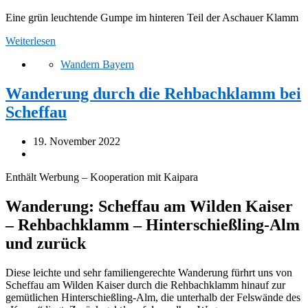
Eine grün leuchtende Gumpe im hinteren Teil der Aschauer Klamm
Weiterlesen
Wandern Bayern
Wanderung durch die Rehbachklamm bei
Scheffau
19. November 2022
Enthält Werbung – Kooperation mit Kaipara
Wanderung: Scheffau am Wilden Kaiser
– Rehbachklamm – Hinterschießling-Alm
und zurück
Diese leichte und sehr familiengerechte Wanderung fürhrt uns von
Scheffau am Wilden Kaiser durch die Rehbachklamm hinauf zur
gemütlichen Hinterschießling-Alm, die unterhalb der Felswände des