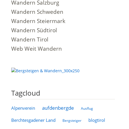
Wandern Salzburg
Wandern Schweden
Wandern Steiermark
Wandern Südtirol
Wandern Tirol
Web Weit Wandern
Tagcloud
aufdenbergde
Alpenverein
Ausflug
Berchtesgadener Land
blogtirol
Bergsteiger