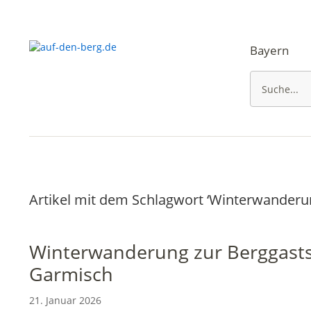
Bayern
Artikel mit dem Schlagwort ‘
Winterwanderu
Winterwanderung zur Berggastst
Garmisch
21. Januar 2026