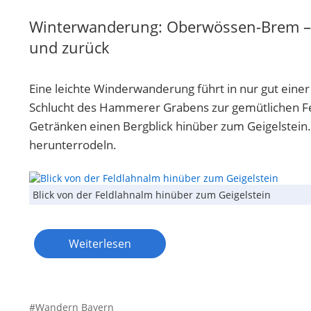
Winterwanderung: Oberwössen-Brem –
und zurück
Eine leichte Winderwanderung führt in nur gut eine
Schlucht des Hammerer Grabens zur gemütlichen Feld
Getränken einen Bergblick hinüber zum Geigelstein
herunterrodeln.
Blick von der Feldlahnalm hinüber zum Geigelstein
Weiterlesen
Wandern Bayern