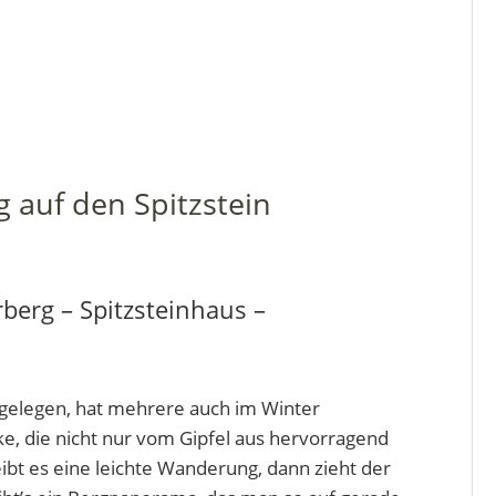
 auf den Spitzstein
berg – Spitzsteinhaus –
 gelegen, hat mehrere auch im Winter
ke, die nicht nur vom Gipfel aus hervorragend
eibt es eine leichte Wanderung, dann zieht der