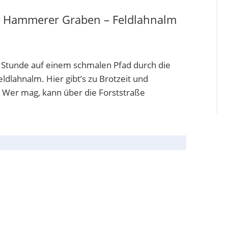
 Hammerer Graben – Feldlahnalm
r Stunde auf einem schmalen Pfad durch die
lahnalm. Hier gibt’s zu Brotzeit und
. Wer mag, kann über die Forststraße