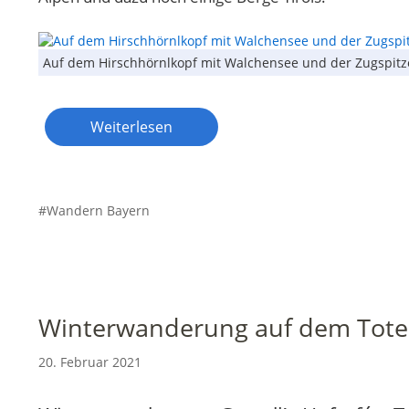
Auf dem Hirschhörnlkopf mit Walchensee und der Zugspitz
Weiterlesen
Wandern Bayern
Winterwanderung auf dem Totei
20. Februar 2021