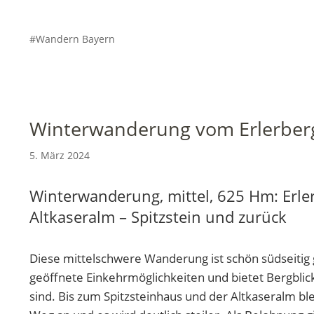
Wandern Bayern
Winterwanderung vom Erlerberg
5. März 2024
Winterwanderung, mittel, 625 Hm: Erler
Altkaseralm – Spitzstein und zurück
Diese mittelschwere Wanderung ist schön südseitig
geöffnete Einkehrmöglichkeiten und bietet Bergblic
sind. Bis zum Spitzsteinhaus und der Altkaseralm bl