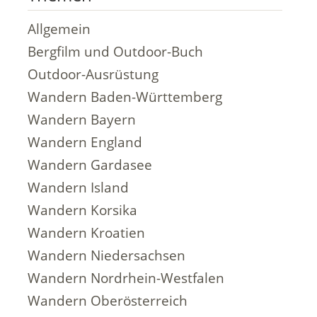
Allgemein
Bergfilm und Outdoor-Buch
Outdoor-Ausrüstung
Wandern Baden-Württemberg
Wandern Bayern
Wandern England
Wandern Gardasee
Wandern Island
Wandern Korsika
Wandern Kroatien
Wandern Niedersachsen
Wandern Nordrhein-Westfalen
Wandern Oberösterreich