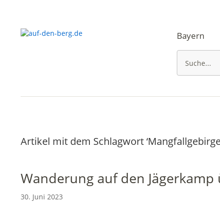
Bayern
Artikel mit dem Schlagwort ‘
Mangfallgebirg
Wanderung auf den Jägerkamp 
30. Juni 2023