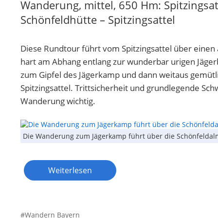
Wanderung, mittel, 650 Hm: Spitzingsat
Schönfeldhütte – Spitzingsattel
Diese Rundtour führt vom Spitzingsattel über einen 
hart am Abhang entlang zur wunderbar urigen Jägerb
zum Gipfel des Jägerkamp und dann weitaus gemütl
Spitzingsattel. Trittsicherheit und grundlegende Schw
Wanderung wichtig.
Die Wanderung zum Jägerkamp führt über die Schönfelda
Weiterlesen
Wandern Bayern