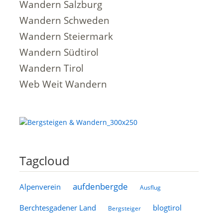
Wandern Salzburg
Wandern Schweden
Wandern Steiermark
Wandern Südtirol
Wandern Tirol
Web Weit Wandern
Tagcloud
aufdenbergde
Alpenverein
Ausflug
Berchtesgadener Land
blogtirol
Bergsteiger