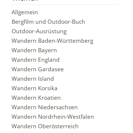
Allgemein
Bergfilm und Outdoor-Buch
Outdoor-Ausrüstung
Wandern Baden-Württemberg
Wandern Bayern
Wandern England
Wandern Gardasee
Wandern Island
Wandern Korsika
Wandern Kroatien
Wandern Niedersachsen
Wandern Nordrhein-Westfalen
Wandern Oberösterreich