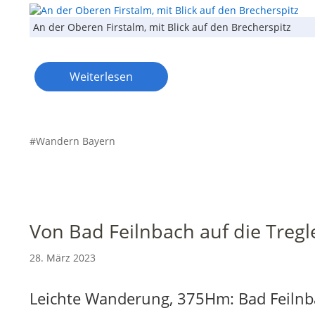
An der Oberen Firstalm, mit Blick auf den Brecherspitz
Weiterlesen
Wandern Bayern
Von Bad Feilnbach auf die Tregl
28. März 2023
Leichte Wanderung, 375Hm: Bad Feilnb