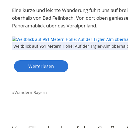
Eine kurze und leichte Wanderung führt uns auf bre
oberhalb von Bad Feilnbach. Von dort oben geniess
Panoramablick über das Voralpenland.
Weitblick auf 951 Metern Höhe: Auf der Trgler-Alm oberhal
Weiterlesen
Wandern Bayern