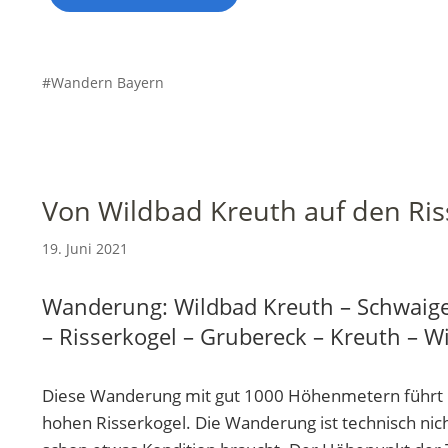
Wandern Bayern
Von Wildbad Kreuth auf den Ris
19. Juni 2021
Wanderung: Wildbad Kreuth – Schwaige
– Risserkogel – Grubereck – Kreuth – W
Diese Wanderung mit gut 1000 Höhenmetern führt 
hohen Risserkogel. Die Wanderung ist technisch nich