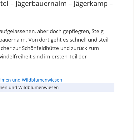
tel – Jägerbauernalm – Jägerkamp –
aufgelassenen, aber doch gepflegten, Steig
auernalm. Von dort geht es schnell und steil
icher zur Schönfeldhütte und zurück zum
indelfreiheit sind im ersten Teil der
lmen und Wildblumenwiesen