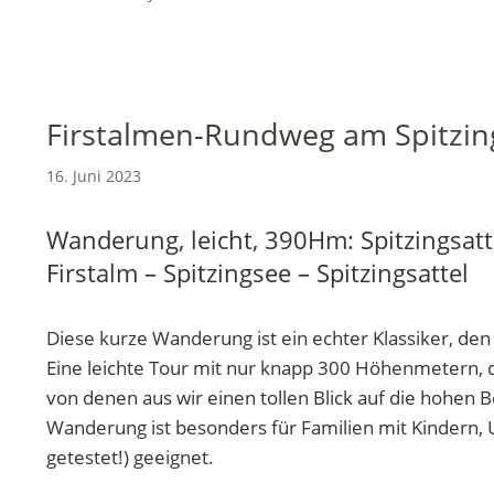
Firstalmen-Rundweg am Spitzin
16. Juni 2023
Wanderung, leicht, 390Hm: Spitzingsatt
Firstalm – Spitzingsee – Spitzingsattel
Diese kurze Wanderung ist ein echter Klassiker, d
Eine leichte Tour mit nur knapp 300 Höhenmetern, d
von denen aus wir einen tollen Blick auf die hohen 
Wanderung ist besonders für Familien mit Kindern,
getestet!) geeignet.