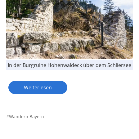
In der Burgruine Hohenwaldeck über dem Schliersee
Weiterlesen
Wandern Bayern