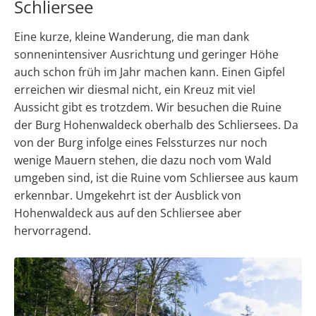
Schliersee
Eine kurze, kleine Wanderung, die man dank
sonnenintensiver Ausrichtung und geringer Höhe
auch schon früh im Jahr machen kann. Einen Gipfel
erreichen wir diesmal nicht, ein Kreuz mit viel
Aussicht gibt es trotzdem. Wir besuchen die Ruine
der Burg Hohenwaldeck oberhalb des Schliersees. Da
von der Burg infolge eines Felssturzes nur noch
wenige Mauern stehen, die dazu noch vom Wald
umgeben sind, ist die Ruine vom Schliersee aus kaum
erkennbar. Umgekehrt ist der Ausblick von
Hohenwaldeck aus auf den Schliersee aber
hervorragend.