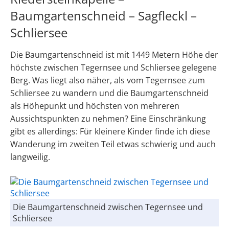
Baumgartenschneid – Sagfleckl –
Schliersee
Die Baumgartenschneid ist mit 1449 Metern Höhe der
höchste zwischen Tegernsee und Schliersee gelegene
Berg. Was liegt also näher, als vom Tegernsee zum
Schliersee zu wandern und die Baumgartenschneid
als Höhepunkt und höchsten von mehreren
Aussichtspunkten zu nehmen? Eine Einschränkung
gibt es allerdings: Für kleinere Kinder finde ich diese
Wanderung im zweiten Teil etwas schwierig und auch
langweilig.
Die Baumgartenschneid zwischen Tegernsee und
Schliersee