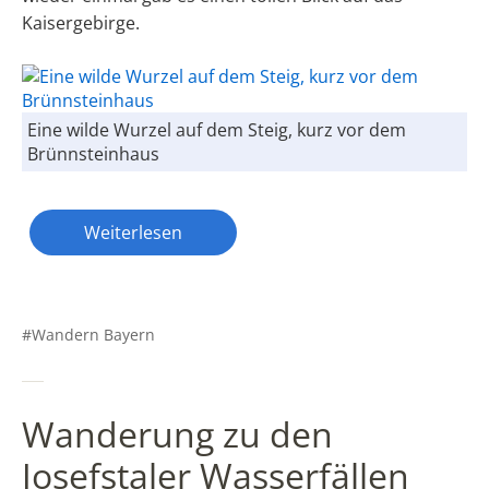
Kaisergebirge.
Eine wilde Wurzel auf dem Steig, kurz vor dem
Brünnsteinhaus
Weiterlesen
Wandern Bayern
Wanderung zu den
Josefstaler Wasserfällen