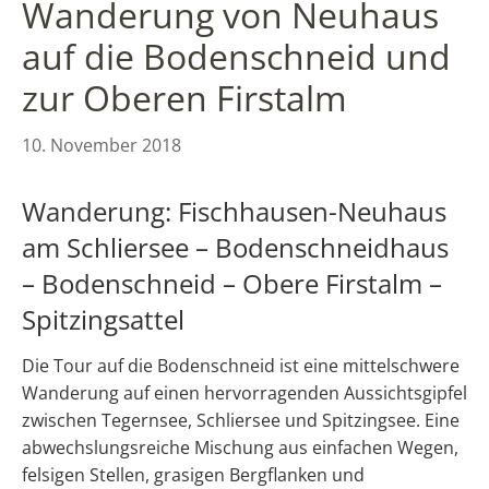
Wanderung von Neuhaus
auf die Bodenschneid und
zur Oberen Firstalm
10. November 2018
Wanderung: Fischhausen-Neuhaus
am Schliersee – Bodenschneidhaus
– Bodenschneid – Obere Firstalm –
Spitzingsattel
Die Tour auf die Bodenschneid ist eine mittelschwere
Wanderung auf einen hervorragenden Aussichtsgipfel
zwischen Tegernsee, Schliersee und Spitzingsee. Eine
abwechslungsreiche Mischung aus einfachen Wegen,
felsigen Stellen, grasigen Bergflanken und