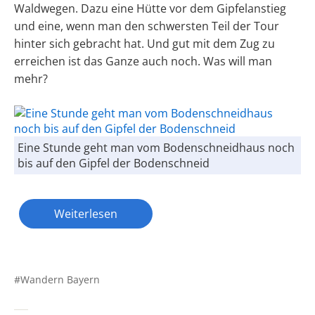
Waldwegen. Dazu eine Hütte vor dem Gipfelanstieg
und eine, wenn man den schwersten Teil der Tour
hinter sich gebracht hat. Und gut mit dem Zug zu
erreichen ist das Ganze auch noch. Was will man
mehr?
Eine Stunde geht man vom Bodenschneidhaus noch
bis auf den Gipfel der Bodenschneid
Weiterlesen
Wandern Bayern