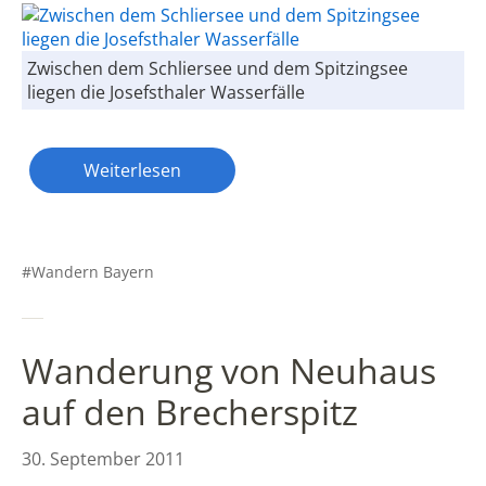
Zwischen dem Schliersee und dem Spitzingsee
liegen die Josefsthaler Wasserfälle
Weiterlesen
Wandern Bayern
Wanderung von Neuhaus
auf den Brecherspitz
30. September 2011