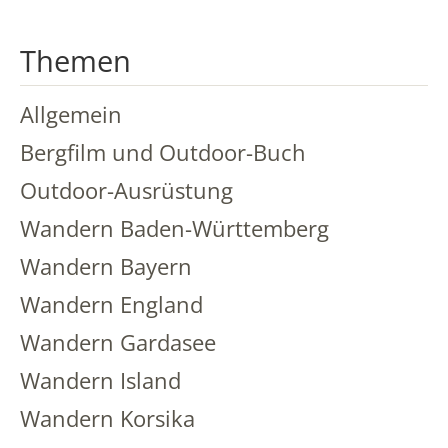
Themen
Allgemein
Bergfilm und Outdoor-Buch
Outdoor-Ausrüstung
Wandern Baden-Württemberg
Wandern Bayern
Wandern England
Wandern Gardasee
Wandern Island
Wandern Korsika