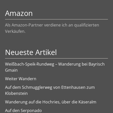
Amazon
Als Amazon-Partner verdiene ich an qualifizierten
Verkäufen.
Neueste Artikel
Weißbach-Speik-Rundweg – Wanderung bei Bayrisch
Gmain
Weiter Wandern
Auf dem Schmugglerweg von Ettenhausen zum
Klobenstein
Wanderung auf die Hochries, über die Käseralm
Auf den Serponado