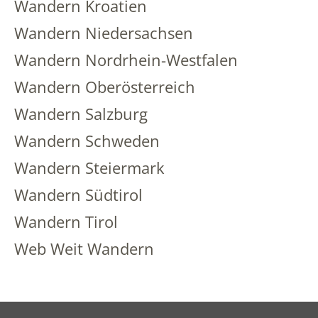
Wandern Kroatien
Wandern Niedersachsen
Wandern Nordrhein-Westfalen
Wandern Oberösterreich
Wandern Salzburg
Wandern Schweden
Wandern Steiermark
Wandern Südtirol
Wandern Tirol
Web Weit Wandern