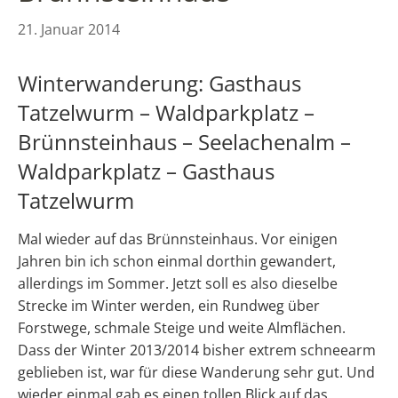
21. Januar 2014
Winterwanderung: Gasthaus
Tatzelwurm – Waldparkplatz –
Brünnsteinhaus – Seelachenalm –
Waldparkplatz – Gasthaus
Tatzelwurm
Mal wieder auf das Brünnsteinhaus. Vor einigen
Jahren bin ich schon einmal dorthin gewandert,
allerdings im Sommer. Jetzt soll es also dieselbe
Strecke im Winter werden, ein Rundweg über
Forstwege, schmale Steige und weite Almflächen.
Dass der Winter 2013/2014 bisher extrem schneearm
geblieben ist, war für diese Wanderung sehr gut. Und
wieder einmal gab es einen tollen Blick auf das