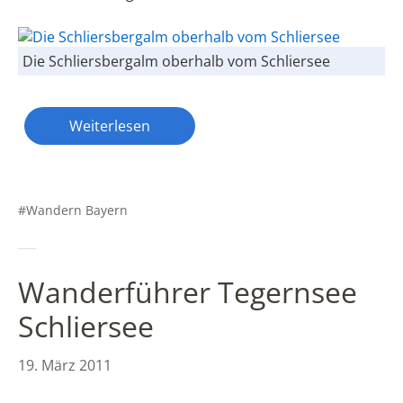
Die Schliersbergalm oberhalb vom Schliersee
Weiterlesen
Wandern Bayern
Wanderführer Tegernsee
Schliersee
19. März 2011