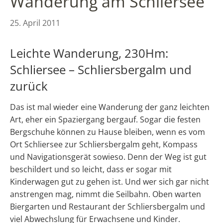
Wanderung am Schliersee
25. April 2011
Leichte Wanderung, 230Hm:
Schliersee – Schliersbergalm und
zurück
Das ist mal wieder eine Wanderung der ganz leichten
Art, eher ein Spaziergang bergauf. Sogar die festen
Bergschuhe können zu Hause bleiben, wenn es vom
Ort Schliersee zur Schliersbergalm geht, Kompass
und Navigationsgerät sowieso. Denn der Weg ist gut
beschildert und so leicht, dass er sogar mit
Kinderwagen gut zu gehen ist. Und wer sich gar nicht
anstrengen mag, nimmt die Seilbahn. Oben warten
Biergarten und Restaurant der Schliersbergalm und
viel Abwechslung für Erwachsene und Kinder.