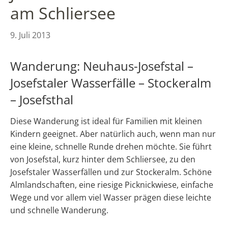
am Schliersee
9. Juli 2013
Wanderung: Neuhaus-Josefstal –
Josefstaler Wasserfälle – Stockeralm
– Josefsthal
Diese Wanderung ist ideal für Familien mit kleinen
Kindern geeignet. Aber natürlich auch, wenn man nur
eine kleine, schnelle Runde drehen möchte. Sie führt
von Josefstal, kurz hinter dem Schliersee, zu den
Josefstaler Wasserfällen und zur Stockeralm. Schöne
Almlandschaften, eine riesige Picknickwiese, einfache
Wege und vor allem viel Wasser prägen diese leichte
und schnelle Wanderung.