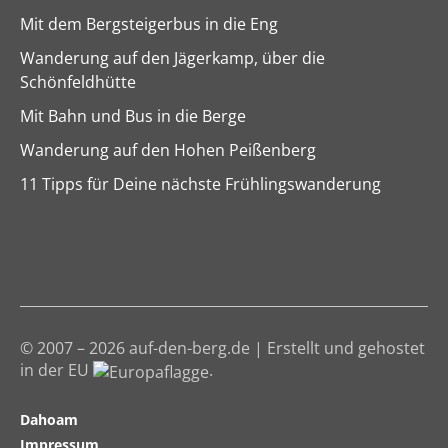
Mit dem Bergsteigerbus in die Eng
Wanderung auf den Jägerkamp, über die
Schönfeldhütte
Mit Bahn und Bus in die Berge
Wanderung auf den Hohen Peißenberg
11 Tipps für Deine nächste Frühlingswanderung
© 2007 – 2026 auf-den-berg.de | Erstellt und gehostet
in der EU
.
Dahoam
Impressum