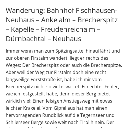
Wanderung: Bahnhof Fischhausen-
Neuhaus – Ankelalm – Brecherspitz
– Kapelle – Freudenreichalm –
Dürnbachtal – Neuhaus
Immer wenn man zum Spitzingsattel hinauffährt und
zur oberen Firstalm wandert, liegt er rechts des
Weges: Der Brecherspitz oder auch die Brecherspitze.
Aber weil der Weg zur Firstalm doch eine recht
langweilige Forststraße ist, habe ich mir vom
Brecherspitz nicht so viel erwartet. Ein echter Fehler,
wie ich festgestellt habe, denn dieser Berg bietet
wirklich viel: Einen felsigen Anstiegsweg mit etwas
leichter Kraxelei. Vom Gipfel aus hat man einen
hervorragenden Rundblick auf die Tegernseer und
Schlierseer Berge sowie weit nach Tirol hinein. Der