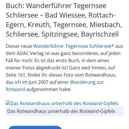
Buch: Wanderführer Tegernsee
Schliersee – Bad Wiessee, Rottach-
Egern, Kreuth, Tegernsee, Miesbach,
Schliersee, Spitzingsee, Bayrischzell
Dieser neue
Wanderführer Tegernsee Schliersee
* aus
dem ADAC Verlag ist was ganz besonderes, auf jeden
Fall für mich: Es ist das erste Buch, in dem eines
meiner Fotos abgedruckt ist! Ganz weit hinten, auf
Seite 161, findet Ihr dieses Foto vom Rotwandhaus,
das ich im Juni 2007 auf einer
Wanderung zur
Rotwand
aufgenommen habe.
Das Rotwandhaus unterhalb des Rotwand-Gipfels