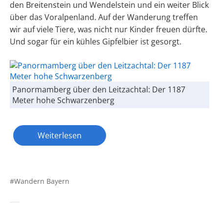
den Breitenstein und Wendelstein und ein weiter Blick
über das Voralpenland. Auf der Wanderung treffen
wir auf viele Tiere, was nicht nur Kinder freuen dürfte.
Und sogar für ein kühles Gipfelbier ist gesorgt.
Panormamberg über den Leitzachtal: Der 1187
Meter hohe Schwarzenberg
Weiterlesen
Wandern Bayern