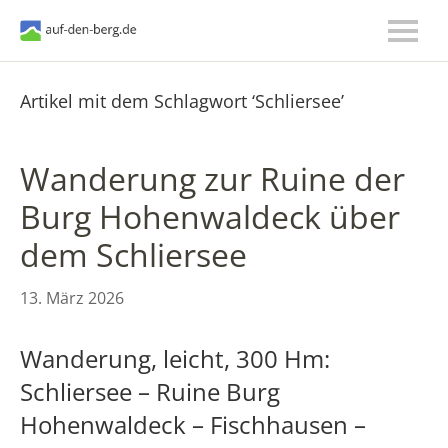
Artikel mit dem Schlagwort ‘
Schliersee
’
Wanderung zur Ruine der
Burg Hohenwaldeck über
dem Schliersee
13. März 2026
Wanderung, leicht, 300 Hm:
Schliersee – Ruine Burg
Hohenwaldeck – Fischhausen –