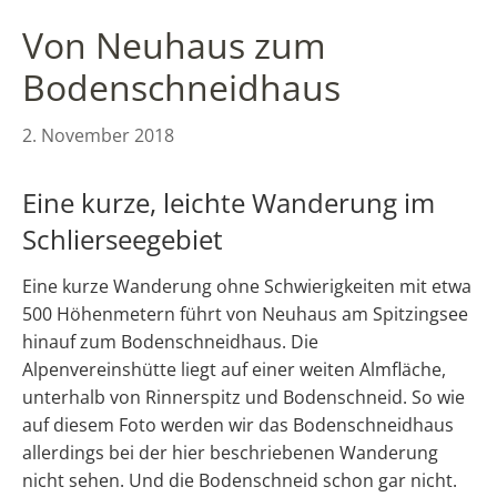
Von Neuhaus zum
Bodenschneidhaus
2. November 2018
Eine kurze, leichte Wanderung im
Schlierseegebiet
Eine kurze Wanderung ohne Schwierigkeiten mit etwa
500 Höhenmetern führt von Neuhaus am Spitzingsee
hinauf zum Bodenschneidhaus. Die
Alpenvereinshütte liegt auf einer weiten Almfläche,
unterhalb von Rinnerspitz und Bodenschneid. So wie
auf diesem Foto werden wir das Bodenschneidhaus
allerdings bei der hier beschriebenen Wanderung
nicht sehen. Und die Bodenschneid schon gar nicht.