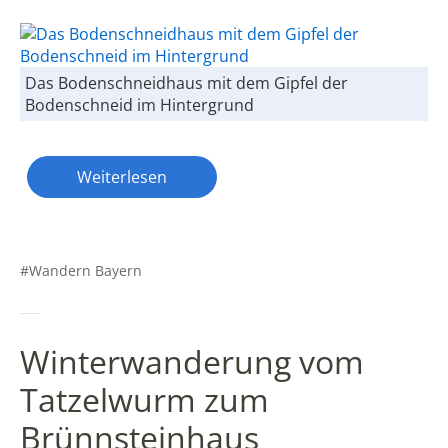
Das Bodenschneidhaus mit dem Gipfel der
Bodenschneid im Hintergrund
Weiterlesen
Wandern Bayern
Winterwanderung vom
Tatzelwurm zum
Brünnsteinhaus