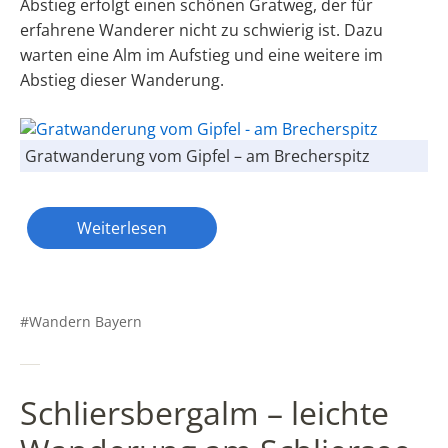
Abstieg erfolgt einen schönen Gratweg, der für
erfahrene Wanderer nicht zu schwierig ist. Dazu
warten eine Alm im Aufstieg und eine weitere im
Abstieg dieser Wanderung.
Gratwanderung vom Gipfel – am Brecherspitz
Weiterlesen
Wandern Bayern
Schliersbergalm – leichte