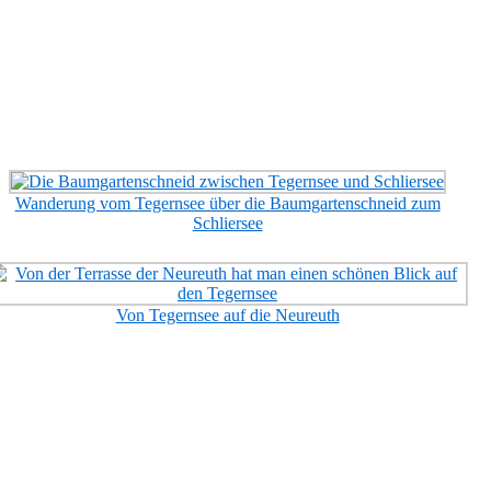
Wanderung vom Tegernsee über die Baumgartenschneid zum
Schliersee
Von Tegernsee auf die Neureuth