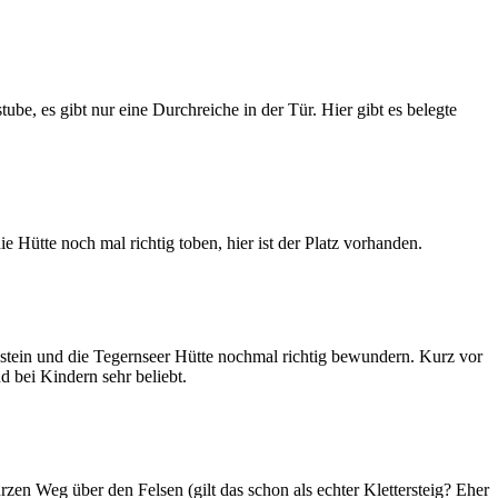
ube, es gibt nur eine Durchreiche in der Tür. Hier gibt es belegte
 Hütte noch mal richtig toben, hier ist der Platz vorhanden.
tein und die Tegernseer Hütte nochmal richtig bewundern. Kurz vor
d bei Kindern sehr beliebt.
n Weg über den Felsen (gilt das schon als echter Klettersteig? Eher