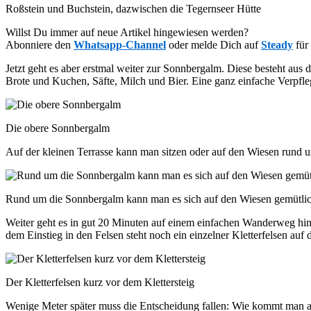
Roßstein und Buchstein, dazwischen die Tegernseer Hütte
Willst Du immer auf neue Artikel hingewiesen werden?
Abonniere den
Whatsapp-Channel
oder melde Dich auf
Steady
für
Jetzt geht es aber erstmal weiter zur Sonnbergalm. Diese besteht aus d
Brote und Kuchen, Säfte, Milch und Bier. Eine ganz einfache Verpfl
Die obere Sonnbergalm
Auf der kleinen Terrasse kann man sitzen oder auf den Wiesen rund um
Rund um die Sonnbergalm kann man es sich auf den Wiesen gemütli
Weiter geht es in gut 20 Minuten auf einem einfachen Wanderweg hi
dem Einstieg in den Felsen steht noch ein einzelner Kletterfelsen auf
Der Kletterfelsen kurz vor dem Klettersteig
Wenige Meter später muss die Entscheidung fallen: Wie kommt man au