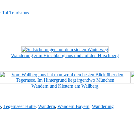
r Tal Tourismus
Wanderung zum Hirschberghaus und auf den Hirschberg
Wandern und Klettern am Wallberg
e
,
Tegernseer Hütte
,
Wandern
,
Wandern Bayern
,
Wanderung