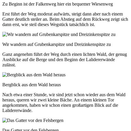
Zu Beginn ist der Falkenweg hier ein bequemer Wiesenweg
Erst führt der Weg moderat aufwärts, steigt dann aber nach einem
Gatter deutlich steiler an. Beim Abstieg auf dem Rückweg zeigt sich
dann erst, wie steil dieses Wegstück tatsächlich ist.
Wir wandern auf Grubenkarspitze und Dreizinkenspitze zu
Ganz angenehm führt der Weg durch einen lichten Wald, der genug
Ausblicke auf die Berge und den Beginn der Lalidererwände
zulässt.
Bergblick aus dem Wald heraus
Nach etwa einer Stunde, wir sind jetzt schon wieder aus dem Wald
heraus, queren wir zwei kleine Bäche. An einem kleinen Tor
angekommen, haben wir schon einen großartigen Blick auf die
Lalidererwände.
Das Gatter vor den Felsbergen