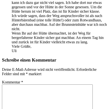
kann ich dazu gar nicht viel sagen. Ich habe dort nur etwas
gegessen und vor der Hütte in der Sonne gesessen. Um die
Hütte herum ist viel Platz, das ist für Kinder sicher klasse.
Ich würde sagen, dass der Weg anspruchsvoller ist als nach
Hinterbärenbad (eine tolle Hütte!) oder zum Rotwandhaus,
aber durchaus machbar. Auf der Brunnsteinhütte war ich noch
nicht.
Wenn Ihr auf der Hütte übernachtet, ist der Weg für
bergerfahrene Kinder sicher gut machbar. An einem Tag hin
und zurück ist für Kinder vielleicht etwas zu lang.
Viele Grüße,
Uli
Schreibe einen Kommentar
Deine E-Mail-Adresse wird nicht veröffentlicht.
Erforderliche
Felder sind mit
*
markiert
Kommentar
*