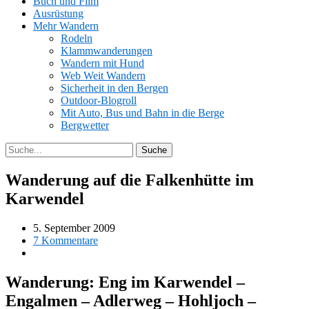
Buch und Film
Ausrüstung
Mehr Wandern
Rodeln
Klammwanderungen
Wandern mit Hund
Web Weit Wandern
Sicherheit in den Bergen
Outdoor-Blogroll
Mit Auto, Bus und Bahn in die Berge
Bergwetter
Wanderung auf die Falkenhütte im
Karwendel
5. September 2009
7 Kommentare
Wanderung: Eng im Karwendel –
Engalmen – Adlerweg – Hohljoch –