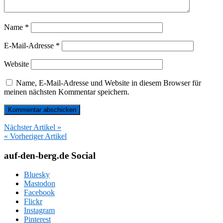
Name
*
E-Mail-Adresse
*
Website
Name, E-Mail-Adresse und Website in diesem Browser für
meinen nächsten Kommentar speichern.
Nächster Artikel »
« Vorheriger Artikel
auf-den-berg.de Social
Bluesky
Mastodon
Facebook
Flickr
Instagram
Pinterest