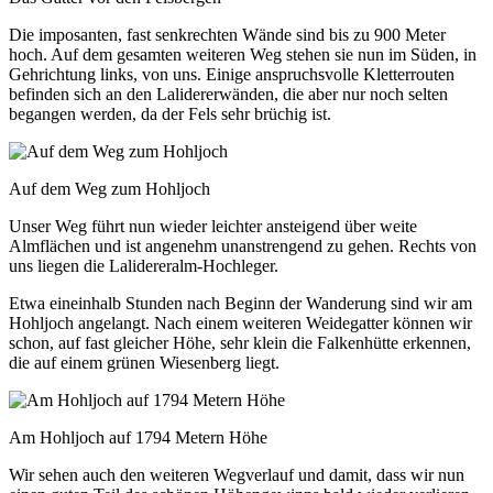
Die imposanten, fast senkrechten Wände sind bis zu 900 Meter
hoch. Auf dem gesamten weiteren Weg stehen sie nun im Süden, in
Gehrichtung links, von uns. Einige anspruchsvolle Kletterrouten
befinden sich an den Lalidererwänden, die aber nur noch selten
begangen werden, da der Fels sehr brüchig ist.
Auf dem Weg zum Hohljoch
Unser Weg führt nun wieder leichter ansteigend über weite
Almflächen und ist angenehm unanstrengend zu gehen. Rechts von
uns liegen die Lalidereralm-Hochleger.
Etwa eineinhalb Stunden nach Beginn der Wanderung sind wir am
Hohljoch angelangt. Nach einem weiteren Weidegatter können wir
schon, auf fast gleicher Höhe, sehr klein die Falkenhütte erkennen,
die auf einem grünen Wiesenberg liegt.
Am Hohljoch auf 1794 Metern Höhe
Wir sehen auch den weiteren Wegverlauf und damit, dass wir nun