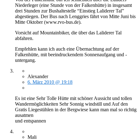
Niederleger (eine Stunde von der Falkenhütte) in insgesamt
drei Stunden zur Bushaltestelle “Einstieg Laliderer Tal”
abgestiegen. Der Bus nach Lenggries fährt von Mitte Juni bis
Mitte Oktober (www.rvo-bus.de).
Vorsicht auf Mountainbiker, die über das Laliderer Tal
abfahren.
Empfehlen kann ich auch eine Übernachtung auf der
Falkenhütte, mit beeindruckendem Sonnenaufgang und -
untergang.
Alexander
6. März 2010 @ 19:18
Es ist eine Sehr Tolle Hütte mit schöner Aussicht und tollen
Wandermöglichkeiten Sehr Sonnig windstill und Auf den
Gratis Liegestühlen in der Bergwiese kann man mal so richtig
ausatmen
und entspannen
Mali