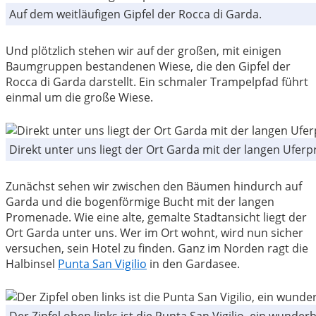
Auf dem weitläufigen Gipfel der Rocca di Garda.
Und plötzlich stehen wir auf der großen, mit einigen
Baumgruppen bestandenen Wiese, die den Gipfel der
Rocca di Garda darstellt. Ein schmaler Trampelpfad führt
einmal um die große Wiese.
Direkt unter uns liegt der Ort Garda mit der langen Ufe
Zunächst sehen wir zwischen den Bäumen hindurch auf
Garda und die bogenförmige Bucht mit der langen
Promenade. Wie eine alte, gemalte Stadtansicht liegt der
Ort Garda unter uns. Wer im Ort wohnt, wird nun sicher
versuchen, sein Hotel zu finden. Ganz im Norden ragt die
Halbinsel
Punta San Vigilio
in den Gardasee.