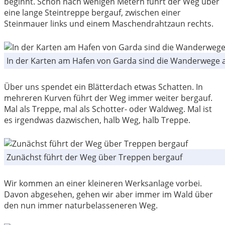
beginnt. Schon nach wenigen Metern führt der Weg über
eine lange Steintreppe bergauf, zwischen einer
Steinmauer links und einem Maschendrahtzaun rechts.
In der Karten am Hafen von Garda sind die Wanderwege a
Über uns spendet ein Blätterdach etwas Schatten. In
mehreren Kurven führt der Weg immer weiter bergauf.
Mal als Treppe, mal als Schotter- oder Waldweg. Mal ist
es irgendwas dazwischen, halb Weg, halb Treppe.
Zunächst führt der Weg über Treppen bergauf
Wir kommen an einer kleineren Werksanlage vorbei.
Davon abgesehen, gehen wir aber immer im Wald über
den nun immer naturbelasseneren Weg.