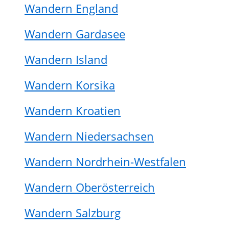
Wandern England
Wandern Gardasee
Wandern Island
Wandern Korsika
Wandern Kroatien
Wandern Niedersachsen
Wandern Nordrhein-Westfalen
Wandern Oberösterreich
Wandern Salzburg