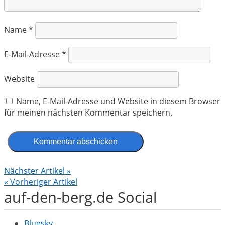
Name
*
E-Mail-Adresse
*
Website
Name, E-Mail-Adresse und Website in diesem Browser
für meinen nächsten Kommentar speichern.
Nächster Artikel »
« Vorheriger Artikel
auf-den-berg.de Social
Bluesky