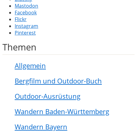
Mastodon
Facebook
Flickr
Instagram
Pinterest
Themen
Allgemein
Bergfilm und Outdoor-Buch
Outdoor-Ausrüstung
Wandern Baden-Württemberg
Wandern Bayern