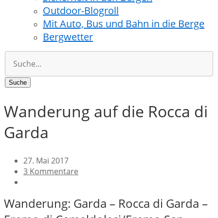
Outdoor-Blogroll
Mit Auto, Bus und Bahn in die Berge
Bergwetter
Wanderung auf die Rocca di
Garda
27. Mai 2017
3 Kommentare
Wanderung: Garda – Rocca di Garda –