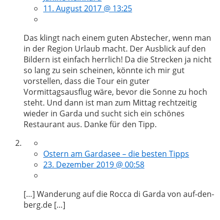
11. August 2017 @ 13:25
Das klingt nach einem guten Abstecher, wenn man
in der Region Urlaub macht. Der Ausblick auf den
Bildern ist einfach herrlich! Da die Strecken ja nicht
so lang zu sein scheinen, könnte ich mir gut
vorstellen, dass die Tour ein guter
Vormittagsausflug wäre, bevor die Sonne zu hoch
steht. Und dann ist man zum Mittag rechtzeitig
wieder in Garda und sucht sich ein schönes
Restaurant aus. Danke für den Tipp.
Ostern am Gardasee – die besten Tipps
23. Dezember 2019 @ 00:58
[…] Wanderung auf die Rocca di Garda von auf-den-
berg.de […]