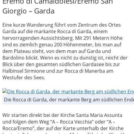
Eremo di Camaldolesi/Eremo San
Giorgio – Garda
Eine kurze Wanderung führt vom Zentrum des Ortes
Garda auf die markante Rocca di Garda, einem
hervorragenden Aussichtsberg. Mit 291 Metern Höhe
sind es ziemlich genau 200 Höhenmeter, bis man auf
dem Plateau steht, von dem man auf Garda und
Bardolino blickt. Wenn es nicht zu dunstig ist, reicht der
Blick über den gesamten südlichen Gardasee bis zur
Halbinsel Sirmione und zur Rocca di Manerba am
Westufer des Sees.
Die Rocca di Garda, der markante Berg am südlichen End
Wir starten direkt bei der Kirche Santa Maria Assunta
und folgen dem Weg “A – Rocca Vecchia” oder “A –
Rocca/Eremo”, der auf der Karte unterhalb der Kirche