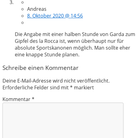
Andreas
8. Oktober 2020 @ 14:56
Die Angabe mit einer halben Stunde von Garda zum
Gipfel des la Rocca ist, wenn überhaupt nur für
absolute Sportskanonen möglich. Man sollte eher
eine knappe Stunde planen.
Schreibe einen Kommentar
Deine E-Mail-Adresse wird nicht veröffentlicht.
Erforderliche Felder sind mit
*
markiert
Kommentar
*