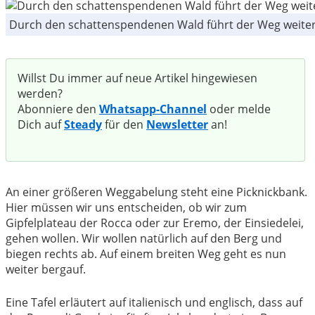
Durch den schattenspendenen Wald führt der Weg weiter
Willst Du immer auf neue Artikel hingewiesen
werden?
Abonniere den
Whatsapp-Channel
oder melde
Dich auf
Steady
für den
Newsletter
an!
An einer größeren Weggabelung steht eine Picknickbank.
Hier müssen wir uns entscheiden, ob wir zum
Gipfelplateau der Rocca oder zur Eremo, der Einsiedelei,
gehen wollen. Wir wollen natürlich auf den Berg und
biegen rechts ab. Auf einem breiten Weg geht es nun
weiter bergauf.
Eine Tafel erläutert auf italienisch und englisch, dass auf