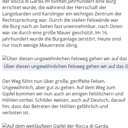
der Rocca di Garda im fünften Jahrhundert eine Burg
errichtet wurde, die während der Herrschaft der
Langobarden und Karolinger ein wichtiges Zentrum der
Rechtsprechung war. Durch die steilen Felswände war
die Burg nach an Seiten fast uneinnehmbar, nach Osten
war sie durch eine große Mauer geschützt. Im 16.
jahrhundert wurde die Burganlage zerstört. Heute sind
nur noch wenige Mauerreste übrig.
Über diesen ungewöhnlichen Felsweg gehen wir auf das G
Der Weg führt nun über große, geriffelte Felsen.
Ungewöhnlich, aber gut zu gehen. Auf dem Weg zum
Gipfel kommen wir nun auch an einigen Felslöchern und
Höhlen vorbei. Schilder weisen, auch auf Deutsch, darauf
hin, dass das Betreten der Höhlen gefährlich und
verboten ist.