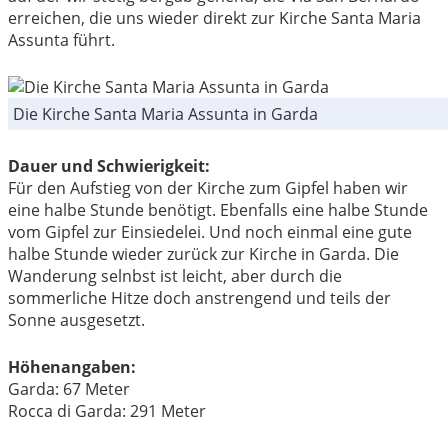
erreichen, die uns wieder direkt zur Kirche Santa Maria
Assunta führt.
Die Kirche Santa Maria Assunta in Garda
Dauer und Schwierigkeit:
Für den Aufstieg von der Kirche zum Gipfel haben wir
eine halbe Stunde benötigt. Ebenfalls eine halbe Stunde
vom Gipfel zur Einsiedelei. Und noch einmal eine gute
halbe Stunde wieder zurück zur Kirche in Garda. Die
Wanderung selnbst ist leicht, aber durch die
sommerliche Hitze doch anstrengend und teils der
Sonne ausgesetzt.
Höhenangaben:
Garda: 67 Meter
Rocca di Garda: 291 Meter