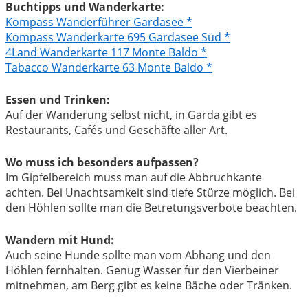
Buchtipps und Wanderkarte:
Kompass Wanderführer Gardasee
Kompass Wanderkarte 695 Gardasee Süd
4Land Wanderkarte 117 Monte Baldo
Tabacco Wanderkarte 63 Monte Baldo
Essen und Trinken:
Auf der Wanderung selbst nicht, in Garda gibt es
Restaurants, Cafés und Geschäfte aller Art.
Wo muss ich besonders aufpassen?
Im Gipfelbereich muss man auf die Abbruchkante
achten. Bei Unachtsamkeit sind tiefe Stürze möglich. Bei
den Höhlen sollte man die Betretungsverbote beachten.
Wandern mit Hund:
Auch seine Hunde sollte man vom Abhang und den
Höhlen fernhalten. Genug Wasser für den Vierbeiner
mitnehmen, am Berg gibt es keine Bäche oder Tränken.