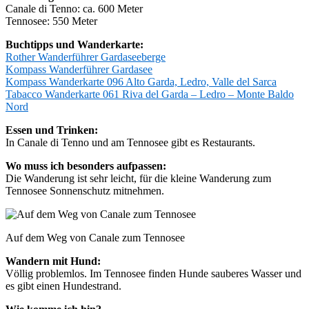
Canale di Tenno: ca. 600 Meter
Tennosee: 550 Meter
Buchtipps und Wanderkarte:
Rother Wanderführer Gardaseeberge
Kompass Wanderführer Gardasee
Kompass Wanderkarte 096 Alto Garda, Ledro, Valle del Sarca
Tabacco Wanderkarte 061 Riva del Garda – Ledro – Monte Baldo
Nord
Essen und Trinken:
In Canale di Tenno und am Tennosee gibt es Restaurants.
Wo muss ich besonders aufpassen:
Die Wanderung ist sehr leicht, für die kleine Wanderung zum
Tennosee Sonnenschutz mitnehmen.
Auf dem Weg von Canale zum Tennosee
Wandern mit Hund:
Völlig problemlos. Im Tennosee finden Hunde sauberes Wasser und
es gibt einen Hundestrand.