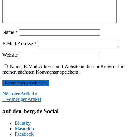
Name
*
E-Mail-Adresse
*
Website
Name, E-Mail-Adresse und Website in diesem Browser für
meinen nächsten Kommentar speichern.
Nächster Artikel »
« Vorheriger Artikel
auf-den-berg.de Social
Bluesky
Mastodon
Facebook