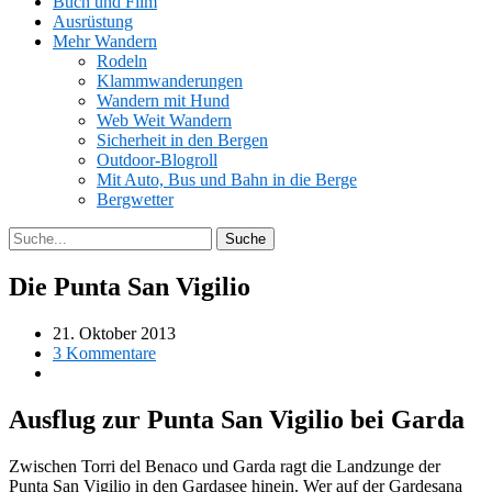
Buch und Film
Ausrüstung
Mehr Wandern
Rodeln
Klammwanderungen
Wandern mit Hund
Web Weit Wandern
Sicherheit in den Bergen
Outdoor-Blogroll
Mit Auto, Bus und Bahn in die Berge
Bergwetter
Die Punta San Vigilio
21. Oktober 2013
3 Kommentare
Ausflug zur Punta San Vigilio bei Garda
Zwischen Torri del Benaco und Garda ragt die Landzunge der
Punta San Vigilio in den Gardasee hinein. Wer auf der Gardesana