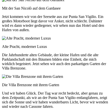
Mit der San Nicolò auf dem Gardasee
Jetzt kommen wir von der Seeseite aus zur Punta San Vigilio. Ein
großes Motorboot liegt davor vor Anker, nicht schlecht. Dahinter
wird es dann wieder gediegener, wir sehen nun das Hotel und den
Hafen von außen.
Alte Pracht, moderner Luxus
Die Jahrhunderte alten Gebäude, der kleine Hafen und die alte
Parklandschaft mit den Bäumen bilden eine Einheit, die mich
wirklich begeistert. Jetzt sehen wir auch den parkartigen Garten der
Villa Brenzone.
Die Villa Brenzone mit ihrem Garten
Und wir haben Glück. Der Tag war recht bedeckt, aber genau zu
dem Zeitpunkt, als wir an der Punta San Vigilio entlangfahren, zeigt
sich die Sonne und wir haben wunderbares Licht, bevor wir wenden
und wieder nach Cassone fahren.