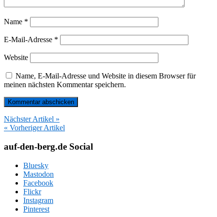
Name
*
E-Mail-Adresse
*
Website
Name, E-Mail-Adresse und Website in diesem Browser für
meinen nächsten Kommentar speichern.
Nächster Artikel »
« Vorheriger Artikel
auf-den-berg.de Social
Bluesky
Mastodon
Facebook
Flickr
Instagram
Pinterest