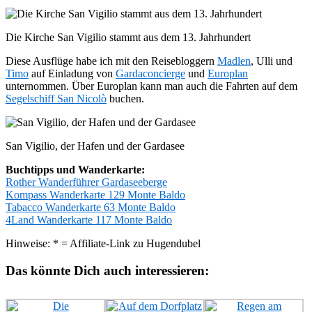
Die Kirche San Vigilio stammt aus dem 13. Jahrhundert
Diese Ausflüge habe ich mit den Reisebloggern
Madlen
, Ulli und
Timo
auf Einladung von
Gardaconcierge
und
Europlan
unternommen. Über Europlan kann man auch die Fahrten auf dem
Segelschiff San Nicolò
buchen.
San Vigilio, der Hafen und der Gardasee
Buchtipps und Wanderkarte:
Rother Wanderführer Gardaseeberge
Kompass Wanderkarte 129 Monte Baldo
Tabacco Wanderkarte 63 Monte Baldo
4Land Wanderkarte 117 Monte Baldo
Hinweise: * = Affiliate-Link zu Hugendubel
Das könnte Dich auch interessieren: