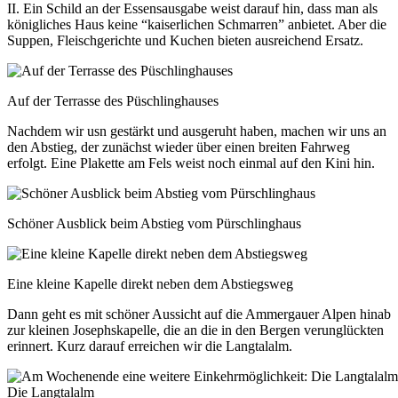
II. Ein Schild an der Essensausgabe weist darauf hin, dass man als
königliches Haus keine “kaiserlichen Schmarren” anbietet. Aber die
Suppen, Fleischgerichte und Kuchen bieten ausreichend Ersatz.
Auf der Terrasse des Püschlinghauses
Nachdem wir usn gestärkt und ausgeruht haben, machen wir uns an
den Abstieg, der zunächst wieder über einen breiten Fahrweg
erfolgt. Eine Plakette am Fels weist noch einmal auf den Kini hin.
Schöner Ausblick beim Abstieg vom Pürschlinghaus
Eine kleine Kapelle direkt neben dem Abstiegsweg
Dann geht es mit schöner Aussicht auf die Ammergauer Alpen hinab
zur kleinen Josephskapelle, die an die in den Bergen verunglückten
erinnert. Kurz darauf erreichen wir die Langtalalm.