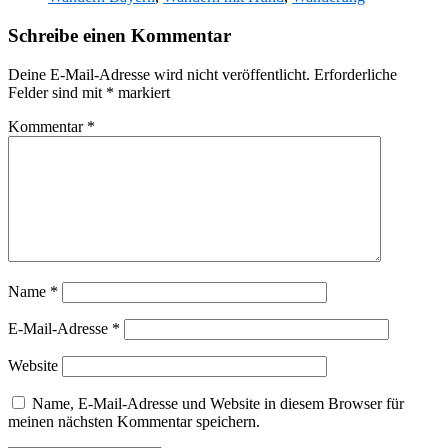
Schreibe einen Kommentar
Deine E-Mail-Adresse wird nicht veröffentlicht.
Erforderliche
Felder sind mit
*
markiert
Kommentar
*
Name
*
E-Mail-Adresse
*
Website
Name, E-Mail-Adresse und Website in diesem Browser für
meinen nächsten Kommentar speichern.