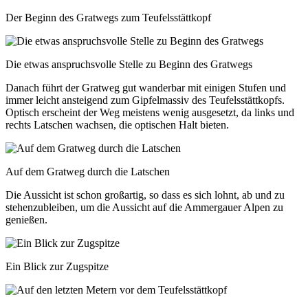
Der Beginn des Gratwegs zum Teufelsstättkopf
Die etwas anspruchsvolle Stelle zu Beginn des Gratwegs
Danach führt der Gratweg gut wanderbar mit einigen Stufen und
immer leicht ansteigend zum Gipfelmassiv des Teufelsstättkopfs.
Optisch erscheint der Weg meistens wenig ausgesetzt, da links und
rechts Latschen wachsen, die optischen Halt bieten.
Auf dem Gratweg durch die Latschen
Die Aussicht ist schon großartig, so dass es sich lohnt, ab und zu
stehenzubleiben, um die Aussicht auf die Ammergauer Alpen zu
genießen.
Ein Blick zur Zugspitze