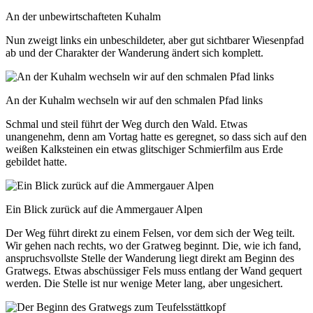
An der unbewirtschafteten Kuhalm
Nun zweigt links ein unbeschildeter, aber gut sichtbarer Wiesenpfad
ab und der Charakter der Wanderung ändert sich komplett.
An der Kuhalm wechseln wir auf den schmalen Pfad links
Schmal und steil führt der Weg durch den Wald. Etwas
unangenehm, denn am Vortag hatte es geregnet, so dass sich auf den
weißen Kalksteinen ein etwas glitschiger Schmierfilm aus Erde
gebildet hatte.
Ein Blick zurück auf die Ammergauer Alpen
Der Weg führt direkt zu einem Felsen, vor dem sich der Weg teilt.
Wir gehen nach rechts, wo der Gratweg beginnt. Die, wie ich fand,
anspruchsvollste Stelle der Wanderung liegt direkt am Beginn des
Gratwegs. Etwas abschüssiger Fels muss entlang der Wand gequert
werden. Die Stelle ist nur wenige Meter lang, aber ungesichert.