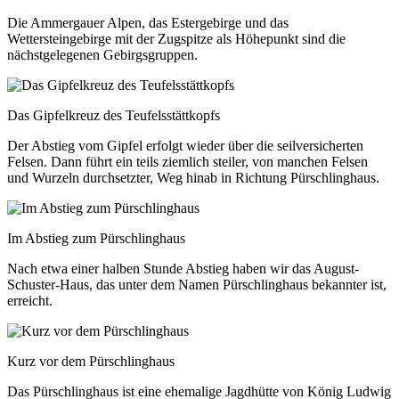
Die Ammergauer Alpen, das Estergebirge und das
Wettersteingebirge mit der Zugspitze als Höhepunkt sind die
nächstgelegenen Gebirgsgruppen.
Das Gipfelkreuz des Teufelsstättkopfs
Der Abstieg vom Gipfel erfolgt wieder über die seilversicherten
Felsen. Dann führt ein teils ziemlich steiler, von manchen Felsen
und Wurzeln durchsetzter, Weg hinab in Richtung Pürschlinghaus.
Im Abstieg zum Pürschlinghaus
Nach etwa einer halben Stunde Abstieg haben wir das August-
Schuster-Haus, das unter dem Namen Pürschlinghaus bekannter ist,
erreicht.
Kurz vor dem Pürschlinghaus
Das Pürschlinghaus ist eine ehemalige Jagdhütte von König Ludwig