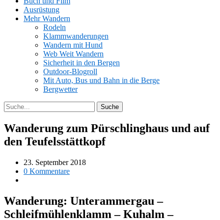
Buch und Film
Ausrüstung
Mehr Wandern
Rodeln
Klammwanderungen
Wandern mit Hund
Web Weit Wandern
Sicherheit in den Bergen
Outdoor-Blogroll
Mit Auto, Bus und Bahn in die Berge
Bergwetter
Wanderung zum Pürschlinghaus und auf
den Teufelsstättkopf
23. September 2018
0 Kommentare
Wanderung: Unterammergau –
Schleifmühlenklamm – Kuhalm –