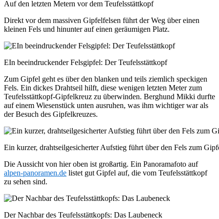
Auf den letzten Metern vor dem Teufelsstättkopf
Direkt vor dem massiven Gipfelfelsen führt der Weg über einen
kleinen Fels und hinunter auf einen geräumigen Platz.
EIn beeindruckender Felsgipfel: Der Teufelsstättkopf
Zum Gipfel geht es über den blanken und teils ziemlich speckigen
Fels. Ein dickes Drahtseil hilft, diese wenigen letzten Meter zum
Teufelsstättkopf-Gipfelkreuz zu überwinden. Berghund Mikki durfte
auf einem Wiesenstück unten ausruhen, was ihm wichtiger war als
der Besuch des Gipfelkreuzes.
Ein kurzer, drahtseilgesicherter Aufstieg führt über den Fels zum Gipf
Die Aussicht von hier oben ist großartig. Ein Panoramafoto auf
alpen-panoramen.de
listet gut Gipfel auf, die vom Teufelsstättkopf
zu sehen sind.
Der Nachbar des Teufelsstättkopfs: Das Laubeneck