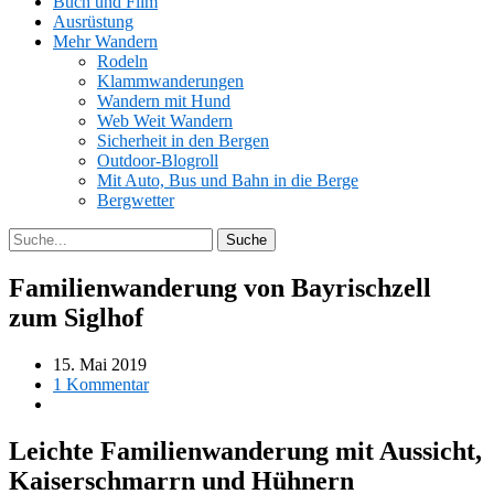
Buch und Film
Ausrüstung
Mehr Wandern
Rodeln
Klammwanderungen
Wandern mit Hund
Web Weit Wandern
Sicherheit in den Bergen
Outdoor-Blogroll
Mit Auto, Bus und Bahn in die Berge
Bergwetter
Familienwanderung von Bayrischzell
zum Siglhof
15. Mai 2019
1 Kommentar
Leichte Familienwanderung mit Aussicht,
Kaiserschmarrn und Hühnern