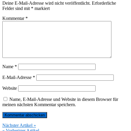
Deine E-Mail-Adresse wird nicht veröffentlicht.
Erforderliche
Felder sind mit
*
markiert
Kommentar
*
Name
*
E-Mail-Adresse
*
Website
Name, E-Mail-Adresse und Website in diesem Browser für
meinen nächsten Kommentar speichern.
Nächster Artikel »
« Vorheriger Artikel