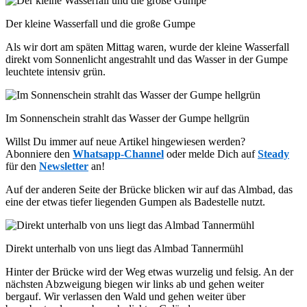
Der kleine Wasserfall und die große Gumpe
Als wir dort am späten Mittag waren, wurde der kleine Wasserfall
direkt vom Sonnenlicht angestrahlt und das Wasser in der Gumpe
leuchtete intensiv grün.
Im Sonnenschein strahlt das Wasser der Gumpe hellgrün
Willst Du immer auf neue Artikel hingewiesen werden?
Abonniere den
Whatsapp-Channel
oder melde Dich auf
Steady
für den
Newsletter
an!
Auf der anderen Seite der Brücke blicken wir auf das Almbad, das
eine der etwas tiefer liegenden Gumpen als Badestelle nutzt.
Direkt unterhalb von uns liegt das Almbad Tannermühl
Hinter der Brücke wird der Weg etwas wurzelig und felsig. An der
nächsten Abzweigung biegen wir links ab und gehen weiter
bergauf. Wir verlassen den Wald und gehen weiter über