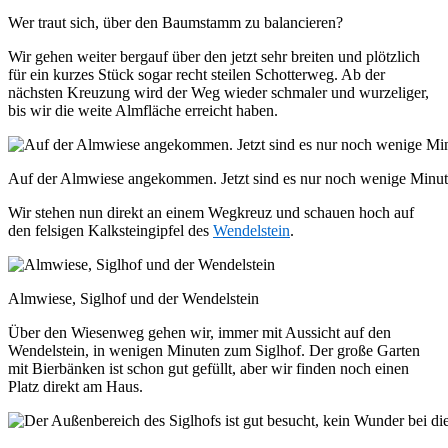
Wer traut sich, über den Baumstamm zu balancieren?
Wir gehen weiter bergauf über den jetzt sehr breiten und plötzlich
für ein kurzes Stück sogar recht steilen Schotterweg. Ab der
nächsten Kreuzung wird der Weg wieder schmaler und wurzeliger,
bis wir die weite Almfläche erreicht haben.
Auf der Almwiese angekommen. Jetzt sind es nur noch wenige Minut
Wir stehen nun direkt an einem Wegkreuz und schauen hoch auf
den felsigen Kalksteingipfel des
Wendelstein
.
Almwiese, Siglhof und der Wendelstein
Über den Wiesenweg gehen wir, immer mit Aussicht auf den
Wendelstein, in wenigen Minuten zum Siglhof. Der große Garten
mit Bierbänken ist schon gut gefüllt, aber wir finden noch einen
Platz direkt am Haus.