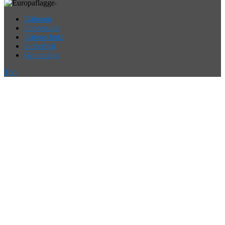
.
Dahoam
Impressum
Datenschutz
Sicherheit
Grounding
Top