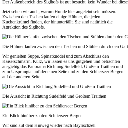
Der Außenbereich des Siglhofs ist gut besucht, kein Wunder bei die
Jetzt sehen wir auch, warum Hunde hier angeleint sein müssen.
Zwischen den Tischen laufen einige Hühner, die jeden
Kuchenkrümel finden, der hinunterfällt. Sie sind natürlich die
Attraktion des Siglhofs.
Die Hühner laufen zwischen den Tischen und Stühlen durch den Gar
Wir genießen Suppe, Spinatknödel und zum Abschluss den
Kaiserschmarrn. Kurz, wir lassen es uns gutgehen und betrachten
ausgiebig das Panorama Richtung Sudelfeld, Großem Traithen und
zum Ursprungtal auf der einen Seite und zu den Schlierseer Bergen
auf der anderen Seite.
DIe Aussicht in Richtung Sudelfeld und Großem Traithen
Ein Blick hinüber zu den Schlierseer Bergen
Wir sind auf dem Hinweg wieder nach Bayrischzell