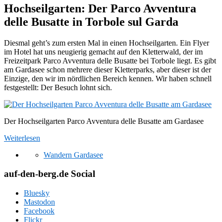
Hochseilgarten: Der Parco Avventura
delle Busatte in Torbole sul Garda
Diesmal geht’s zum ersten Mal in einen Hochseilgarten. Ein Flyer
im Hotel hat uns neugierig gemacht auf den Kletterwald, der im
Freizeitpark Parco Avventura delle Busatte bei Torbole liegt. Es gibt
am Gardasee schon mehrere dieser Kletterparks, aber dieser ist der
Einzige, den wir im nördlichen Bereich kennen. Wir haben schnell
festgestellt: Der Besuch lohnt sich.
Der Hochseilgarten Parco Avventura delle Busatte am Gardasee
Weiterlesen
Wandern Gardasee
auf-den-berg.de Social
Bluesky
Mastodon
Facebook
Flickr