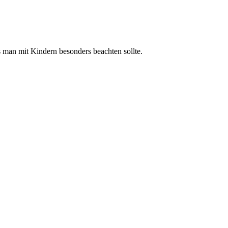
 man mit Kindern besonders beachten sollte.