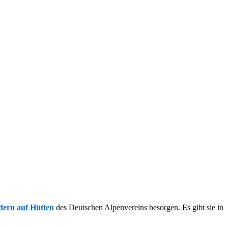
dern auf Hütten
des Deutschen Alpenvereins besorgen. Es gibt sie in