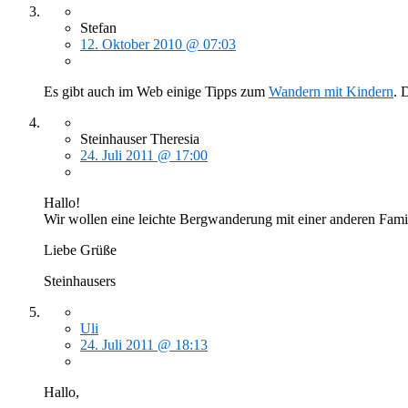
Stefan
12. Oktober 2010 @ 07:03
Es gibt auch im Web einige Tipps zum
Wandern mit Kindern
. 
Steinhauser Theresia
24. Juli 2011 @ 17:00
Hallo!
Wir wollen eine leichte Bergwanderung mit einer anderen Fam
Liebe Grüße
Steinhausers
Uli
24. Juli 2011 @ 18:13
Hallo,