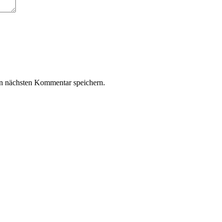
n nächsten Kommentar speichern.