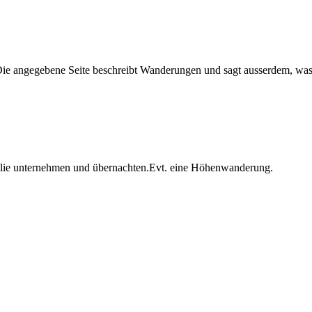
Die angegebene Seite beschreibt Wanderungen und sagt ausserdem, was
ilie unternehmen und übernachten.Evt. eine Höhenwanderung.