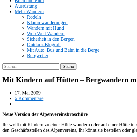
Buch und Film
Ausrüstung
Mehr Wandern
Rodeln
Klammwanderungen
Wandern mit Hund
Web Weit Wandern
Sicherheit in den Bergen
Outdoor-Blogroll
Mit Auto, Bus und Bahn in die Berge
Bergwetter
Mit Kindern auf Hütten – Bergwandern m
17. Mai 2009
6 Kommentare
Neue Version der Alpenvereinsbroschüre
Ihr wollt mit Kindern zu einer Hütte wandern oder auf einer Hütte i
den Geschäftsstellen des Alpenvereins, Ihr könnt sie bestellen oder g