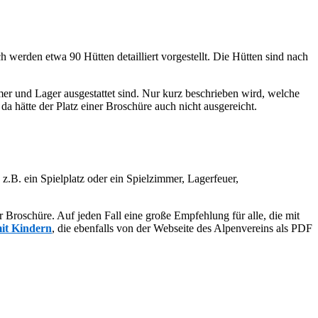
erden etwa 90 Hütten detailliert vorgestellt. Die Hütten sind nach
mer und Lager ausgestattet sind. Nur kurz beschrieben wird, welche
 hätte der Platz einer Broschüre auch nicht ausgereicht.
z.B. ein Spielplatz oder ein Spielzimmer, Lagerfeuer,
 Broschüre. Auf jeden Fall eine große Empfehlung für alle, die mit
mit Kindern
, die ebenfalls von der Webseite des Alpenvereins als PDF