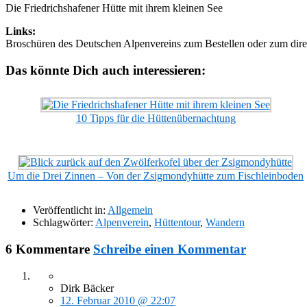
Die Friedrichshafener Hütte mit ihrem kleinen See
Links:
Broschüren des Deutschen Alpenvereins zum Bestellen oder zum di
Das könnte Dich auch interessieren:
10 Tipps für die Hüttenübernachtung
Um die Drei Zinnen – Von der Zsigmondyhütte zum Fischleinboden
Veröffentlicht in:
Allgemein
Schlagwörter:
Alpenverein
,
Hüttentour
,
Wandern
6 Kommentare
Schreibe einen Kommentar
Dirk Bäcker
12. Februar 2010 @ 22:07