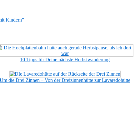
mit Kindern”
10 Tipps für Deine nächste Herbstwanderung
Um die Drei Zinnen – Von der Dreizinnenhütte zur Lavaredohütte