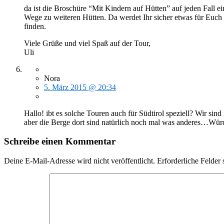
da ist die Broschüre “Mit Kindern auf Hütten” auf jeden Fall e
Wege zu weiteren Hütten. Da werdet Ihr sicher etwas für Euch
finden.
Viele Grüße und viel Spaß auf der Tour,
Uli
Nora
5. März 2015 @ 20:34
Hallo! ibt es solche Touren auch für Südtirol speziell? Wir si
aber die Berge dort sind natürlich noch mal was anderes…Wür
Schreibe einen Kommentar
Deine E-Mail-Adresse wird nicht veröffentlicht.
Erforderliche Felder 