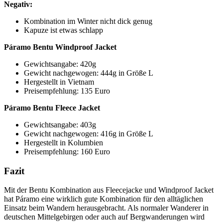
Negativ:
Kombination im Winter nicht dick genug
Kapuze ist etwas schlapp
Páramo Bentu Windproof Jacket
Gewichtsangabe: 420g
Gewicht nachgewogen: 444g in Größe L
Hergestellt in Vietnam
Preisempfehlung: 135 Euro
Páramo Bentu Fleece Jacket
Gewichtsangabe: 403g
Gewicht nachgewogen: 416g in Größe L
Hergestellt in Kolumbien
Preisempfehlung: 160 Euro
Fazit
Mit der Bentu Kombination aus Fleecejacke und Windproof Jacket
hat Páramo eine wirklich gute Kombination für den alltäglichen
Einsatz beim Wandern herausgebracht. Als normaler Wanderer in
deutschen Mittelgebirgen oder auch auf Bergwanderungen wird