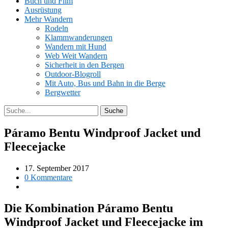
Buch und Film
Ausrüstung
Mehr Wandern
Rodeln
Klammwanderungen
Wandern mit Hund
Web Weit Wandern
Sicherheit in den Bergen
Outdoor-Blogroll
Mit Auto, Bus und Bahn in die Berge
Bergwetter
Páramo Bentu Windproof Jacket und
Fleecejacke
17. September 2017
0 Kommentare
Die Kombination Páramo Bentu
Windproof Jacket und Fleecejacke im