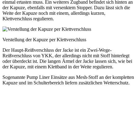
einmal ertasten muss. Ein weiteres Zugband befindet sich hinten an
der Kapuze, ebenfalls mit versenktem Stopper. Dazu lässt sich die
Weite der Kapuze noch mit einem, allerdings kurzen,
Klettverschluss regulieren.
Verstellung der Kapuze per Klettverschluss
Der Haupt-Reißverschluss der Jacke ist ein Zwei-Wege-
Reißverschluss von YKK, der allerdings nicht mit Stoff hinterlegt
oder überdeckt ist. Die langen Ärmel der Jacke lassen sich, wie bei
der Kapuze, mit einem Klettband in der Weite regulieren.
Sogenannte Pump Liner Einsätze aus Mesh-Stoff an der kompletten
Kapuze und im Schulterbereich liefern zusätzlichen Wetterschutz.