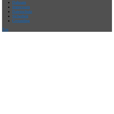
Dahoam
Impressum
Datenschutz
Sicherheit
Grounding
Top