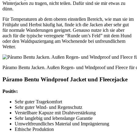
Winterjacken zu tragen, nicht teilen. Dafür sind sie mir etwas zu
dünn.
Für Temperaturen ab dem oberen einstellen Bereich, wie man sie im
Frühjahr und Herbst häufig hat, finde ich die Jacken aber sehr gut
für normale Wanderungen geeignet. Genauso nutze ich sie aber
auch für die typische verregnete “Runde um’s Feld” mit dem Hund
oder den Waldspaziergang am Wochenende bei unfreundlichem
Wetter.
Páramo Bentu Jacken. Außen Regen- und Windproof und Fleece für
Páramo Bentu Windproof Jacket und Fleecejacke
Positiv:
Sehr guter Tragekomfort
Sehr guter Wind- und Regenschutz
Verstellbare Kapuze mit Drahtverstärkung
Sehr langlebig und lebenslange Garantie
Umweltfreundliches Material und Imprägnierung
Ethische Produktion