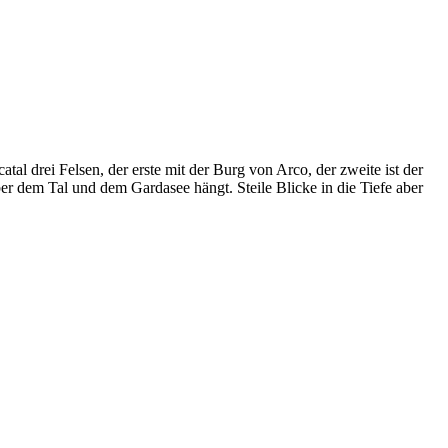
al drei Felsen, der erste mit der Burg von Arco, der zweite ist der
ber dem Tal und dem Gardasee hängt. Steile Blicke in die Tiefe aber