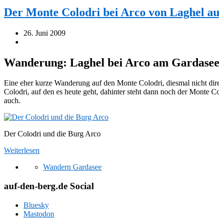
Der Monte Colodri bei Arco von Laghel au
26. Juni 2009
Wanderung: Laghel bei Arco am Gardasee
Eine eher kurze Wanderung auf den Monte Colodri, diesmal nicht direk
Colodri, auf den es heute geht, dahinter steht dann noch der Monte Co
auch.
Der Colodri und die Burg Arco
Weiterlesen
Wandern Gardasee
auf-den-berg.de Social
Bluesky
Mastodon