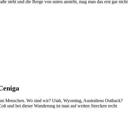
traße steht und die Berge von unten ansieht, mag man das erst gar nicht
Ceniga
kaum Menschen. Wo sind wir? Utah, Wyoming, Australiens Outback?
olt und bei dieser Wanderung ist man auf weiten Strecken recht