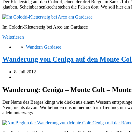
Der Klettersteig auf den Colodri, einen der drei Berge im Sarca-Tal nö
glauben. Scheinbar senkrecht stehen die Felsen dort. Wo soll hier ein l
Im Colodri-Klettersteig bei Arco am Gardasee
Weiterlesen
Wandern Gardasee
Wanderung von Ceniga auf den Monte Colt
8. Juli 2012
Wanderung: Ceniga – Monte Colt – Monte 
Der Name des Berges klingt wie direkt aus einem Western entsprung
Nein, nichts davon. Wir befinden uns immer noch im Trentino, nur w
allein unterwegs.