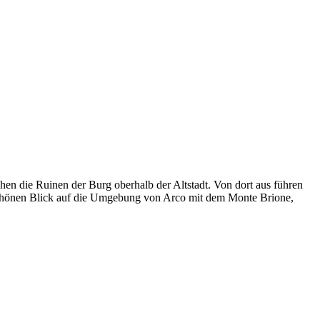
hen die Ruinen der Burg oberhalb der Altstadt. Von dort aus führen
chönen Blick auf die Umgebung von Arco mit dem Monte Brione,