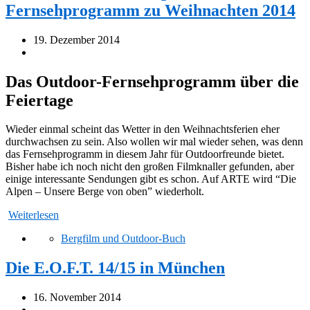
Fernsehprogramm zu Weihnachten 2014
19. Dezember 2014
Das Outdoor-Fernsehprogramm über die
Feiertage
Wieder einmal scheint das Wetter in den Weihnachtsferien eher
durchwachsen zu sein. Also wollen wir mal wieder sehen, was denn
das Fernsehprogramm in diesem Jahr für Outdoorfreunde bietet.
Bisher habe ich noch nicht den großen Filmknaller gefunden, aber
einige interessante Sendungen gibt es schon. Auf ARTE wird “Die
Alpen – Unsere Berge von oben” wiederholt.
Weiterlesen
Bergfilm und Outdoor-Buch
Die E.O.F.T. 14/15 in München
16. November 2014