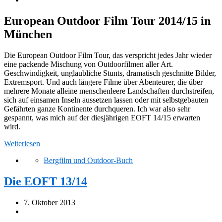
European Outdoor Film Tour 2014/15 in
München
Die European Outdoor Film Tour, das verspricht jedes Jahr wieder
eine packende Mischung von Outdoorfilmen aller Art.
Geschwindigkeit, unglaubliche Stunts, dramatisch geschnitte Bilder,
Extremsport. Und auch längere Filme über Abenteurer, die über
mehrere Monate alleine menschenleere Landschaften durchstreifen,
sich auf einsamen Inseln aussetzen lassen oder mit selbstgebauten
Gefährten ganze Kontinente durchqueren. Ich war also sehr
gespannt, was mich auf der diesjährigen EOFT 14/15 erwarten
wird.
Weiterlesen
Bergfilm und Outdoor-Buch
Die EOFT 13/14
7. Oktober 2013