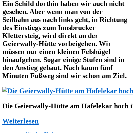
Ein Schild dorthin haben wir auch nicht
gesehen. Aber wenn man von der
Seilbahn aus nach links geht, in Richtung
des Einstiegs zum Innsbrucker
Klettersteig, wird direkt an der
Geierwally-Hütte vorbeigehen. Wir
müssen nur einen kleinen Felshügel
hinaufgehen. Sogar einige Stufen sind in
den Anstieg gebaut. Nach kaum fünf
Minuten Fußweg sind wir schon am Ziel.
Die Geierwally-Hütte am Hafelekar hoch 
Weiterlesen