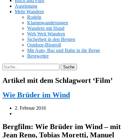
Buch und Film
Ausrüstung
Mehr Wandern
Rodeln
Klammwanderungen
Wandern mit Hund
Web Weit Wandern
Sicherheit in den Bergen
Outdoor-Blogroll
Mit Auto, Bus und Bahn in die Berge
Bergwetter
Artikel mit dem Schlagwort ‘
Film
’
Wie Brüder im Wind
2. Februar 2016
Bergfilm: Wie Brüder im Wind – mit
Jean Reno, Tobias Moretti, Manuel