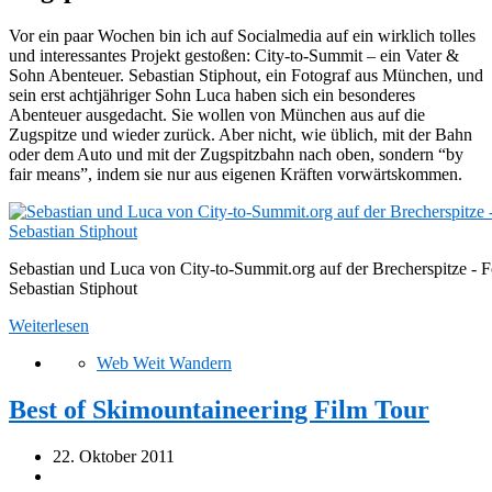
Vor ein paar Wochen bin ich auf Socialmedia auf ein wirklich tolles
und interessantes Projekt gestoßen: City-to-Summit – ein Vater &
Sohn Abenteuer. Sebastian Stiphout, ein Fotograf aus München, und
sein erst achtjähriger Sohn Luca haben sich ein besonderes
Abenteuer ausgedacht. Sie wollen von München aus auf die
Zugspitze und wieder zurück. Aber nicht, wie üblich, mit der Bahn
oder dem Auto und mit der Zugspitzbahn nach oben, sondern “by
fair means”, indem sie nur aus eigenen Kräften vorwärtskommen.
Sebastian und Luca von City-to-Summit.org auf der Brecherspitze - F
Sebastian Stiphout
Weiterlesen
Web Weit Wandern
Best of Skimountaineering Film Tour
22. Oktober 2011