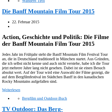
Wandern Tirol
Die Banff Mountain Film Tour 2015
22. Februar 2015
Action, Geschichte und Politik: Die Filme
der Banff Mountain Film Tour 2015
Jedes Jahr im Frühjahr steht die Banff Mountain Film Festival Tour
an, die in Deutschland traditionell in München startet. Aus Gründen,
die ich selbst nicht kenne und auch nicht verstehe, habe ich die Tour
jetzt mehrere Jahre lang nicht gesehen. Dabei ist sie einen Besuch
absolut wert. Auf der Tour wird eine Auswahl der Filme gezeigt, die
auf dem Bergfilmfestival im Städtchen Banff in den kanadischen
Rocky Mountains aufgefallen sind.
Weiterlesen
Bergfilm und Outdoor-Buch
TV Outdoor: Das Berg-