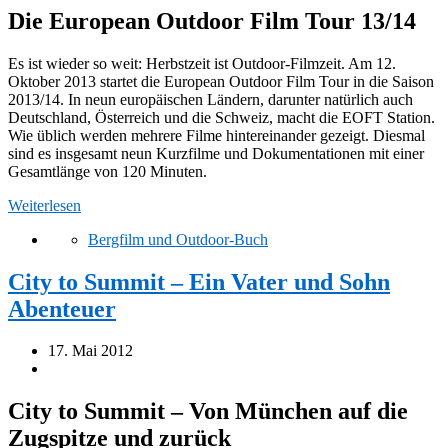
Die European Outdoor Film Tour 13/14
Es ist wieder so weit: Herbstzeit ist Outdoor-Filmzeit. Am 12.
Oktober 2013 startet die European Outdoor Film Tour in die Saison
2013/14. In neun europäischen Ländern, darunter natürlich auch
Deutschland, Österreich und die Schweiz, macht die EOFT Station.
Wie üblich werden mehrere Filme hintereinander gezeigt. Diesmal
sind es insgesamt neun Kurzfilme und Dokumentationen mit einer
Gesamtlänge von 120 Minuten.
Weiterlesen
Bergfilm und Outdoor-Buch
City to Summit – Ein Vater und Sohn
Abenteuer
17. Mai 2012
City to Summit – Von München auf die
Zugspitze und zurück