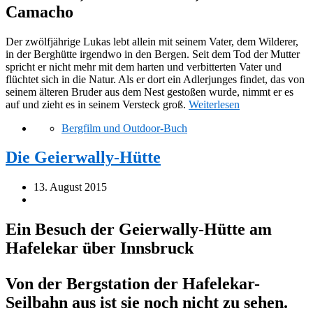
Camacho
Der zwölfjährige Lukas lebt allein mit seinem Vater, dem Wilderer,
in der Berghütte irgendwo in den Bergen. Seit dem Tod der Mutter
spricht er nicht mehr mit dem harten und verbitterten Vater und
flüchtet sich in die Natur. Als er dort ein Adlerjunges findet, das von
seinem älteren Bruder aus dem Nest gestoßen wurde, nimmt er es
auf und zieht es in seinem Versteck groß.
Weiterlesen
Bergfilm und Outdoor-Buch
Die Geierwally-Hütte
13. August 2015
Ein Besuch der Geierwally-Hütte am
Hafelekar über Innsbruck
Von der Bergstation der Hafelekar-
Seilbahn aus ist sie noch nicht zu sehen.