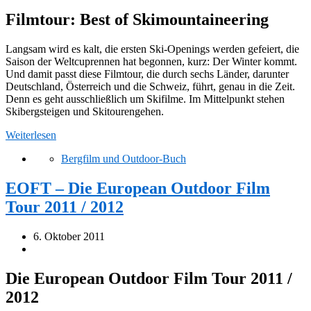
Filmtour: Best of Skimountaineering
Langsam wird es kalt, die ersten Ski-Openings werden gefeiert, die
Saison der Weltcuprennen hat begonnen, kurz: Der Winter kommt.
Und damit passt diese Filmtour, die durch sechs Länder, darunter
Deutschland, Österreich und die Schweiz, führt, genau in die Zeit.
Denn es geht ausschließlich um Skifilme. Im Mittelpunkt stehen
Skibergsteigen und Skitourengehen.
Weiterlesen
Bergfilm und Outdoor-Buch
EOFT – Die European Outdoor Film
Tour 2011 / 2012
6. Oktober 2011
Die European Outdoor Film Tour 2011 /
2012