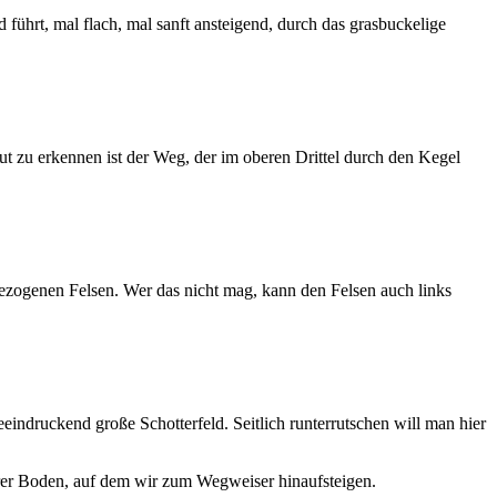
führt, mal flach, mal sanft ansteigend, durch das grasbuckelige
ut zu erkennen ist der Weg, der im oberen Drittel durch den Kegel
gezogenen Felsen. Wer das nicht mag, kann den Felsen auch links
eindruckend große Schotterfeld. Seitlich runterrutschen will man hier
sterer Boden, auf dem wir zum Wegweiser hinaufsteigen.