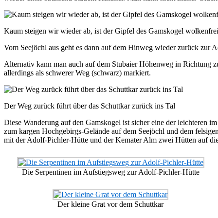
Kaum steigen wir wieder ab, ist der Gipfel des Gamskogel wolkenfre
Vom Seejöchl aus geht es dann auf dem Hinweg wieder zurück zur Ad
Alternativ kann man auch auf dem Stubaier Höhenweg in Richtung zu
allerdings als schwerer Weg (schwarz) markiert.
Der Weg zurück führt über das Schuttkar zurück ins Tal
Diese Wanderung auf den Gamskogel ist sicher eine der leichteren im 
zum kargen Hochgebirgs-Gelände auf dem Seejöchl und dem felsige
mit der Adolf-Pichler-Hütte und der Kemater Alm zwei Hütten auf d
Die Serpentinen im Aufstiegsweg zur Adolf-Pichler-Hütte
Der kleine Grat vor dem Schuttkar