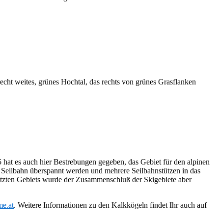
echt weites, grünes Hochtal, das rechts von grünes Grasflanken
 hat es auch hier Bestrebungen gegeben, das Gebiet für den alpinen
 Seilbahn überspannt werden und mehrere Seilbahnstützen in das
utzten Gebiets wurde der Zusammenschluß der Skigebiete aber
me.at
. Weitere Informationen zu den Kalkkögeln findet Ihr auch auf