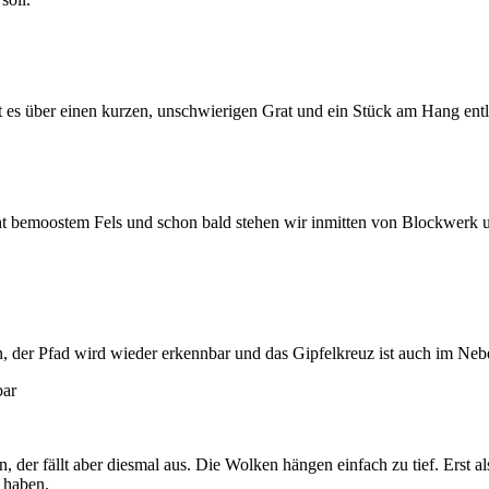
 es über einen kurzen, unschwierigen Grat und ein Stück am Hang ent
t bemoostem Fels und schon bald stehen wir inmitten von Blockwerk 
der Pfad wird wieder erkennbar und das Gipfelkreuz ist auch im Nebel
der fällt aber diesmal aus. Die Wolken hängen einfach zu tief. Erst a
 haben.