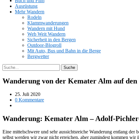
Buch und Film
Ausrüstung
Mehr Wandern
Rodeln
Klammwanderungen
Wandern mit Hund
Web Weit Wandern
Sicherheit in den Bergen
Outdoor-Blogroll
Mit Auto, Bus und Bahn in die Berge
Bergwetter
Wanderung von der Kemater Alm auf den
25. Juli 2020
0 Kommentare
Wanderung: Kemater Alm – Adolf-Pichler-
Eine mittelschwere und sehr aussichtsreiche Wanderung entlang der 
selbst werden wir zwar nicht erreichen, aber zumindest kommen wir