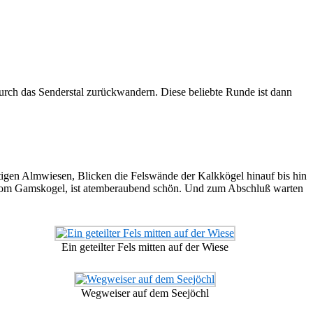
rch das Senderstal zurückwandern. Diese beliebte Runde ist dann
aftigen Almwiesen, Blicken die Felswände der Kalkkögel hinauf bis hin
 vom Gamskogel, ist atemberaubend schön. Und zum Abschluß warten
Ein geteilter Fels mitten auf der Wiese
Wegweiser auf dem Seejöchl