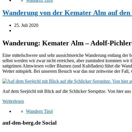
Wandern Tirol
Wanderung von der Kemater Alm auf den
25. Juli 2020
Wanderung: Kemater Alm – Adolf-Pichler-
Eine mittelschwere und sehr aussichtsreiche Wanderung entlang der 
selbst werden wir zwar nicht erreichen, aber zumindest kommen wir
sattgrünen Almwiesen voller Blumen (und Kuhfladen) führt die Wand
Wetter mitspielt. Bei unserem Besuch war das nur zeitweise der Fall, 
Auf dem Seejöchl mit Blick auf die Schlicker Seespitze. Von hier au
Weiterlesen
Wandern Tirol
auf-den-berg.de Social