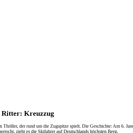
 Ritter: Kreuzzug
ein Thriller, der rund um die Zugspitze spielt. Die Geschichte: Am 6. 
herrscht, zieht es die Skifahrer auf Deutschlands höchsten Berg.