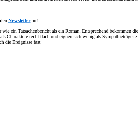
 den
Newsletter
an!
eher wie ein Tatsachenbericht als ein Roman. Entsprechend bekommen 
 als Charaktere recht flach und eignen sich wenig als Sympathieträger 
h die Ereignisse fast.