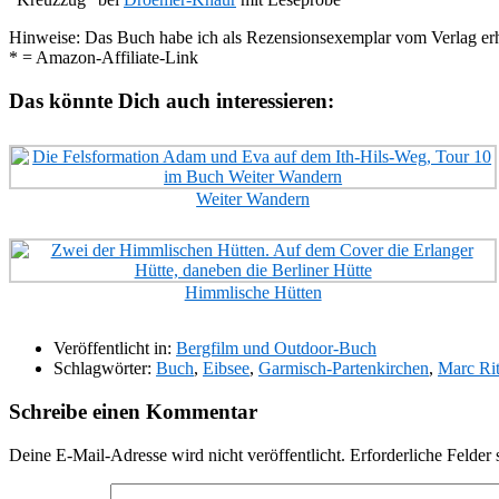
Hinweise: Das Buch habe ich als Rezensionsexemplar vom Verlag erh
* = Amazon-Affiliate-Link
Das könnte Dich auch interessieren:
Weiter Wandern
Himmlische Hütten
Veröffentlicht in:
Bergfilm und Outdoor-Buch
Schlagwörter:
Buch
,
Eibsee
,
Garmisch-Partenkirchen
,
Marc Rit
Schreibe einen Kommentar
Deine E-Mail-Adresse wird nicht veröffentlicht.
Erforderliche Felder 