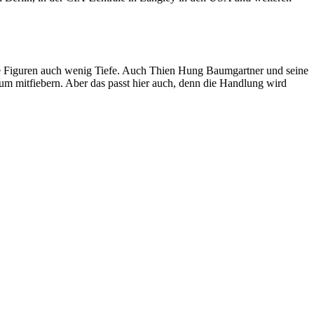
die Figuren auch wenig Tiefe. Auch Thien Hung Baumgartner und seine
zum mitfiebern. Aber das passt hier auch, denn die Handlung wird