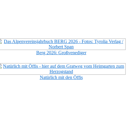
Berg 2026: Großvenediger
Natürlich mit den Öffis