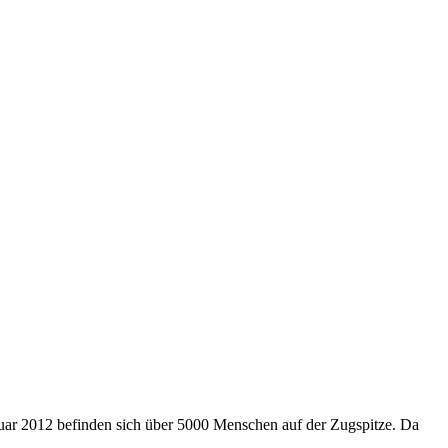
Januar 2012 befinden sich über 5000 Menschen auf der Zugspitze. Da