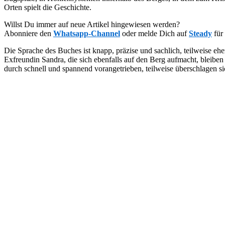
Orten spielt die Geschichte.
Willst Du immer auf neue Artikel hingewiesen werden?
Abonniere den
Whatsapp-Channel
oder melde Dich auf
Steady
für
Die Sprache des Buches ist knapp, präzise und sachlich, teilweise 
Exfreundin Sandra, die sich ebenfalls auf den Berg aufmacht, bleiben
durch schnell und spannend vorangetrieben, teilweise überschlagen sic