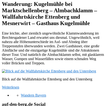
Wanderung: Kugelmühle bei
Marktschellenberg – Almbachklamm –
Wallfahrtskirche Ettenberg und
Mesnerwirt – Gasthaus Kugelmühle
Eine leichte, aber ziemlich ungewöhnliche Klammwanderung im
Berchtesgadener Land erwartet uns diesmal. Ungewöhnlich, weil
nahezu alle Höhenunterschiede im Auf- und Abstieg über
Treppenstufen überwunden werden. Zwei Gasthäuser, eine große
Almfläche und die einzigartige Kugelmühle sind die Attraktionen
dieser Tour. Und natürlich die Almbachklamm selbst, mit glasklarem
Wasser, Gumpen und Wasserfällen sowie einem schmalen Weg
voller Brücken und Treppen.
Blick auf die Wallfahrtskirche Ettenberg und den Untersberg
Weiterlesen
Wandern Bayern
auf-den-berg.de Social