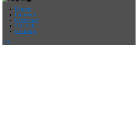
Dahoam
Impressum
Datenschutz
Sicherheit
Grounding
Top