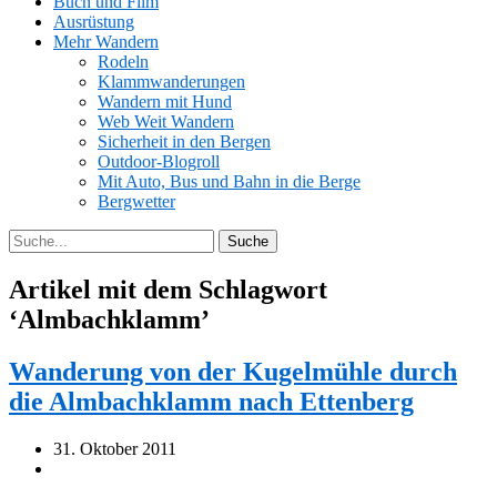
Buch und Film
Ausrüstung
Mehr Wandern
Rodeln
Klammwanderungen
Wandern mit Hund
Web Weit Wandern
Sicherheit in den Bergen
Outdoor-Blogroll
Mit Auto, Bus und Bahn in die Berge
Bergwetter
Artikel mit dem Schlagwort
‘
Almbachklamm
’
Wanderung von der Kugelmühle durch
die Almbachklamm nach Ettenberg
31. Oktober 2011