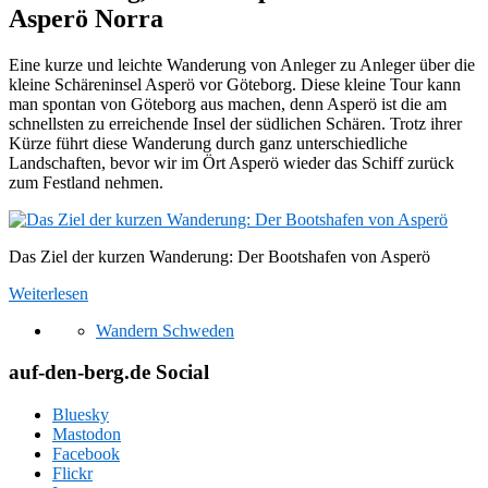
Asperö Norra
Eine kurze und leichte Wanderung von Anleger zu Anleger über die
kleine Schäreninsel Asperö vor Göteborg. Diese kleine Tour kann
man spontan von Göteborg aus machen, denn Asperö ist die am
schnellsten zu erreichende Insel der südlichen Schären. Trotz ihrer
Kürze führt diese Wanderung durch ganz unterschiedliche
Landschaften, bevor wir im Ört Asperö wieder das Schiff zurück
zum Festland nehmen.
Das Ziel der kurzen Wanderung: Der Bootshafen von Asperö
Weiterlesen
Wandern Schweden
auf-den-berg.de Social
Bluesky
Mastodon
Facebook
Flickr