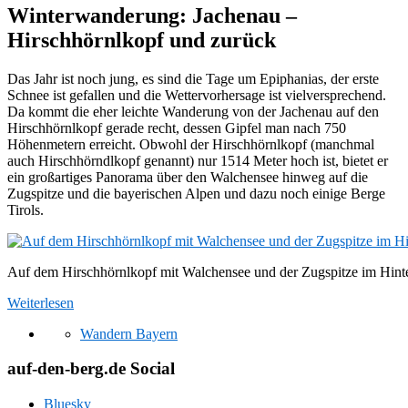
Winterwanderung: Jachenau –
Hirschhörnlkopf und zurück
Das Jahr ist noch jung, es sind die Tage um Epiphanias, der erste
Schnee ist gefallen und die Wettervorhersage ist vielversprechend.
Da kommt die eher leichte Wanderung von der Jachenau auf den
Hirschhörnlkopf gerade recht, dessen Gipfel man nach 750
Höhenmetern erreicht. Obwohl der Hirschhörnlkopf (manchmal
auch Hirschhörndlkopf genannt) nur 1514 Meter hoch ist, bietet er
ein großartiges Panorama über den Walchensee hinweg auf die
Zugspitze und die bayerischen Alpen und dazu noch einige Berge
Tirols.
Auf dem Hirschhörnlkopf mit Walchensee und der Zugspitze im Hint
Weiterlesen
Wandern Bayern
auf-den-berg.de Social
Bluesky