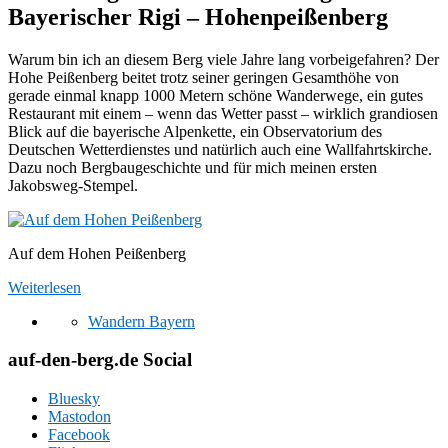
Bayerischer Rigi – Hohenpeißenberg
Warum bin ich an diesem Berg viele Jahre lang vorbeigefahren? Der
Hohe Peißenberg beitet trotz seiner geringen Gesamthöhe von
gerade einmal knapp 1000 Metern schöne Wanderwege, ein gutes
Restaurant mit einem – wenn das Wetter passt – wirklich grandiosen
Blick auf die bayerische Alpenkette, ein Observatorium des
Deutschen Wetterdienstes und natürlich auch eine Wallfahrtskirche.
Dazu noch Bergbaugeschichte und für mich meinen ersten
Jakobsweg-Stempel.
Auf dem Hohen Peißenberg
Weiterlesen
Wandern Bayern
auf-den-berg.de Social
Bluesky
Mastodon
Facebook