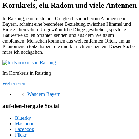
Kornkreis, ein Radom und viele Antennen
In Raisting, einem kleinen Ort gleich südlich vom Ammersee in
Bayern, scheint eine besondere Beziehung zwischen Himmel und
Erde zu herrschen. Ungewöhnliche Dinge geschehen, spezielle
Bauwerke sollen Strahlen senden und aus dem Weltraum
empfangen. Menschen kommen aus weit entfernten Orten, um an
Phänomenen teilzuhaben, die unerklärlich erscheinen. Dieser Sache
muss ich nachgehen.
Im Kornkreis in Raisting
Weiterlesen
Wandern Bayern
auf-den-berg.de Social
Bluesky
Mastodon
Facebook
Flickr