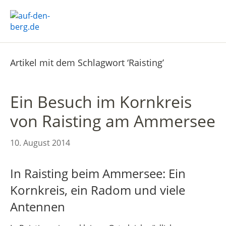
Artikel mit dem Schlagwort ‘
Raisting
’
Ein Besuch im Kornkreis
von Raisting am Ammersee
10. August 2014
In Raisting beim Ammersee: Ein
Kornkreis, ein Radom und viele
Antennen