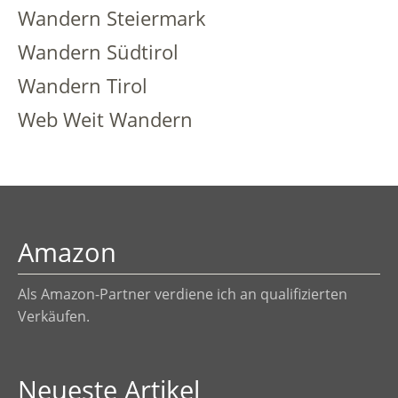
Wandern Steiermark
Wandern Südtirol
Wandern Tirol
Web Weit Wandern
Amazon
Als Amazon-Partner verdiene ich an qualifizierten
Verkäufen.
Neueste Artikel