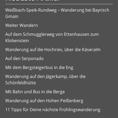
Weißbach-Speik-Rundweg – Wanderung bei Bayrisch
Gmain
Weiter Wandern
Auf dem Schmugglerweg von Ettenhausen zum
Klobenstein
Wanderung auf die Hochries, über die Käseralm
Auf den Serponado
Mit dem Bergsteigerbus in die Eng
Wanderung auf den Jägerkamp, über die
Schönfeldhütte
Mit Bahn und Bus in die Berge
Wanderung auf den Hohen Peißenberg
11 Tipps für Deine nächste Frühlingswanderung