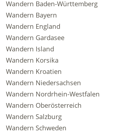
Wandern Baden-Württemberg
Wandern Bayern
Wandern England
Wandern Gardasee
Wandern Island
Wandern Korsika
Wandern Kroatien
Wandern Niedersachsen
Wandern Nordrhein-Westfalen
Wandern Oberösterreich
Wandern Salzburg
Wandern Schweden