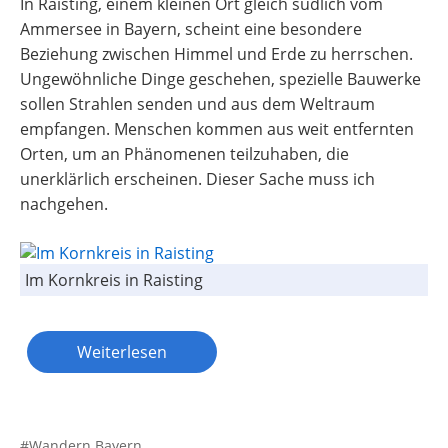
In Raisting, einem kleinen Ort gleich südlich vom
Ammersee in Bayern, scheint eine besondere
Beziehung zwischen Himmel und Erde zu herrschen.
Ungewöhnliche Dinge geschehen, spezielle Bauwerke
sollen Strahlen senden und aus dem Weltraum
empfangen. Menschen kommen aus weit entfernten
Orten, um an Phänomenen teilzuhaben, die
unerklärlich erscheinen. Dieser Sache muss ich
nachgehen.
Im Kornkreis in Raisting
Weiterlesen
Wandern Bayern