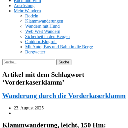
Buch und Film
Ausrüstung
Mehr Wandern
Rodeln
Klammwanderungen
Wandern mit Hund
Web Weit Wandern
Sicherheit in den Bergen
Outdoor-Blogroll
Mit Auto, Bus und Bahn in die Berge
Bergwetter
Artikel mit dem Schlagwort
‘
Vorderkaserklamm
’
Wanderung durch die Vorderkaserklamm
23. August 2025
Klammwanderung, leicht, 150 Hm: