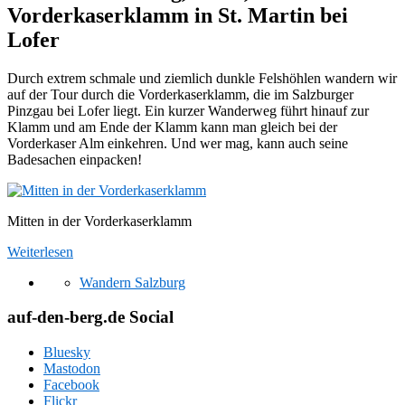
Vorderkaserklamm in St. Martin bei
Lofer
Durch extrem schmale und ziemlich dunkle Felshöhlen wandern wir
auf der Tour durch die Vorderkaserklamm, die im Salzburger
Pinzgau bei Lofer liegt. Ein kurzer Wanderweg führt hinauf zur
Klamm und am Ende der Klamm kann man gleich bei der
Vorderkaser Alm einkehren. Und wer mag, kann auch seine
Badesachen einpacken!
Mitten in der Vorderkaserklamm
Weiterlesen
Wandern Salzburg
auf-den-berg.de Social
Bluesky
Mastodon
Facebook
Flickr