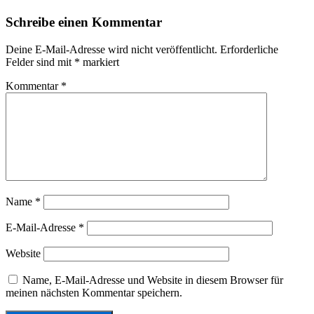
Schreibe einen Kommentar
Deine E-Mail-Adresse wird nicht veröffentlicht.
Erforderliche
Felder sind mit
*
markiert
Kommentar
*
Name
*
E-Mail-Adresse
*
Website
Name, E-Mail-Adresse und Website in diesem Browser für
meinen nächsten Kommentar speichern.