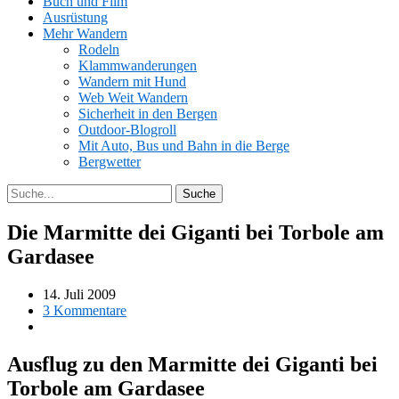
Buch und Film
Ausrüstung
Mehr Wandern
Rodeln
Klammwanderungen
Wandern mit Hund
Web Weit Wandern
Sicherheit in den Bergen
Outdoor-Blogroll
Mit Auto, Bus und Bahn in die Berge
Bergwetter
Die Marmitte dei Giganti bei Torbole am
Gardasee
14. Juli 2009
3 Kommentare
Ausflug zu den Marmitte dei Giganti bei
Torbole am Gardasee