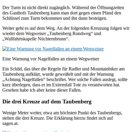
Der Turm ist nicht direkt zugänglich. Während der Öffnungzeiten
des Gasthofs Taubenberg kann man dort gegen einen Pfand den
Schlüssel zum Turm bekommen und ihn dann besteigen.
Weiter geht es auf dem Weg. An der folgenden Kreuzung folgen wir
wieder dem Wegweiser „Taubenberg Rundweg“ und
„Wallfahrtskapelle Nüchternbrunn“.
Eine Warnung vor Nagelfallen an einem Wegweiser
Ein Schild, das über die Regeln für Radler und Mountainbiker am
Taubenberg aufklärt, wurde geweißelt und mit der Warnung
„Achtung Nagelfallen“ beschriftet. Wer solche Fallen auslegt, sollte
kurz überlegen, dass er im Extremfall Tote zu verantworten hat.
Gesehen habe ich aber keine dieser Fallen.
Die drei Kreuze auf dem Taubenberg
Wenige Meter weiter, etwa am höchsten Punkt des Taubenbergs,
stehen die drei Kreuze. Die Erklärung hierzu findet sich auf
sagen.at.