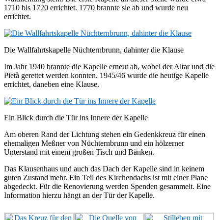
1710 bis 1720 errichtet. 1770 brannte sie ab und wurde neu
errichtet.
Die Wallfahrtskapelle Nüchternbrunn, dahinter die Klause
Im Jahr 1940 brannte die Kapelle erneut ab, wobei der Altar und die
Pietà gerettet werden konnten. 1945/46 wurde die heutige Kapelle
errichtet, daneben eine Klause.
Ein Blick durch die Tür ins Innere der Kapelle
Am oberen Rand der Lichtung stehen ein Gedenkkreuz für einen
ehemaligen Meßner von Nüchternbrunn und ein hölzerner
Unterstand mit einem großen Tisch und Bänken.
Das Klausenhaus und auch das Dach der Kapelle sind in keinem
guten Zustand mehr. Ein Teil des Kirchendachs ist mit einer Plane
abgedeckt. Für die Renovierung werden Spenden gesammelt. Eine
Information hierzu hängt an der Tür der Kapelle.