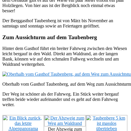
dem Gebäude gibt es auf der Wiese ein paar Meter erhöht ein paar
Holzliegen. Von hier aus ist der Bergblick noch einmal etwas
besser!
Der Berggasthof Taubenberg ist von März bis November an
samstags und sonntags sowie an Feiertagen geöffnet.
Zum Aussichturm auf dem Taubenberg
Hinter dem Gasthof führt ein breiter Fahrweg zwischen den Wiesen
leicht bergauf in den Wald. Direkt am Waldrand, an der langen
Bank, können wir auf den schmalen Fußweg wechseln und am
Waldrand weitergehen.
Oberhalb vom Gasthof Taubenberg, auf dem Weg zum Aussichtsturm
Der Weg ist schöner als der Fahrweg. Ein Stück weiter bergauf
treffen beide wieder aufeinander und es geht auf dem Fahrweg
weiter.
Der Abzweig zum