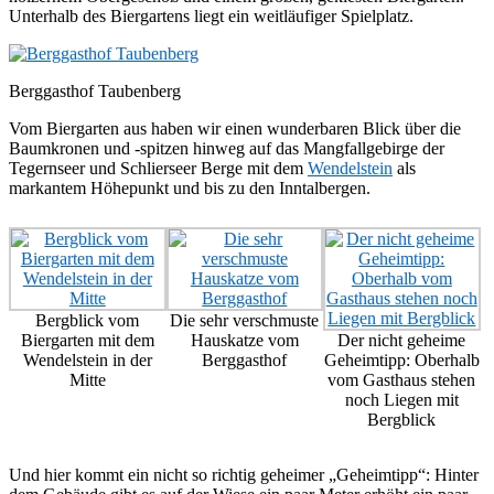
Unterhalb des Biergartens liegt ein weitläufiger Spielplatz.
Berggasthof Taubenberg
Vom Biergarten aus haben wir einen wunderbaren Blick über die
Baumkronen und -spitzen hinweg auf das Mangfallgebirge der
Tegernseer und Schlierseer Berge mit dem
Wendelstein
als
markantem Höhepunkt und bis zu den Inntalbergen.
Bergblick vom
Die sehr verschmuste
Biergarten mit dem
Hauskatze vom
Der nicht geheime
Wendelstein in der
Berggasthof
Geheimtipp: Oberhalb
Mitte
vom Gasthaus stehen
noch Liegen mit
Bergblick
Und hier kommt ein nicht so richtig geheimer „Geheimtipp“: Hinter