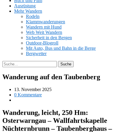
Buch und Film
Ausrüstung
Mehr Wandern
Rodeln
Klammwanderungen
Wandern mit Hund
Web Weit Wandern
Sicherheit in den Bergen
Outdoor-Blogroll
Mit Auto, Bus und Bahn in die Berge
Bergwetter
Wanderung auf den Taubenberg
13. November 2025
0 Kommentare
Wanderung, leicht, 250 Hm:
Osterwarngau – Wallfahrtskapelle
Nüchternbrunn – Taubenberghaus –