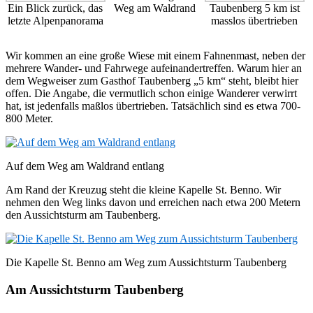
Ein Blick zurück, das
Weg am Waldrand
Taubenberg 5 km ist
letzte Alpenpanorama
masslos übertrieben
Wir kommen an eine große Wiese mit einem Fahnenmast, neben der
mehrere Wander- und Fahrwege aufeinandertreffen. Warum hier an
dem Wegweiser zum Gasthof Taubenberg „5 km“ steht, bleibt hier
offen. Die Angabe, die vermutlich schon einige Wanderer verwirrt
hat, ist jedenfalls maßlos übertrieben. Tatsächlich sind es etwa 700-
800 Meter.
Auf dem Weg am Waldrand entlang
Am Rand der Kreuzug steht die kleine Kapelle St. Benno. Wir
nehmen den Weg links davon und erreichen nach etwa 200 Metern
den Aussichtsturm am Taubenberg.
Die Kapelle St. Benno am Weg zum Aussichtsturm Taubenberg
Am Aussichtsturm Taubenberg