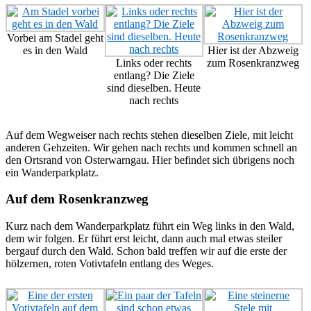
Vorbei am Stadel geht
es in den Wald
Hier ist der Abzweig
Links oder rechts
zum Rosenkranzweg
entlang? Die Ziele
sind dieselben. Heute
nach rechts
Auf dem Wegweiser nach rechts stehen dieselben Ziele, mit leicht
anderen Gehzeiten. Wir gehen nach rechts und kommen schnell an
den Ortsrand von Osterwarngau. Hier befindet sich übrigens noch
ein Wanderparkplatz.
Auf dem Rosenkranzweg
Kurz nach dem Wanderparkplatz führt ein Weg links in den Wald,
dem wir folgen. Er führt erst leicht, dann auch mal etwas steiler
bergauf durch den Wald. Schon bald treffen wir auf die erste der
hölzernen, roten Votivtafeln entlang des Weges.