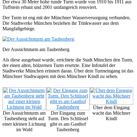
Der etwa 30 Meter hohe runde Turm wurde von 1910 bis 1911 aus
Tuffstein erbaut und 2001 umfangreich renoviert.
Der Turm ist eng mit der Münchner Wasserversorgung verbunden.
Die Stadtwerke München beziehen ihr Trinkwasser aus dem
Mangfallgebirge.
Der Aussichtsturm am Taubenberg
Als diese ausgebaut wurde, errichtete die Stadt München den Turm,
der einen alten, hölzernen Turm ersetzte. Eine Infotafel der
Stadtwerke München erinnert daran. Über dem Turmeingang ist das
Münchner Stadtwappen mit dem Münchner Kindl zu sehen.
Über dem Eingang
Der Aussichtsturm am
Der Eingang zum
wacht das Müchner
Taubenberg steht auf
Turm. Den Schlüssel
Kindl
einer kleinen Lichtung
gibt es am Gasthof
im Wald
Taubenberg