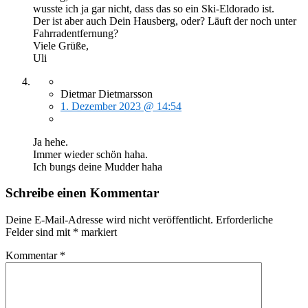
wusste ich ja gar nicht, dass das so ein Ski-Eldorado ist.
Der ist aber auch Dein Hausberg, oder? Läuft der noch unter
Fahrradentfernung?
Viele Grüße,
Uli
Dietmar Dietmarsson
1. Dezember 2023 @ 14:54
Ja hehe.
Immer wieder schön haha.
Ich bungs deine Mudder haha
Schreibe einen Kommentar
Deine E-Mail-Adresse wird nicht veröffentlicht.
Erforderliche
Felder sind mit
*
markiert
Kommentar
*