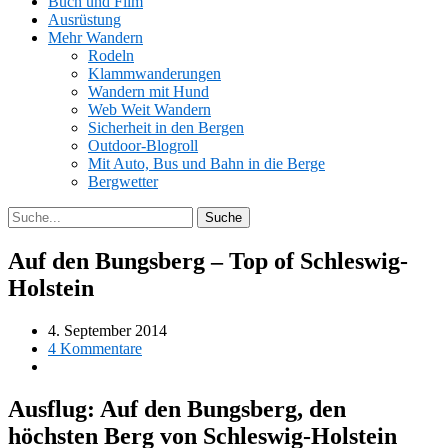
Buch und Film
Ausrüstung
Mehr Wandern
Rodeln
Klammwanderungen
Wandern mit Hund
Web Weit Wandern
Sicherheit in den Bergen
Outdoor-Blogroll
Mit Auto, Bus und Bahn in die Berge
Bergwetter
Auf den Bungsberg – Top of Schleswig-
Holstein
4. September 2014
4 Kommentare
Ausflug: Auf den Bungsberg, den
höchsten Berg von Schleswig-Holstein