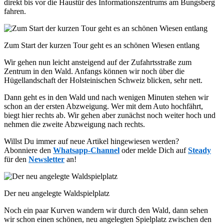
direkt bis vor die Haustür des Informationszentrums am Bungsberg
fahren.
Zum Start der kurzen Tour geht es an schönen Wiesen entlang
Wir gehen nun leicht ansteigend auf der Zufahrtsstraße zum
Zentrum in den Wald. Anfangs können wir noch über die
Hügellandschaft der Holsteinischen Schweiz blicken, sehr nett.
Dann geht es in den Wald und nach wenigen Minuten stehen wir
schon an der ersten Abzweigung. Wer mit dem Auto hochfährt,
biegt hier rechts ab. Wir gehen aber zunächst noch weiter hoch und
nehmen die zweite Abzweigung nach rechts.
Willst Du immer auf neue Artikel hingewiesen werden?
Abonniere den
Whatsapp-Channel
oder melde Dich auf
Steady
für den
Newsletter
an!
Der neu angelegte Waldspielplatz
Noch ein paar Kurven wandern wir durch den Wald, dann sehen
wir schon einen schönen, neu angelegten Spielplatz zwischen den