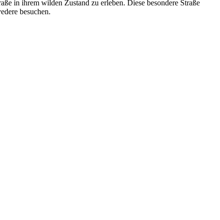
straße in ihrem wilden Zustand zu erleben. Diese besondere Straße
vedere besuchen.