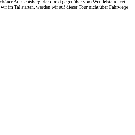
höner Aussichtsberg, der direkt gegenüber vom Wendelstein liegt,
 wir im Tal starten, werden wir auf dieser Tour nicht über Fahrwege