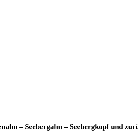
enalm – Seebergalm – Seebergkopf und zur