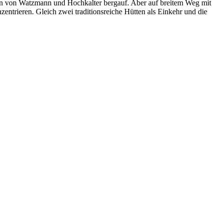
ven von Watzmann und Hochkalter bergauf. Aber auf breitem Weg mit
entrieren. Gleich zwei traditionsreiche Hütten als Einkehr und die