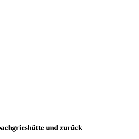
chgrieshütte und zurück