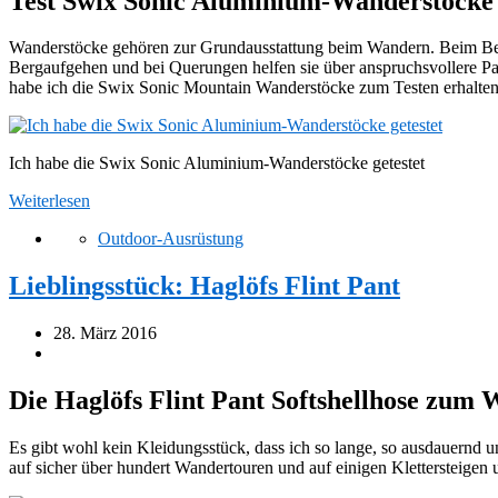
Test Swix Sonic Aluminium-Wanderstöcke
Wanderstöcke gehören zur Grundausstattung beim Wandern. Beim Berga
Bergaufgehen und bei Querungen helfen sie über anspruchsvollere 
habe ich die Swix Sonic Mountain Wanderstöcke zum Testen erhalten, 
Ich habe die Swix Sonic Aluminium-Wanderstöcke getestet
Weiterlesen
Outdoor-Ausrüstung
Lieblingsstück: Haglöfs Flint Pant
28. März 2016
Die Haglöfs Flint Pant Softshellhose zum
Es gibt wohl kein Kleidungsstück, dass ich so lange, so ausdauernd u
auf sicher über hundert Wandertouren und auf einigen Klettersteigen 