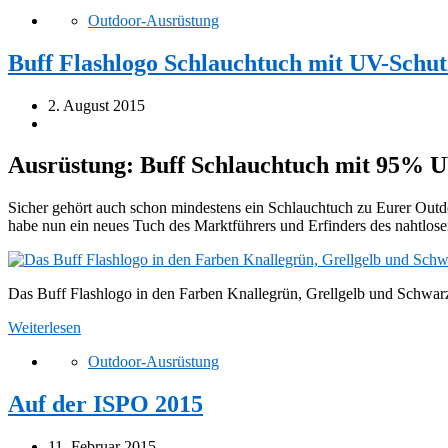
Outdoor-Ausrüstung
Buff Flashlogo Schlauchtuch mit UV-Schut
2. August 2015
Ausrüstung: Buff Schlauchtuch mit 95% U
Sicher gehört auch schon mindestens ein Schlauchtuch zu Eurer Outdoor
habe nun ein neues Tuch des Marktführers und Erfinders des nahtlose
Das Buff Flashlogo in den Farben Knallegrün, Grellgelb und Schwar
Weiterlesen
Outdoor-Ausrüstung
Auf der ISPO 2015
11. Februar 2015