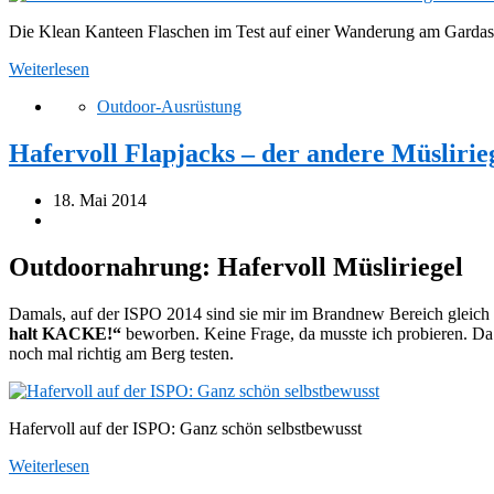
Die Klean Kanteen Flaschen im Test auf einer Wanderung am Garda
Weiterlesen
Outdoor-Ausrüstung
Hafervoll Flapjacks – der andere Müslirie
18. Mai 2014
Outdoornahrung: Hafervoll Müsliriegel
Damals, auf der ISPO 2014 sind sie mir im Brandnew Bereich gleich
halt KACKE!“
beworben. Keine Frage, da musste ich probieren. Da 
noch mal richtig am Berg testen.
Hafervoll auf der ISPO: Ganz schön selbstbewusst
Weiterlesen