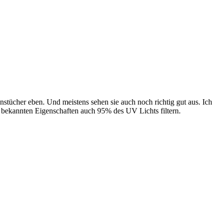
nstücher eben. Und meistens sehen sie auch noch richtig gut aus. Ich
n bekannten Eigenschaften auch 95% des UV Lichts filtern.