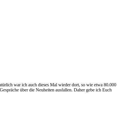
ürlich war ich auch dieses Mal wieder dort, so wie etwa 80.000
e Gespräche über die Neuheiten ausfallen. Daher gebe ich Euch