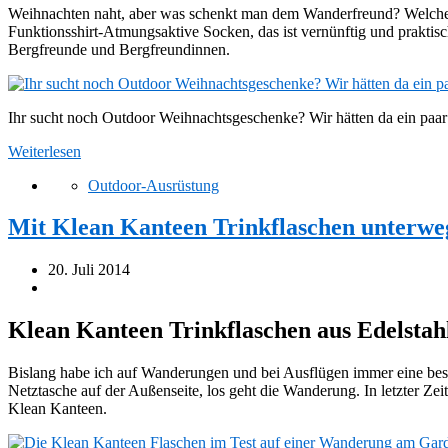
Weihnachten naht, aber was schenkt man dem Wanderfreund? Welches
Funktionsshirt-Atmungsaktive Socken, das ist vernünftig und praktisc
Bergfreunde und Bergfreundinnen.
Ihr sucht noch Outdoor Weihnachtsgeschenke? Wir hätten da ein paar
Weiterlesen
Outdoor-Ausrüstung
Mit Klean Kanteen Trinkflaschen unterwe
20. Juli 2014
Klean Kanteen Trinkflaschen aus Edelstah
Bislang habe ich auf Wanderungen und bei Ausflügen immer eine beso
Netztasche auf der Außenseite, los geht die Wanderung. In letzter Ze
Klean Kanteen.