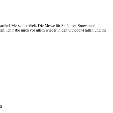
artikel-Messe der Welt. Die Messe für Skifahrer, Snow- und
arten. Ich habe mich vor allem wieder in den Outdoor-Hallen und im
n