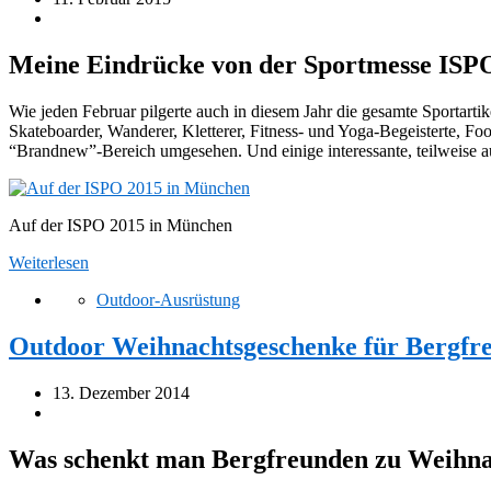
Meine Eindrücke von der Sportmesse ISP
Wie jeden Februar pilgerte auch in diesem Jahr die gesamte Sportart
Skateboarder, Wanderer, Kletterer, Fitness- und Yoga-Begeisterte, Fo
“Brandnew”-Bereich umgesehen. Und einige interessante, teilweise a
Auf der ISPO 2015 in München
Weiterlesen
Outdoor-Ausrüstung
Outdoor Weihnachtsgeschenke für Bergfr
13. Dezember 2014
Was schenkt man Bergfreunden zu Weihnach