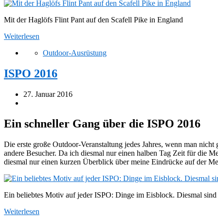
Mit der Haglöfs Flint Pant auf den Scafell Pike in England
Weiterlesen
Outdoor-Ausrüstung
ISPO 2016
27. Januar 2016
Ein schneller Gang über die ISPO 2016
Die erste große Outdoor-Veranstaltung jedes Jahres, wenn man nicht
andere Besucher. Da ich diesmal nur einen halben Tag Zeit für die Me
diesmal nur einen kurzen Überblick über meine Eindrücke auf der Me
Ein beliebtes Motiv auf jeder ISPO: Dinge im Eisblock. Diesmal si
Weiterlesen