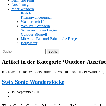
Buch und Film
Ausrüstung
Mehr Wandern
Rodeln
Klammwanderungen
Wandern mit Hund
Web Weit Wandern
Sicherheit in den Bergen
Outdoor-Blogroll
Mit Auto, Bus und Bahn in die Berge
Bergwetter
Artikel in der Kategorie ‘
Outdoor-Ausrüs
Rucksack, Jacke, Wanderschuhe und was man so auf der Wanderung n
Swix Sonic Wanderstöcke
15. September 2016