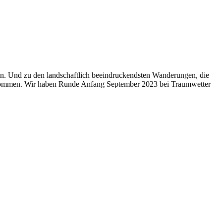
n. Und zu den landschaftlich beeindruckendsten Wanderungen, die
en kommen. Wir haben Runde Anfang September 2023 bei Traumwetter