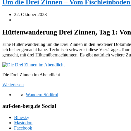
Um die Drei Zinnen – Vom Fischleinboden
22. Oktober 2023
Hüttenwanderung Drei Zinnen, Tag 1: Vom
Eine Hüttenwanderung um die Drei Zinnen in den Sextener Dolomiten
ich bisher gemacht habe. Technisch schwer ist diese Vier-Tages-To
gemacht, mit drei Hüttenübernachtungen. Es gibt natürlich weitere Z
Die Drei Zinnen im Abendlicht
Weiterlesen
Wandern Südtirol
auf-den-berg.de Social
Bluesky
Mastodon
Facebook