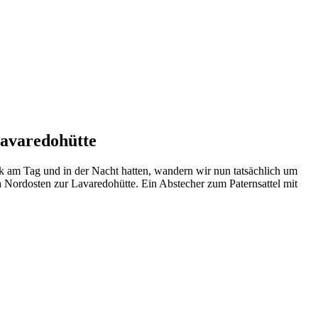
Lavaredohütte
k am Tag und in der Nacht hatten, wandern wir nun tatsächlich um
 Nordosten zur Lavaredohütte. Ein Abstecher zum Paternsattel mit