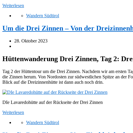
Weiterlesen
Wandern Südtirol
Um die Drei Zinnen – Von der Dreizinnenh
28. Oktober 2023
Hüttenwanderung Drei Zinnen, Tag 2: Dre
Tag 2 der Hüttentour um die Drei Zinnen. Nachdem wir am ersten Tag
die Zinnen herum. Von Nordosten zur südwestlichen Spitze an der Fo
Blick auf die Dreizinnenhütte ist dann auch noch drin.
DIe Lavaredohütte auf der Rückseite der Drei Zinnen
Weiterlesen
Wandern Südtirol