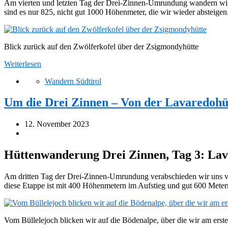
Am vierten und letzten Tag der Drei-Zinnen-Umrundung wandern wir
sind es nur 825, nicht gut 1000 Höhenmeter, die wir wieder absteigen.
Blick zurück auf den Zwölferkofel über der Zsigmondyhütte
Weiterlesen
Wandern Südtirol
Um die Drei Zinnen – Von der Lavaredohü
12. November 2023
Hüttenwanderung Drei Zinnen, Tag 3: Lav
Am dritten Tag der Drei-Zinnen-Umrundung verabschieden wir uns vo
diese Etappe ist mit 400 Höhenmetern im Aufstieg und gut 600 Meter
Vom Büllelejoch blicken wir auf die Bödenalpe, über die wir am erst