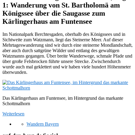
1: Wanderung von St. Bartholomä am
Königssee über die Saugasse zum
Kärlingerhaus am Funtensee
Im Nationalpark Berchtesgaden, oberhalb des Königssees und in
Sichtweite zum Watzmann, liegt das Steinerne Meer. Auf dieser
Mehrtageswanderung sind wir durch eine steinerne Mondlandschaft,
aber auch durch sattgrüne Wälder und entlang des gewaltigen
Watzmanns gegangen. Über breite Wanderwege, schmale Pfade und
über große Felsbrocken führte unsere Strecke. Zwischendurch
wurde auch mal geklettert und wir haben viele hundert Höhenmeter
überwunden.
Das Kärlingerhaus am Funtensee, im Hintergrund das markante
Schottmalhorn
Weiterlesen
Wandern Bayern