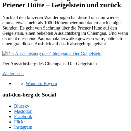
Priener Hütte – Geigelstein und zurück
Nach all den kürzeren Wanderungen hat diese Tour nun wieder
einmal etwas mehr als 1000 Höhenmeter und dauert auch einige
Stunden. Es geht von Sachrang über die Priener Hütte auf den
Geigelstein, einen beliebten Aussichtsberg im Chiemgau. Und wenn
da nicht diese eine Panoramakillerwolke gewesen wäre, hätte ich
einen grandiosen Ausblick auf das Kaisergebirge gehabt.
Der Aussichtsberg des Chiemgaus: Der Geigelstein
Weiterlesen
Wandern Bayern
auf-den-berg.de Social
Bluesky
Mastodon
Facebook
Flickr
Instagram