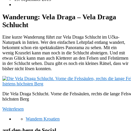
Wanderung: Vela Draga – Vela Draga
Schlucht
Eine kurze Wanderung führt zur Vela Draga Schlucht im Učka-
Naturpark in Istrien. Wer den einfachen Lehrpfad entlang wandert,
bekommt schon ein spektakuläres Panorama zu sehen. Mit ein
wenig Kraxelei kann man noch in die Schlucht absteigen. Und mit
etwas Glück kann man auch Kletterer an den Felsen und Felstürmen
in der Schlucht sehen. Dazu gibt es noch ein kleines Rätsel, dass wir
bisher nicht lösen konnten.
Die Vela Draga Schlucht. Vorne die Felssäulen, rechts die lange Fels
höchsten Berg
Weiterlesen
Wandern Kroatien
auf-den-berg.de Social