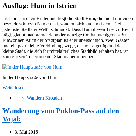
Ausflug: Hum in Istrien
Tief im istrischen Hinterland liegt die Stadt Hum, die nicht nur einen
besonders kurzen Namen hat, sondern sich auch mit dem Titel
„kleinste Stadt der Welt“ schmückt. Dass Hum diesen Titel zu Recht
trägt, glaubt man gerne, denn der winzige Ort hat weniger als 30
Einwohner. Auch der Stadtplan ist eher übersichtlich, zwei Gassen
und ein paar kleine Verbindungswege, das muss genügen. Die
kleine Stadt, die sich ihr mittelalterliches Stadtbild erhalten hat, ist
zum großen Teil von einer Stadtmauer umgeben.
In der Hauptstraße von Hum
Weiterlesen
Wandern Kroatien
Wanderung vom Poklon-Pass auf den
Vojak
8. Mai 2016