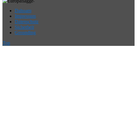
.
Dahoam
Impressum
Datenschutz
Sicherheit
Grounding
Top