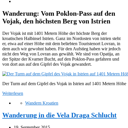
Wanderung: Vom Poklon-Pass auf den
Vojak, den höchsten Berg von Istrien
Der Vojak ist mit 1401 Metern Höhe der höchste Berg der
kroatischen Halbinsel Istrien. Ganz im Nordosten von istrien steht
er, etwa auf einer Höhe mit dem beliebten Touristenort Lovran, in
dem auch wir gewohnt haben. Für den Aufstieg haben wir jedoch
nicht den Weg von Lovran aus gewählt. Wir sind von Opatija, an
der Spitze der Kvarner Bucht, auf den Poklon-Pass gefahren und
von dort aus auf den Gipfel des Vojak gewandert.
Der Turm auf dem Gipfel des Vojak in Istrien auf 1401 Metern Höhe
Weiterlesen
Wandern Kroatien
Wanderung in die Vela Draga Schlucht
19. September 2015