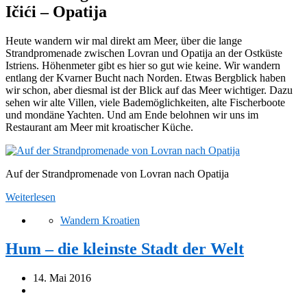
Ičići – Opatija
Heute wandern wir mal direkt am Meer, über die lange
Strandpromenade zwischen Lovran und Opatija an der Ostküste
Istriens. Höhenmeter gibt es hier so gut wie keine. Wir wandern
entlang der Kvarner Bucht nach Norden. Etwas Bergblick haben
wir schon, aber diesmal ist der Blick auf das Meer wichtiger. Dazu
sehen wir alte Villen, viele Bademöglichkeiten, alte Fischerboote
und mondäne Yachten. Und am Ende belohnen wir uns im
Restaurant am Meer mit kroatischer Küche.
Auf der Strandpromenade von Lovran nach Opatija
Weiterlesen
Wandern Kroatien
Hum – die kleinste Stadt der Welt
14. Mai 2016