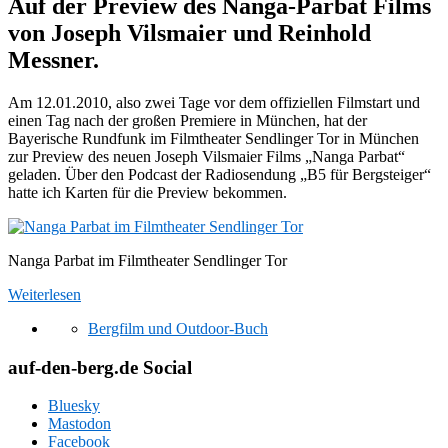
Auf der Preview des Nanga-Parbat Films
von Joseph Vilsmaier und Reinhold
Messner.
Am 12.01.2010, also zwei Tage vor dem offiziellen Filmstart und
einen Tag nach der großen Premiere in München, hat der
Bayerische Rundfunk im Filmtheater Sendlinger Tor in München
zur Preview des neuen Joseph Vilsmaier Films „Nanga Parbat“
geladen. Über den Podcast der Radiosendung „B5 für Bergsteiger“
hatte ich Karten für die Preview bekommen.
Nanga Parbat im Filmtheater Sendlinger Tor
Weiterlesen
Bergfilm und Outdoor-Buch
auf-den-berg.de Social
Bluesky
Mastodon
Facebook