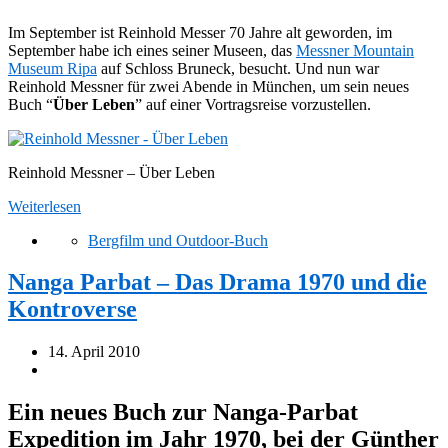
Im September ist Reinhold Messer 70 Jahre alt geworden, im
September habe ich eines seiner Museen, das
Messner Mountain
Museum Ripa
auf Schloss Bruneck, besucht. Und nun war
Reinhold Messner für zwei Abende in München, um sein neues
Buch “
Über Leben
” auf einer Vortragsreise vorzustellen.
Reinhold Messner – Über Leben
Weiterlesen
Bergfilm und Outdoor-Buch
Nanga Parbat – Das Drama 1970 und die
Kontroverse
14. April 2010
Ein neues Buch zur Nanga-Parbat
Expedition im Jahr 1970, bei der Günther