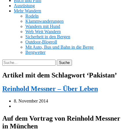
Buch und Film
Ausrüstung
Mehr Wandern
Rodeln
Klammwanderungen
Wandern mit Hund
Web Weit Wandern
Sicherheit in den Bergen
Outdoor-Blogroll
Mit Auto, Bus und Bahn in die Berge
Bergwetter
Artikel mit dem Schlagwort ‘
Pakistan
’
Reinhold Messner – Über Leben
8. November 2014
Auf dem Vortrag von Reinhold Messner
in München