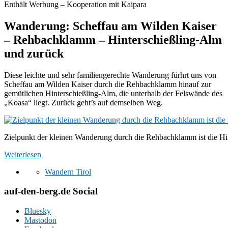
Enthält Werbung – Kooperation mit Kaipara
Wanderung: Scheffau am Wilden Kaiser
– Rehbachklamm – Hinterschießling-Alm
und zurück
Diese leichte und sehr familiengerechte Wanderung fürhrt uns von
Scheffau am Wilden Kaiser durch die Rehbachklamm hinauf zur
gemütlichen Hinterschießling-Alm, die unterhalb der Felswände des
„Koasa“ liegt. Zurück geht’s auf demselben Weg.
Zielpunkt der kleinen Wanderung durch die Rehbachklamm ist die Hi
Weiterlesen
Wandern Tirol
auf-den-berg.de Social
Bluesky
Mastodon