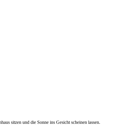
aus sitzen und die Sonne ins Gesicht scheinen lassen.