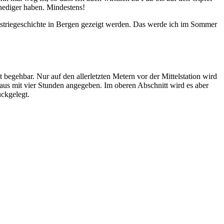
nediger haben. Mindestens!
ustriegeschichte in Bergen gezeigt werden. Das werde ich im Sommer
begehbar. Nur auf den allerletzten Metern vor der Mittelstation wird
 aus mit vier Stunden angegeben. Im oberen Abschnitt wird es aber
ückgelegt.