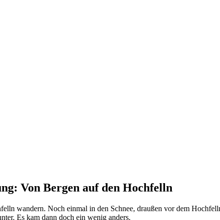
ng: Von Bergen auf den Hochfelln
hfelln wandern. Noch einmal in den Schnee, draußen vor dem Hochfellnh
nter. Es kam dann doch ein wenig anders.