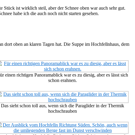
 Stück ist wirklich steil, aber der Schnee oben war auch sehr gut.
chnee habe ich die auch noch nicht starten gesehen.
an dort oben an klaren Tagen hat. Die Suppe im Hochfellnhaus, dem
ür einen richtigen Panoramablick war es zu diesig, aber es lässt sich
schon erahnen.
Das sieht schon toll aus, wenn sich die Paraglider in der Thermik
hochschrauben