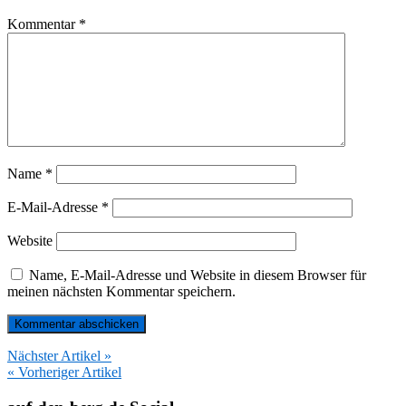
Kommentar
*
Name
*
E-Mail-Adresse
*
Website
Name, E-Mail-Adresse und Website in diesem Browser für
meinen nächsten Kommentar speichern.
Nächster Artikel »
« Vorheriger Artikel