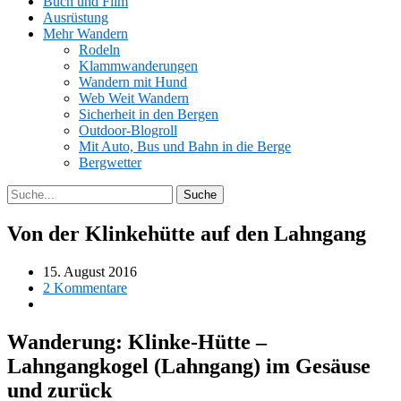
Buch und Film
Ausrüstung
Mehr Wandern
Rodeln
Klammwanderungen
Wandern mit Hund
Web Weit Wandern
Sicherheit in den Bergen
Outdoor-Blogroll
Mit Auto, Bus und Bahn in die Berge
Bergwetter
Von der Klinkehütte auf den Lahngang
15. August 2016
2 Kommentare
Wanderung: Klinke-Hütte –
Lahngangkogel (Lahngang) im Gesäuse
und zurück